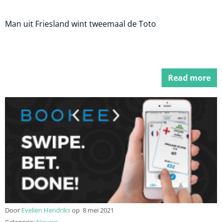
Man uit Friesland wint tweemaal de Toto
Read more
Door
Evelien Hendriks
op
8 mei 2021