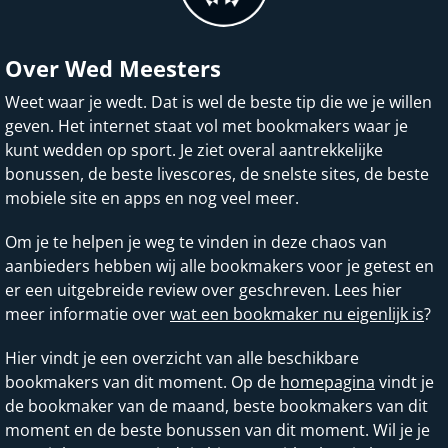
Over Wed Meesters
Weet waar je wedt. Dat is wel de beste tip die we je willen
geven. Het internet staat vol met bookmakers waar je
kunt wedden op sport. Je ziet overal aantrekkelijke
bonussen, de beste livescores, de snelste sites, de beste
mobiele site en apps en nog veel meer.
Om je te helpen je weg te vinden in deze chaos van
aanbieders hebben wij alle bookmakers voor je getest en
er een uitgebreide review over geschreven. Lees hier
meer informatie over
wat een bookmaker nu eigenlijk is
?
Hier vindt je een overzicht van alle beschikbare
bookmakers van dit moment. Op de
homepagina
vindt je
de bookmaker van de maand, beste bookmakers van dit
moment en de beste bonussen van dit moment. Wil je je