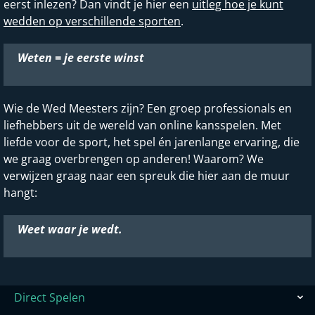
eerst inlezen? Dan vindt je hier een
uitleg hoe je kunt
wedden op verschillende sporten
.
Weten = je eerste winst
Wie de Wed Meesters zijn? Een groep professionals en
liefhebbers uit de wereld van online kansspelen. Met
liefde voor de sport, het spel én jarenlange ervaring, die
we graag overbrengen op anderen! Waarom? We
verwijzen graag naar een spreuk die hier aan de muur
hangt:
Weet waar je wedt.
Direct Spelen