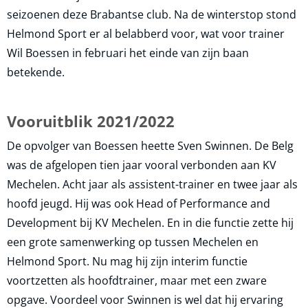
seizoenen deze Brabantse club. Na de winterstop stond
Helmond Sport er al belabberd voor, wat voor trainer
Wil Boessen in februari het einde van zijn baan
betekende.
Vooruitblik 2021/2022
De opvolger van Boessen heette Sven Swinnen. De Belg
was de afgelopen tien jaar vooral verbonden aan KV
Mechelen. Acht jaar als assistent-trainer en twee jaar als
hoofd jeugd. Hij was ook Head of Performance and
Development bij KV Mechelen. En in die functie zette hij
een grote samenwerking op tussen Mechelen en
Helmond Sport. Nu mag hij zijn interim functie
voortzetten als hoofdtrainer, maar met een zware
opgave. Voordeel voor Swinnen is wel dat hij ervaring