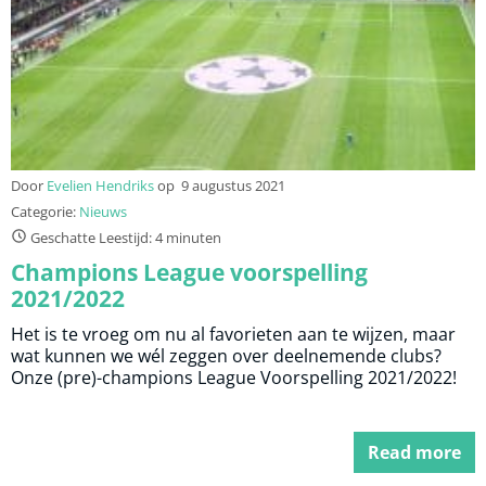
Door
Evelien Hendriks
op
9 augustus 2021
Categorie:
Nieuws
Geschatte Leestijd: 4 minuten
Champions League voorspelling
2021/2022
Het is te vroeg om nu al favorieten aan te wijzen, maar
wat kunnen we wél zeggen over deelnemende clubs?
Onze (pre)-champions League Voorspelling 2021/2022!
Read more