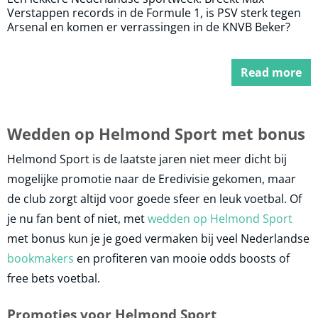
Verstappen records in de Formule 1, is PSV sterk tegen
Arsenal en komen er verrassingen in de KNVB Beker?
Read more
Wedden op Helmond Sport met bonus
Helmond Sport is de laatste jaren niet meer dicht bij
mogelijke promotie naar de Eredivisie gekomen, maar
de club zorgt altijd voor goede sfeer en leuk voetbal. Of
je nu fan bent of niet, met
wedden op Helmond Sport
met bonus kun je je goed vermaken bij veel Nederlandse
bookmakers
en profiteren van mooie odds boosts of
free bets voetbal.
Promoties voor Helmond Sport