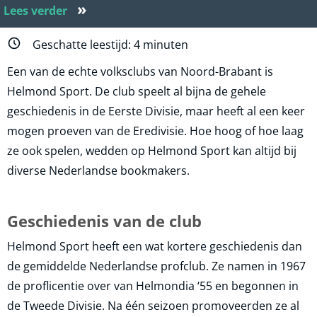
»
Lees verder
Geschatte leestijd:
4
minuten
Een van de echte volksclubs van Noord-Brabant is
Helmond Sport. De club speelt al bijna de gehele
geschiedenis in de Eerste Divisie, maar heeft al een keer
mogen proeven van de Eredivisie. Hoe hoog of hoe laag
ze ook spelen, wedden op Helmond Sport kan altijd bij
diverse Nederlandse bookmakers.
Geschiedenis van de club
Helmond Sport heeft een wat kortere geschiedenis dan
de gemiddelde Nederlandse profclub. Ze namen in 1967
de proflicentie over van Helmondia ‘55 en begonnen in
de Tweede Divisie. Na één seizoen promoveerden ze al