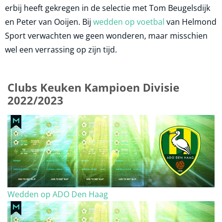
erbij heeft gekregen in de selectie met Tom Beugelsdijk
en Peter van Ooijen. Bij
wedden op voetbal
van Helmond
Sport verwachten we geen wonderen, maar misschien
wel een verrassing op zijn tijd.
Clubs Keuken Kampioen Divisie
2022/2023
Wedden op ADO Den Haag