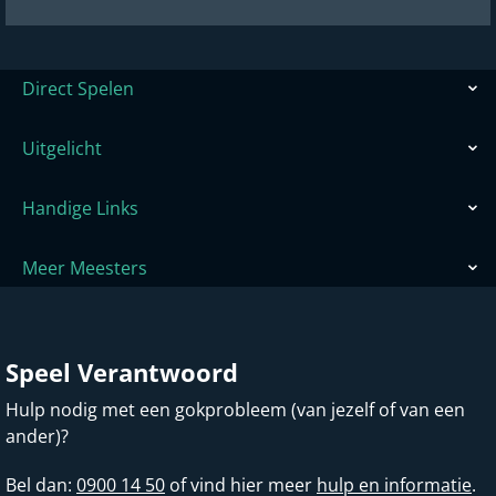
Direct Spelen
Uitgelicht
Handige Links
Meer Meesters
Speel Verantwoord
Hulp nodig met een gokprobleem (van jezelf of van een
ander)?
Bel dan:
0900 14 50
of vind hier meer
hulp en informatie
.