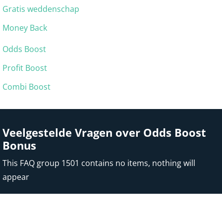
Gratis weddenschap
Money Back
Odds Boost
Profit Boost
Combi Boost
Veelgestelde Vragen over Odds Boost
Bonus
This FAQ group 1501 contains no items, nothing will
appear