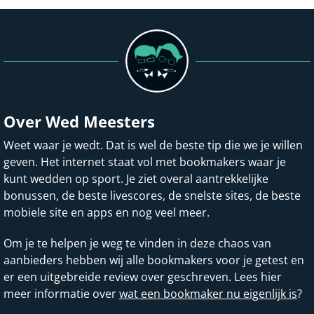
Over Wed Meesters
Weet waar je wedt. Dat is wel de beste tip die we je willen
geven. Het internet staat vol met bookmakers waar je
kunt wedden op sport. Je ziet overal aantrekkelijke
bonussen, de beste livescores, de snelste sites, de beste
mobiele site en apps en nog veel meer.
Om je te helpen je weg te vinden in deze chaos van
aanbieders hebben wij alle bookmakers voor je getest en
er een uitgebreide review over geschreven. Lees hier
meer informatie over
wat een bookmaker nu eigenlijk is
?