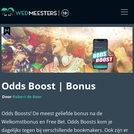
Skip
to
the
content
Odds Boost | Bonus
Door
Robert de Boer
Odds Boosts! De meest geliefde bonus na de
Welkomstbonus en Free Bet. Odds Boosts kom je
dagelijks tegen bij verschillende bookmakers. Ook zijn er