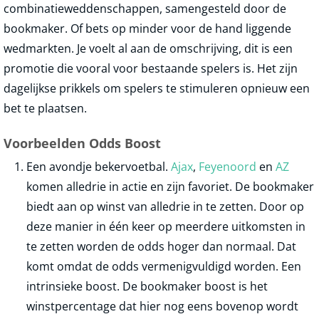
combinatieweddenschappen, samengesteld door de
bookmaker. Of bets op minder voor de hand liggende
wedmarkten. Je voelt al aan de omschrijving, dit is een
promotie die vooral voor bestaande spelers is. Het zijn
dagelijkse prikkels om spelers te stimuleren opnieuw een
bet te plaatsen.
Voorbeelden Odds Boost
Een avondje bekervoetbal.
Ajax
,
Feyenoord
en
AZ
komen alledrie in actie en zijn favoriet. De bookmaker
biedt aan op winst van alledrie in te zetten. Door op
deze manier in één keer op meerdere uitkomsten in
te zetten worden de odds hoger dan normaal. Dat
komt omdat de odds vermenigvuldigd worden. Een
intrinsieke boost. De bookmaker boost is het
winstpercentage dat hier nog eens bovenop wordt