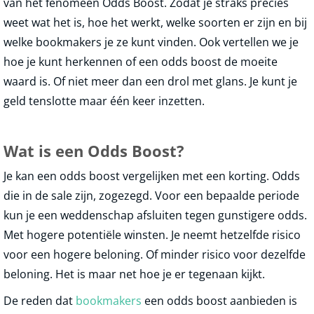
van het fenomeen Odds Boost. Zodat je straks precies
weet wat het is, hoe het werkt, welke soorten er zijn en bij
welke bookmakers je ze kunt vinden. Ook vertellen we je
hoe je kunt herkennen of een odds boost de moeite
waard is. Of niet meer dan een drol met glans. Je kunt je
geld tenslotte maar één keer inzetten.
Wat is een Odds Boost?
Je kan een odds boost vergelijken met een korting. Odds
die in de sale zijn, zogezegd. Voor een bepaalde periode
kun je een weddenschap afsluiten tegen gunstigere odds.
Met hogere potentiële winsten. Je neemt hetzelfde risico
voor een hogere beloning. Of minder risico voor dezelfde
beloning. Het is maar net hoe je er tegenaan kijkt.
De reden dat
bookmakers
een odds boost aanbieden is