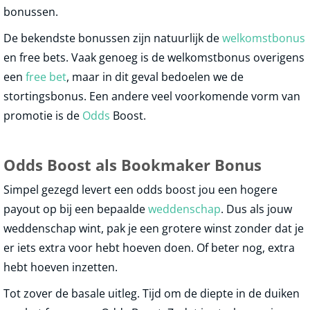
bonussen.
De bekendste bonussen zijn natuurlijk de
welkomstbonus
en free bets. Vaak genoeg is de welkomstbonus overigens
een
free bet
, maar in dit geval bedoelen we de
stortingsbonus. Een andere veel voorkomende vorm van
promotie is de
Odds
Boost.
Odds Boost als Bookmaker Bonus
Simpel gezegd levert een odds boost jou een hogere
payout op bij een bepaalde
weddenschap
. Dus als jouw
weddenschap wint, pak je een grotere winst zonder dat je
er iets extra voor hebt hoeven doen. Of beter nog, extra
hebt hoeven inzetten.
Tot zover de basale uitleg. Tijd om de diepte in de duiken