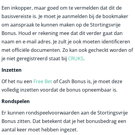
Een inkopper, maar goed om te vermelden dat dit de
basisvereiste is. Je moet je aanmelden bij de bookmaker
om aanspraak te kunnen maken op de Stortingsvrije
Bonus. Houd er rekening mee dat dit verder gaat dan
naam en e-mail adres. Je zult je ook moeten identificeren
met officiële documenten. Zo kan ook gecheckt worden of
je niet geregistreerd staat bij
CRUKS
.
Inzetten
Of het nu een
Free Bet
of Cash Bonus is, je moet deze
volledig inzetten voordat de bonus opneembaar is.
Rondspelen
Er kunnen rondspeelvoorwaarden aan de Stortingsvrije
Bonus zitten. Dat betekent dat je het bonusbedrag een
aantal keer moet hebben ingezet.