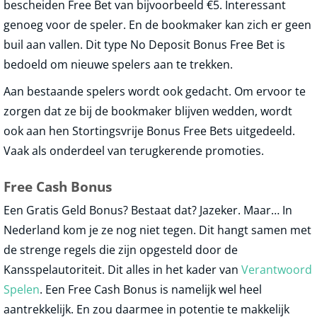
bescheiden Free Bet van bijvoorbeeld €5. Interessant
genoeg voor de speler. En de bookmaker kan zich er geen
buil aan vallen. Dit type No Deposit Bonus Free Bet is
bedoeld om nieuwe spelers aan te trekken.
Aan bestaande spelers wordt ook gedacht. Om ervoor te
zorgen dat ze bij de bookmaker blijven wedden, wordt
ook aan hen Stortingsvrije Bonus Free Bets uitgedeeld.
Vaak als onderdeel van terugkerende promoties.
Free Cash Bonus
Een Gratis Geld Bonus? Bestaat dat? Jazeker. Maar… In
Nederland kom je ze nog niet tegen. Dit hangt samen met
de strenge regels die zijn opgesteld door de
Kansspelautoriteit. Dit alles in het kader van
Verantwoord
Spelen
. Een Free Cash Bonus is namelijk wel heel
aantrekkelijk. En zou daarmee in potentie te makkelijk