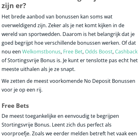
zijn er?
Het brede aanbod van bonussen kan soms wat
overweldigend zijn. Zeker als je net komt kijken in de
wereld van sportwedden. Daarom is het belangrijk dat je
goed begrijpt hoe verschillende bonussen werken. Of dat
nou een
Welkomstbonus
,
Free Bet
,
Odds Boost
,
Cashback
of Stortingsvrije Bonus is. Je kunt er tenslotte pas echt het
meeste uithalen als je ze snapt.
We zetten de meest voorkomende No Deposit Bonussen
voor je op een rij.
Free Bets
De meest toegankelijke en eenvoudig te begrijpen
Stortingsvrije Bonus. Leent zich dus perfect als
voorproefje. Zoals we eerder melden betreft het vaak een