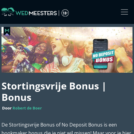
Skip
to
the
content
Stortingsvrije Bonus |
Bonus
Door
Robert de Boer
De Stortingsvrije Bonus of No Deposit Bonus is een
bookmaker bonus die je niet wil missen! Maar voor je hier