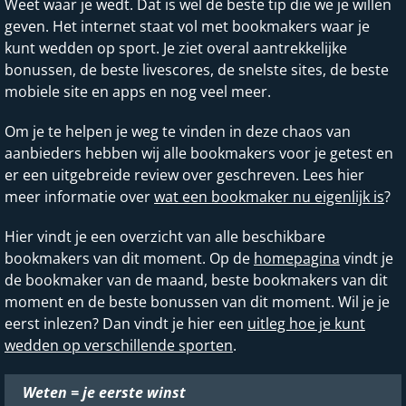
Weet waar je wedt. Dat is wel de beste tip die we je willen
geven. Het internet staat vol met bookmakers waar je
kunt wedden op sport. Je ziet overal aantrekkelijke
bonussen, de beste livescores, de snelste sites, de beste
mobiele site en apps en nog veel meer.
Om je te helpen je weg te vinden in deze chaos van
aanbieders hebben wij alle bookmakers voor je getest en
er een uitgebreide review over geschreven. Lees hier
meer informatie over
wat een bookmaker nu eigenlijk is
?
Hier vindt je een overzicht van alle beschikbare
bookmakers van dit moment. Op de
homepagina
vindt je
de bookmaker van de maand, beste bookmakers van dit
moment en de beste bonussen van dit moment. Wil je je
eerst inlezen? Dan vindt je hier een
uitleg hoe je kunt
wedden op verschillende sporten
.
Weten = je eerste winst