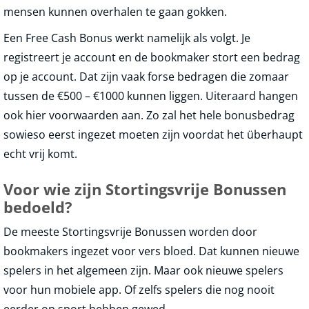
mensen kunnen overhalen te gaan gokken.
Een Free Cash Bonus werkt namelijk als volgt. Je
registreert je account en de bookmaker stort een bedrag
op je account. Dat zijn vaak forse bedragen die zomaar
tussen de €500 – €1000 kunnen liggen. Uiteraard hangen
ook hier voorwaarden aan. Zo zal het hele bonusbedrag
sowieso eerst ingezet moeten zijn voordat het überhaupt
echt vrij komt.
Voor wie zijn Stortingsvrije Bonussen
bedoeld?
De meeste Stortingsvrije Bonussen worden door
bookmakers ingezet voor vers bloed. Dat kunnen nieuwe
spelers in het algemeen zijn. Maar ook nieuwe spelers
voor hun mobiele app. Of zelfs spelers die nog nooit