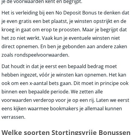
je de voorwaarden kent en begrijpt.
Het is verleiding bij een No Deposit Bonus te denken dat
je even gratis een bet plaatst, je winsten opstrijkt en de
kroeg in gaat om erop te proosten. Maar je begrijpt dat
het zo niet werkt. Vaak kun je eventuele winsten niet
direct opnemen. En ben je gebonden aan andere zaken
zoals rondspeelvoorwaarden.
Dat houdt in dat je eerst een bepaald bedrag moet
hebben ingezet, vóór je winsten kan opnemen. Het kan
ook om een x-aantal bets gaan. Dit moet in principe ook
binnen een bepaalde periode. We zetten alle
voorwaarden verderop voor je op een rij. Laten we eerst
eens kijken waarmee bookmakers je allemaal kunnen
verrassen.
Welke soorten Stortingsvrije Bonussen