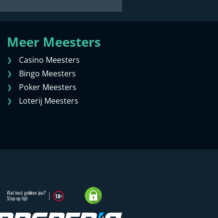
Meer Meesters
Casino Meesters
Bingo Meesters
Poker Meesters
Loterij Meesters