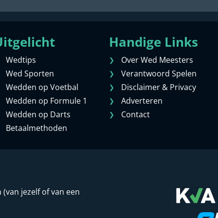
itgelicht
Handige Links
Wedtips
Over Wed Meesters
Wed Sporten
Verantwoord Spelen
Wedden op Voetbal
Disclaimer & Privacy
Wedden op Formule 1
Adverteren
Wedden op Darts
Contact
Betaalmethoden
van jezelf of van een