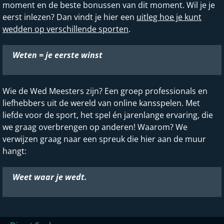
moment en de beste bonussen van dit moment. Wil je je
eerst inlezen? Dan vindt je hier een
uitleg hoe je kunt
wedden op verschillende sporten
.
Weten = je eerste winst
Wie de Wed Meesters zijn? Een groep professionals en
liefhebbers uit de wereld van online kansspelen. Met
liefde voor de sport, het spel én jarenlange ervaring, die
we graag overbrengen op anderen! Waarom? We
verwijzen graag naar een spreuk die hier aan de muur
hangt:
Weet waar je wedt.