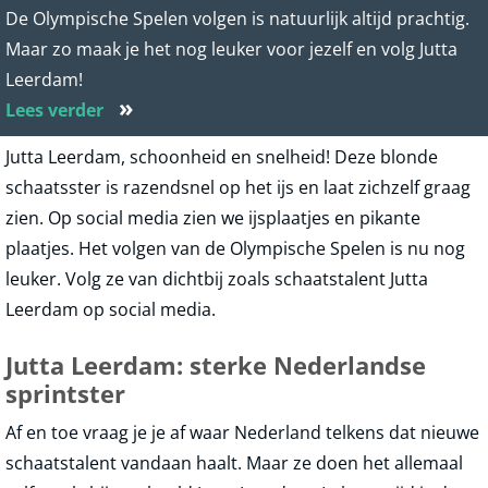
De Olympische Spelen volgen is natuurlijk altijd prachtig.
Maar zo maak je het nog leuker voor jezelf en volg Jutta
Leerdam!
»
Lees verder
Jutta Leerdam, schoonheid en snelheid! Deze blonde
schaatsster is razendsnel op het ijs en laat zichzelf graag
zien. Op social media zien we ijsplaatjes en pikante
plaatjes. Het volgen van de Olympische Spelen is nu nog
leuker. Volg ze van dichtbij zoals schaatstalent Jutta
Leerdam op social media.
Jutta Leerdam: sterke Nederlandse
sprintster
Af en toe vraag je je af waar Nederland telkens dat nieuwe
schaatstalent vandaan haalt. Maar ze doen het allemaal