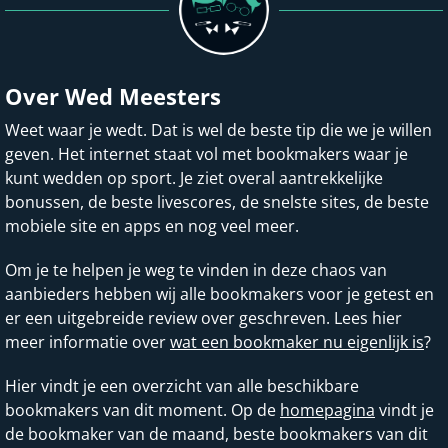
Over Wed Meesters
Weet waar je wedt. Dat is wel de beste tip die we je willen
geven. Het internet staat vol met bookmakers waar je
kunt wedden op sport. Je ziet overal aantrekkelijke
bonussen, de beste livescores, de snelste sites, de beste
mobiele site en apps en nog veel meer.
Om je te helpen je weg te vinden in deze chaos van
aanbieders hebben wij alle bookmakers voor je getest en
er een uitgebreide review over geschreven. Lees hier
meer informatie over
wat een bookmaker nu eigenlijk is
?
Hier vindt je een overzicht van alle beschikbare
bookmakers van dit moment. Op de
homepagina
vindt je
de bookmaker van de maand, beste bookmakers van dit