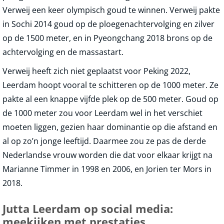
Verweij een keer olympisch goud te winnen. Verweij pakte
in Sochi 2014 goud op de ploegenachtervolging en zilver
op de 1500 meter, en in Pyeongchang 2018 brons op de
achtervolging en de massastart.
Verweij heeft zich niet geplaatst voor Peking 2022,
Leerdam hoopt vooral te schitteren op de 1000 meter. Ze
pakte al een knappe vijfde plek op de 500 meter. Goud op
de 1000 meter zou voor Leerdam wel in het verschiet
moeten liggen, gezien haar dominantie op die afstand en
al op zo’n jonge leeftijd. Daarmee zou ze pas de derde
Nederlandse vrouw worden die dat voor elkaar krijgt na
Marianne Timmer in 1998 en 2006, en Jorien ter Mors in
2018.
Jutta Leerdam op social media:
meekijken met prestaties