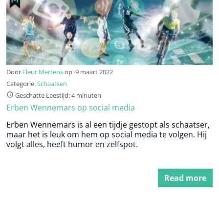
Door
Fleur Mertens
op
9 maart 2022
Categorie:
Schaatsen
Geschatte Leestijd: 4 minuten
Erben Wennemars op social media
Erben Wennemars is al een tijdje gestopt als schaatser,
maar het is leuk om hem op social media te volgen. Hij
volgt alles, heeft humor en zelfspot.
Read more