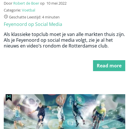
Door
Robert de Boer
op
10 mei 2022
Categorie:
Voetbal
Geschatte Leestijd: 4 minuten
Feyenoord op Social Media
Als klassieke topclub moet je van alle markten thuis zijn.
Als je Feyenoord op social media volgt, zie je al het
nieuws en video’s rondom de Rotterdamse club.
Read more