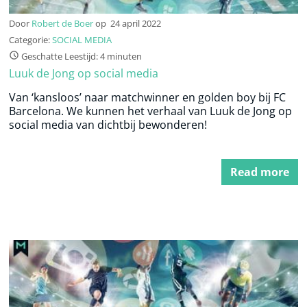
Door
Robert de Boer
op
24 april 2022
Categorie:
SOCIAL MEDIA
Geschatte Leestijd: 4 minuten
Luuk de Jong op social media
Van ‘kansloos’ naar matchwinner en golden boy bij FC
Barcelona. We kunnen het verhaal van Luuk de Jong op
social media van dichtbij bewonderen!
Read more