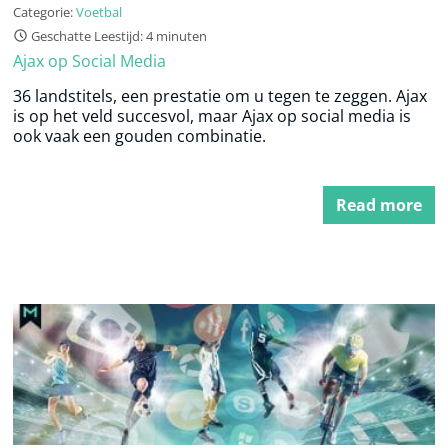
Categorie:
Voetbal
Geschatte Leestijd: 4 minuten
Ajax op Social Media
36 landstitels, een prestatie om u tegen te zeggen. Ajax
is op het veld succesvol, maar Ajax op social media is
ook vaak een gouden combinatie.
Read more