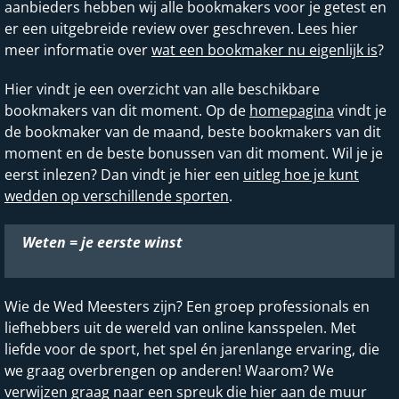
aanbieders hebben wij alle bookmakers voor je getest en
er een uitgebreide review over geschreven. Lees hier
meer informatie over
wat een bookmaker nu eigenlijk is
?
Hier vindt je een overzicht van alle beschikbare
bookmakers van dit moment. Op de
homepagina
vindt je
de bookmaker van de maand, beste bookmakers van dit
moment en de beste bonussen van dit moment. Wil je je
eerst inlezen? Dan vindt je hier een
uitleg hoe je kunt
wedden op verschillende sporten
.
Weten = je eerste winst
Wie de Wed Meesters zijn? Een groep professionals en
liefhebbers uit de wereld van online kansspelen. Met
liefde voor de sport, het spel én jarenlange ervaring, die
we graag overbrengen op anderen! Waarom? We
verwijzen graag naar een spreuk die hier aan de muur