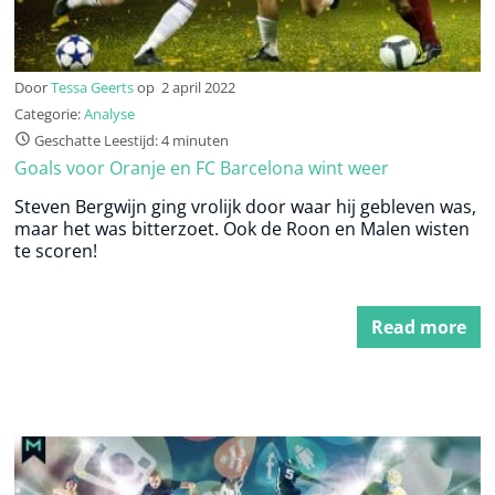
Door
Tessa Geerts
op
2 april 2022
Categorie:
Analyse
Geschatte Leestijd: 4 minuten
Goals voor Oranje en FC Barcelona wint weer
Steven Bergwijn ging vrolijk door waar hij gebleven was,
maar het was bitterzoet. Ook de Roon en Malen wisten
te scoren!
Read more