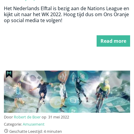
Het Nederlands Elftal is bezig aan de Nations League en
kijkt uit naar het WK 2022. Hoog tijd dus om Ons Oranje
op social media te volgen!
Read more
Door
Robert de Boer
op
31 mei 2022
Categorie:
Amusement
Geschatte Leestijd: 4 minuten