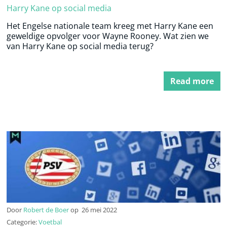
Harry Kane op social media
Het Engelse nationale team kreeg met Harry Kane een
geweldige opvolger voor Wayne Rooney. Wat zien we
van Harry Kane op social media terug?
Read more
Door
Robert de Boer
op
26 mei 2022
Categorie:
Voetbal