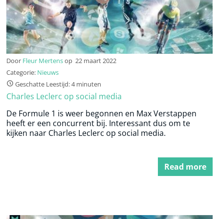
Door
Fleur Mertens
op
22 maart 2022
Categorie:
Nieuws
Geschatte Leestijd: 4 minuten
Charles Leclerc op social media
De Formule 1 is weer begonnen en Max Verstappen
heeft er een concurrent bij. Interessant dus om te
kijken naar Charles Leclerc op social media.
Read more