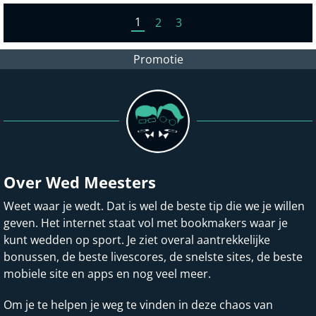
1
2
3
Promotie
Over Wed Meesters
Weet waar je wedt. Dat is wel de beste tip die we je willen
geven. Het internet staat vol met bookmakers waar je
kunt wedden op sport. Je ziet overal aantrekkelijke
bonussen, de beste livescores, de snelste sites, de beste
mobiele site en apps en nog veel meer.
Om je te helpen je weg te vinden in deze chaos van