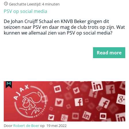
Geschatte Leestijd: 4 minuten
PSV op social media
De Johan Cruijff Schaal en KNVB Beker gingen dit
seizoen naar PSV en daar mag de club trots op zijn. Wat
kunnen we allemaal zien van PSV op social media?
Read more
Door
Robert de Boer
op
19 mei 2022