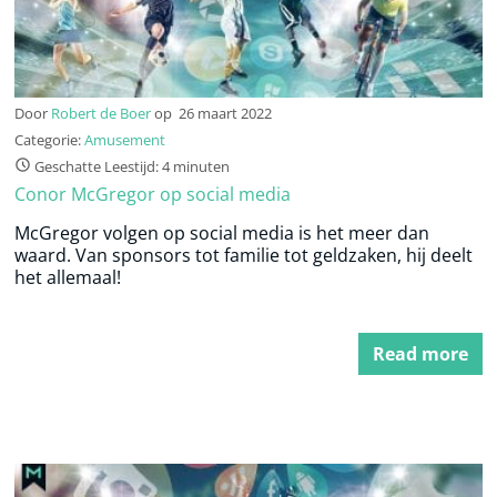
Door
Robert de Boer
op
26 maart 2022
Categorie:
Amusement
Geschatte Leestijd: 4 minuten
Conor McGregor op social media
McGregor volgen op social media is het meer dan
waard. Van sponsors tot familie tot geldzaken, hij deelt
het allemaal!
Read more