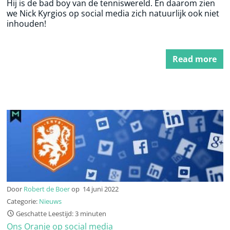
Hij is de bad boy van de tenniswereld. En daarom zien
we Nick Kyrgios op social media zich natuurlijk ook niet
inhouden!
Read more
Door
Robert de Boer
op
14 juni 2022
Categorie:
Nieuws
Geschatte Leestijd: 3 minuten
Ons Oranje op social media