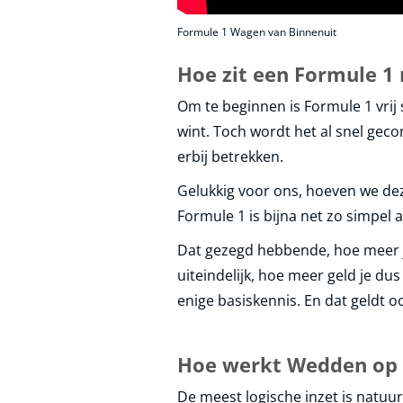
Formule 1 Wagen van Binnenuit
Hoe zit een Formule 1 
Om te beginnen is Formule 1 vrij s
wint. Toch wordt het al snel ge
erbij betrekken.
Gelukkig voor ons, hoeven we dez
Formule 1 is bijna net zo simpel 
Dat gezegd hebbende, hoe meer je
uiteindelijk, hoe meer geld je du
enige basiskennis. En dat geldt 
Hoe werkt Wedden op 
De meest logische inzet is natuur