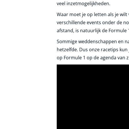
veel inzetmogelijkheden.
Waar moet je op letten als je wil
verschillende events onder de no
afstand, is natuurlijk de Formule 
Sommige weddenschappen en namen
hetzelfde. Dus onze racetips kun
op Formule 1 op de agenda van z