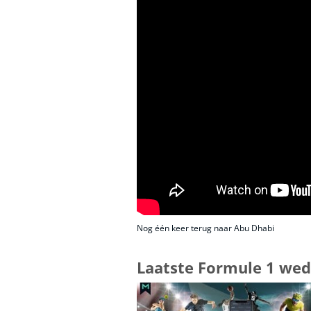
Nog één keer terug naar Abu Dhabi
Laatste Formule 1 we