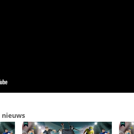
d nieuws