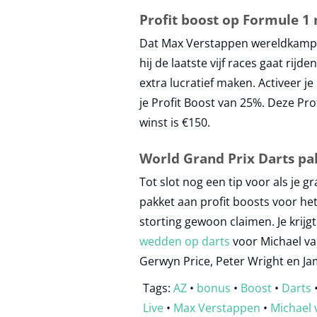
Profit boost op Formule 1
Dat Max Verstappen wereldkampioe
hij de laatste vijf races gaat rij
extra lucratief maken. Activeer 
je Profit Boost van 25%. Deze Pro
winst is €150.
World Grand Prix Darts pa
Tot slot nog een tip voor als je g
pakket aan profit boosts voor he
storting gewoon claimen. Je krijg
wedden op darts
voor Michael va
Gerwyn Price, Peter Wright en 
Tags:
AZ
•
bonus
•
Boost
•
Darts
Live
•
Max Verstappen
•
Michael