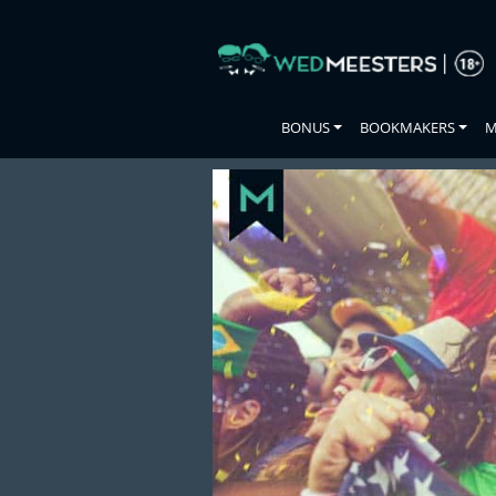
Skip
to
the
content
BONUS
BOOKMAKERS
M