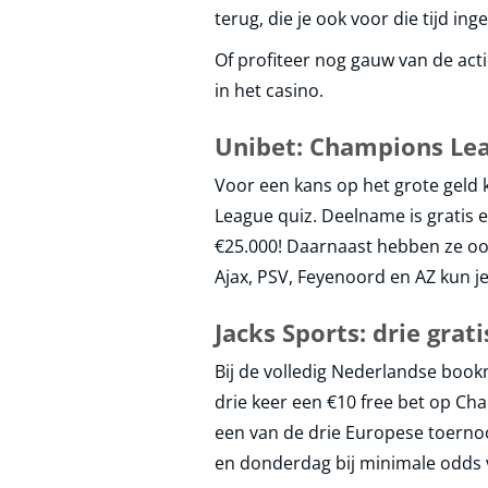
terug, die je ook voor die tijd 
Of profiteer nog gauw van de act
in het casino.
Unibet: Champions Lea
Voor een kans op het grote geld k
League quiz. Deelname is gratis 
€25.000! Daarnaast hebben ze ook 
Ajax, PSV, Feyenoord en AZ kun j
Jacks Sports: drie grat
Bij de volledig Nederlandse boo
drie keer een €10 free bet op C
een van de drie Europese toernoo
en donderdag bij minimale odds 