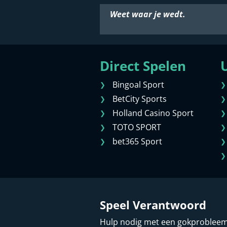
Weet waar je wedt.
Direct Spelen
U
Bingoal Sport
BetCity Sports
Holland Casino Sport
TOTO SPORT
bet365 Sport
Speel Verantwoord
Hulp nodig met een gokprobleem (