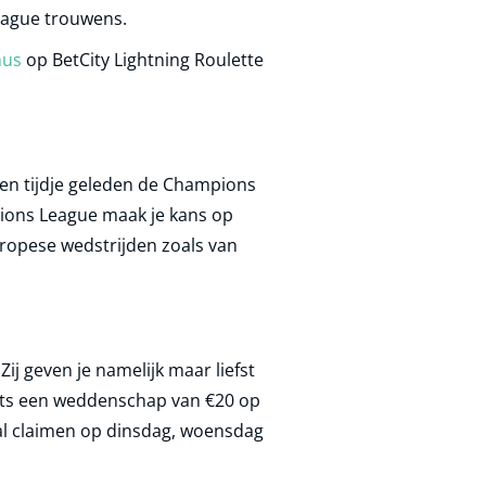
League trouwens.
nus
op BetCity Lightning Roulette
 een tijdje geleden de Champions
pions League maak je kans op
uropese wedstrijden zoals van
Zij geven je namelijk maar liefst
ats een weddenschap van €20 op
aal claimen op dinsdag, woensdag