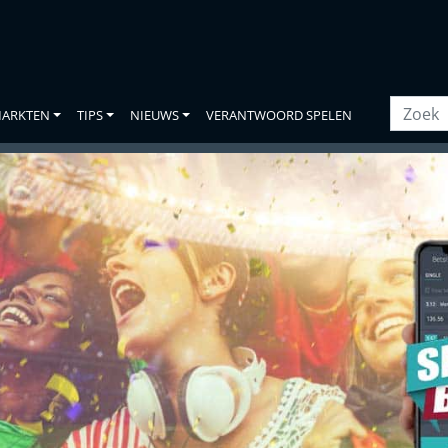
ARKTEN
TIPS
NIEUWS
VERANTWOORD SPELEN