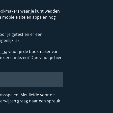
t bookmakers waar je kunt wedden
ste mobiele site en apps en nog
or je getest en er een
enlijk is
?
gina
vindt je de bookmaker van
eerst inlezen? Dan vindt je hier
ansspelen. Met liefde voor de
verwijzen graag naar een spreuk