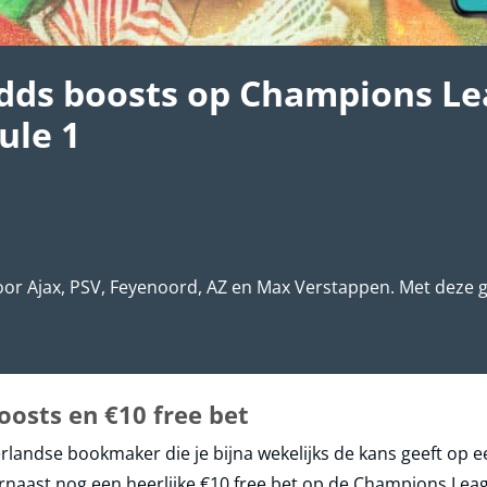
odds boosts op Champions L
ule 1
r Ajax, PSV, Feyenoord, AZ en Max Verstappen. Met deze gra
oosts en €10 free bet
andse bookmaker die je bijna wekelijks de kans geeft op ee
naast nog een heerlijke €10 free bet op de Champions Lea