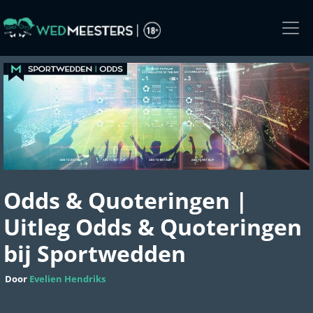
Skip
to
the
content
Odds & Quoteringen |
Uitleg Odds & Quoteringen
bij Sportwedden
Door
Evelien Hendriks