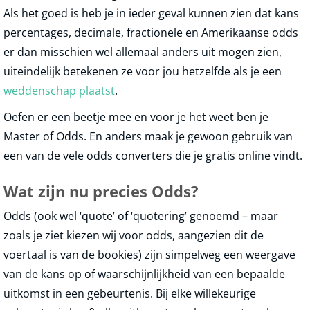
Als het goed is heb je in ieder geval kunnen zien dat kans
percentages, decimale, fractionele en Amerikaanse odds
er dan misschien wel allemaal anders uit mogen zien,
uiteindelijk betekenen ze voor jou hetzelfde als je een
weddenschap plaatst
.
Oefen er een beetje mee en voor je het weet ben je
Master of Odds. En anders maak je gewoon gebruik van
een van de vele odds converters die je gratis online vindt.
Wat zijn nu precies Odds?
Odds (ook wel ‘quote’ of ‘quotering’ genoemd – maar
zoals je ziet kiezen wij voor odds, aangezien dit de
voertaal is van de bookies) zijn simpelweg een weergave
van de kans op of waarschijnlijkheid van een bepaalde
uitkomst in een gebeurtenis. Bij elke willekeurige