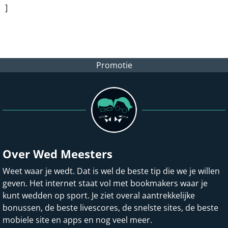
]
Promotie
Over Wed Meesters
Weet waar je wedt. Dat is wel de beste tip die we je willen
geven. Het internet staat vol met bookmakers waar je
kunt wedden op sport. Je ziet overal aantrekkelijke
bonussen, de beste livescores, de snelste sites, de beste
mobiele site en apps en nog veel meer.