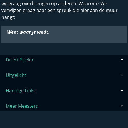
we graag overbrengen op anderen! Waarom? We
verwijzen graag naar een spreuk die hier aan de muur
hangt:
Weet waar je wedt.
Direct Spelen
Uitgelicht
Handige Links
Meer Meesters