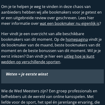
Om je te helpen je weg te vinden in deze chaos van
aanbieders hebben wij alle bookmakers voor je getest en
er een uitgebreide review over geschreven. Lees hier
meer informatie over
wat een bookmaker nu eigenlijk is
?
Hier vindt je een overzicht van alle beschikbare
bookmakers van dit moment. Op de
homepagina
vindt je
de bookmaker van de maand, beste bookmakers van dit
moment en de beste bonussen van dit moment. Wil je je
eerst inlezen? Dan vindt je hier een
uitleg hoe je kunt
wedden op verschillende sporten
.
Weten = je eerste winst
Wie de Wed Meesters zijn? Een groep professionals en
liefhebbers uit de wereld van online kansspelen. Met
liefde voor de sport, het spel én jarenlange ervaring, die