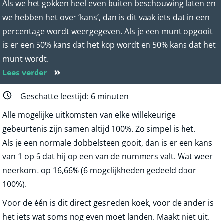
Als we het gokken heel even buiten beschouwing laten en
we hebben het over ‘kans’, dan is dit vaak iets dat in een
percentage wordt weergegeven. Als je een munt opgooit
is er een 50% kans dat het kop wordt en 50% kans dat het
munt wordt.
»
Lees verder
Geschatte leestijd:
6
minuten
Alle mogelijke uitkomsten van elke willekeurige
gebeurtenis zijn samen altijd 100%. Zo simpel is het.
Als je een normale dobbelsteen gooit, dan is er een kans
van 1 op 6 dat hij op een van de nummers valt. Wat weer
neerkomt op 16,66% (6 mogelijkheden gedeeld door
100%).
Voor de één is dit direct gesneden koek, voor de ander is
het iets wat soms nog even moet landen. Maakt niet uit.