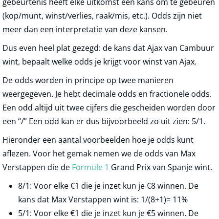
gebeurtenis heeft elke uitkomst een kans om te gebeuren
(kop/munt, winst/verlies, raak/mis, etc.). Odds zijn niet
meer dan een interpretatie van deze kansen.
Dus even heel plat gezegd: de kans dat Ajax van Cambuur
wint, bepaalt welke odds je krijgt voor winst van Ajax.
De odds worden in principe op twee manieren
weergegeven. Je hebt decimale odds en fractionele odds.
Een odd altijd uit twee cijfers die gescheiden worden door
een “/” Een odd kan er dus bijvoorbeeld zo uit zien: 5/1.
Hieronder een aantal voorbeelden hoe je odds kunt
aflezen. Voor het gemak nemen we de odds van Max
Verstappen die de
Formule 1
Grand Prix van Spanje wint.
8/1: Voor elke €1 die je inzet kun je €8 winnen. De
kans dat Max Verstappen wint is: 1/(8+1)= 11%
5/1: Voor elke €1 die je inzet kun je €5 winnen. De