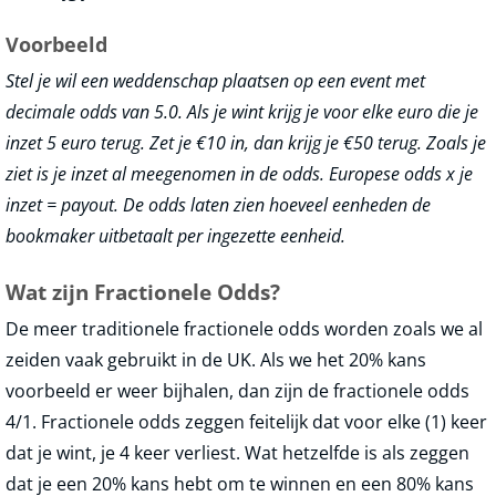
Voorbeeld
Stel je wil een weddenschap plaatsen op een event met
decimale odds van 5.0. Als je wint krijg je voor elke euro die je
inzet 5 euro terug. Zet je €10 in, dan krijg je €50 terug. Zoals je
ziet is je inzet al meegenomen in de odds. Europese odds x je
inzet = payout. De odds laten zien hoeveel eenheden de
bookmaker uitbetaalt per ingezette eenheid.
Wat zijn Fractionele Odds?
De meer traditionele fractionele odds worden zoals we al
zeiden vaak gebruikt in de UK. Als we het 20% kans
voorbeeld er weer bijhalen, dan zijn de fractionele odds
4/1. Fractionele odds zeggen feitelijk dat voor elke (1) keer
dat je wint, je 4 keer verliest. Wat hetzelfde is als zeggen
dat je een 20% kans hebt om te winnen en een 80% kans