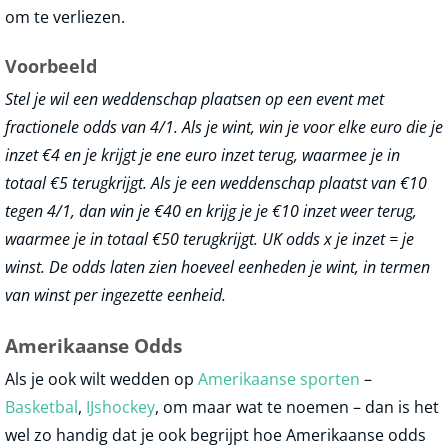
om te verliezen.
Voorbeeld
Stel je wil een weddenschap plaatsen op een event met
fractionele odds van 4/1. Als je wint, win je voor elke euro die je
inzet €4 en je krijgt je ene euro inzet terug, waarmee je in
totaal €5 terugkrijgt. Als je een weddenschap plaatst van €10
tegen 4/1, dan win je €40 en krijg je je €10 inzet weer terug,
waarmee je in totaal €50 terugkrijgt. UK odds x je inzet = je
winst. De odds laten zien hoeveel eenheden je wint, in termen
van winst per ingezette eenheid.
Amerikaanse Odds
Als je ook wilt wedden op
Amerikaanse sporten
–
Basketbal
,
IJshockey
, om maar wat te noemen – dan is het
wel zo handig dat je ook begrijpt hoe Amerikaanse odds