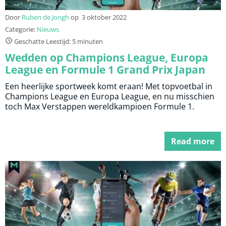
Door
Ruben de Jongh
op
3 oktober 2022
Categorie:
Nieuws
Geschatte Leestijd: 5 minuten
Wedden op Champions League, Europa
League en Formule 1 Grand Prix Japan
Een heerlijke sportweek komt eraan! Met topvoetbal in
Champions League en Europa League, en nu misschien
toch Max Verstappen wereldkampioen Formule 1.
Read more