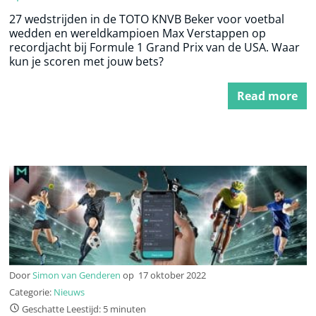
27 wedstrijden in de TOTO KNVB Beker voor voetbal
wedden en wereldkampioen Max Verstappen op
recordjacht bij Formule 1 Grand Prix van de USA. Waar
kun je scoren met jouw bets?
Read more
Door
Simon van Genderen
op
17 oktober 2022
Categorie:
Nieuws
Geschatte Leestijd: 5 minuten