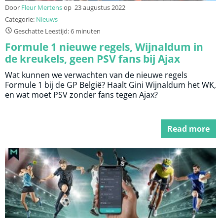
Door
Fleur Mertens
op
23 augustus 2022
Categorie:
Nieuws
Geschatte Leestijd: 6 minuten
Formule 1 nieuwe regels, Wijnaldum in
de kreukels, geen PSV fans bij Ajax
Wat kunnen we verwachten van de nieuwe regels
Formule 1 bij de GP België? Haalt Gini Wijnaldum het WK,
en wat moet PSV zonder fans tegen Ajax?
Read more