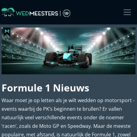
Skip
to
the
content
Formule 1 Nieuws
Waar moet je op letten als je wilt wedden op motorsport -
events waarbij de PK’s beginnen te brullen? Er vallen
natuurlijk veel verschillende events onder de noemer
‘racen’, zoals de Moto GP en Speedway. Maar de meeste
populaire, met afstand, is natuurlijk de Formule 1, zowel