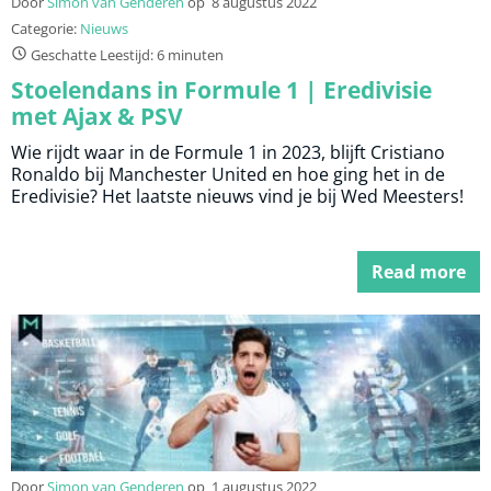
Door
Simon van Genderen
op
8 augustus 2022
Categorie:
Nieuws
Geschatte Leestijd: 6 minuten
Stoelendans in Formule 1 | Eredivisie
met Ajax & PSV
Wie rijdt waar in de Formule 1 in 2023, blijft Cristiano
Ronaldo bij Manchester United en hoe ging het in de
Eredivisie? Het laatste nieuws vind je bij Wed Meesters!
Read more
Door
Simon van Genderen
op
1 augustus 2022