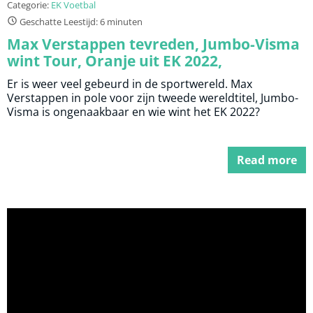
Categorie:
EK Voetbal
Geschatte Leestijd: 6 minuten
Max Verstappen tevreden, Jumbo-Visma
wint Tour, Oranje uit EK 2022,
voetbaltransfers
Er is weer veel gebeurd in de sportwereld. Max
Verstappen in pole voor zijn tweede wereldtitel, Jumbo-
Visma is ongenaakbaar en wie wint het EK 2022?
Read more