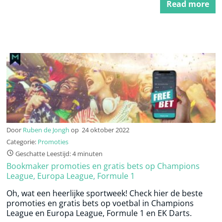
Read more
Door
Ruben de Jongh
op
24 oktober 2022
Categorie:
Promoties
Geschatte Leestijd: 4 minuten
Bookmaker promoties en gratis bets op Champions
League, Europa League, Formule 1
Oh, wat een heerlijke sportweek! Check hier de beste
promoties en gratis bets op voetbal in Champions
League en Europa League, Formule 1 en EK Darts.