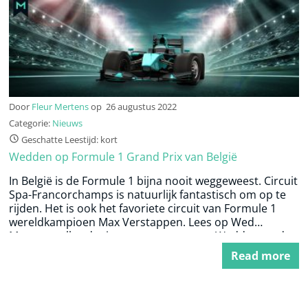
Door
Fleur Mertens
op
26 augustus 2022
Categorie:
Nieuws
Geschatte Leestijd: kort
Wedden op Formule 1 Grand Prix van België
In België is de Formule 1 bijna nooit weggeweest. Circuit
Spa-Francorchamps is natuurlijk fantastisch om op te
rijden. Het is ook het favoriete circuit van Formule 1
wereldkampioen Max Verstappen. Lees op Wed
Meesters alles dat je moet weten om te Wedden op de
Grand Prix van België op Circuit de Spa-Francorchamps
Read more