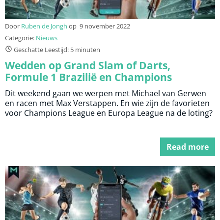
Door
Ruben de Jongh
op
9 november 2022
Categorie:
Nieuws
Geschatte Leestijd: 5 minuten
Wedden op Grand Slam of Darts,
Formule 1 Brazilië en Champions
League/Europa League
Dit weekend gaan we werpen met Michael van Gerwen
en racen met Max Verstappen. En wie zijn de favorieten
voor Champions League en Europa League na de loting?
Read more