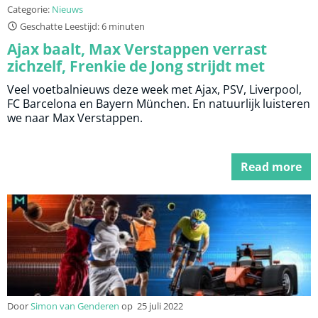
Categorie:
Nieuws
Geschatte Leestijd: 6 minuten
Ajax baalt, Max Verstappen verrast
zichzelf, Frenkie de Jong strijdt met
Barcelona
Veel voetbalnieuws deze week met Ajax, PSV, Liverpool,
FC Barcelona en Bayern München. En natuurlijk luisteren
we naar Max Verstappen.
Read more
Door
Simon van Genderen
op
25 juli 2022