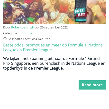
Door
Ruben de Jongh
op
26 september 2022
Categorie:
Promoties
Geschatte Leestijd: 4 minuten
Beste odds, promoties en meer op Formule 1, Nations
League en Premier League
We kijken met spanning uit naar de Formule 1 Grand
Prix Singapore, een burenclash in de Nations League en
topderby’s in de Premier League.
Read more