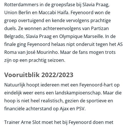
Rotterdammers in de groepsfase bij Slavia Praag,
Union Berlin en Maccabi Haifa. Feyenoord won de
groep overtuigend en kende vervolgens prachtige
duels. Ze wonnen achtereenvolgens van Partizan
Belgrado, Slavia Praag en Olympique Marseille. In de
finale ging Feyenoord helaas nipt onderuit tegen het AS
Roma van José Mourinho. Maar de fans mogen trots
zijn op een prachtig seizoen.
Vooruitblik 2022/2023
Natuurlijk hoopt iedereen met een Feyenoord-hart op
eindelijk weer eens een landskampioenschap. Maar die
hoop is niet heel realistisch, gezien de sportieve en
financiële achterstand op Ajax en PSV.
Trainer Arne Slot moet het bij Feyenoord doen met