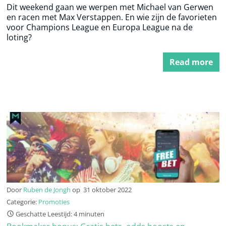
Dit weekend gaan we werpen met Michael van Gerwen
en racen met Max Verstappen. En wie zijn de favorieten
voor Champions League en Europa League na de
loting?
Read more
Door
Ruben de Jongh
op
31 oktober 2022
Categorie:
Promoties
Geschatte Leestijd: 4 minuten