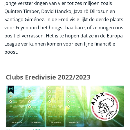
jonge versterkingen van vier tot zes miljoen zoals
Quinten Timber, David Hancko, Javairô Dilrosun en
Santiago Giménez. In de Eredivisie lijkt de derde plaats
voor Feyenoord het hoogst haalbare, of ze mogen ons
positief verrassen. Het is te hopen dat ze in de Europa
League ver kunnen komen voor een fijne financiële
boost.
Clubs Eredivisie 2022/2023