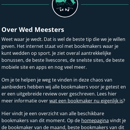
Over Wed Meesters
Weet waar je wedt. Dat is wel de beste tip die we je willen
geven. Het internet staat vol met bookmakers waar je
kunt wedden op sport. Je ziet overal aantrekkelijke
bonussen, de beste livescores, de snelste sites, de beste
mobiele site en apps en nog veel meer.
Om je te helpen je weg te vinden in deze chaos van
aanbieders hebben wij alle bookmakers voor je getest en
er een uitgebreide review over geschreven. Lees hier
meer informatie over
wat een bookmaker nu eigenlijk is
?
Hier vindt je een overzicht van alle beschikbare
bookmakers van dit moment. Op de
homepagina
vindt je
de bookmaker van de maand, beste bookmakers van dit