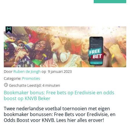
Door
Ruben de Jongh
op
9 januari 2023
Categorie:
Promoties
Geschatte Leestijd: 4 minuten
Bookmaker bonus: Free bets op Eredivisie en odds
boost op KNVB Beker
Twee nederlandse voetbal toernooien met eigen
bookmaker bonussen: Free Bets voor Eredivisie, en
Odds Boost voor KNVB. Lees hier alles erover!