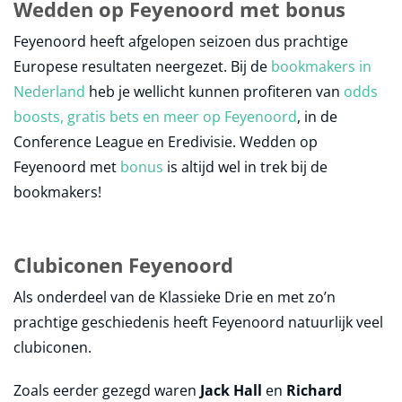
Wedden op Feyenoord met bonus
Feyenoord heeft afgelopen seizoen dus prachtige
Europese resultaten neergezet. Bij de
bookmakers in
Nederland
heb je wellicht kunnen profiteren van
odds
boosts, gratis bets en meer op Feyenoord
, in de
Conference League en Eredivisie. Wedden op
Feyenoord met
bonus
is altijd wel in trek bij de
bookmakers!
Clubiconen Feyenoord
Als onderdeel van de Klassieke Drie en met zo’n
prachtige geschiedenis heeft Feyenoord natuurlijk veel
clubiconen.
Zoals eerder gezegd waren
Jack Hall
en
Richard