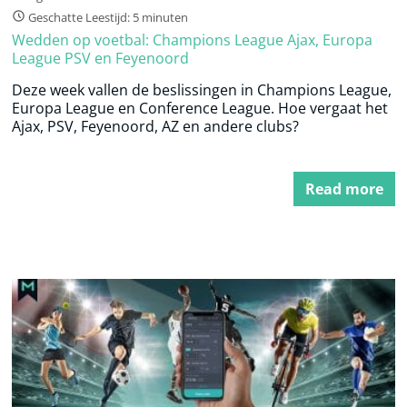
Geschatte Leestijd: 5 minuten
Wedden op voetbal: Champions League Ajax, Europa
League PSV en Feyenoord
Deze week vallen de beslissingen in Champions League,
Europa League en Conference League. Hoe vergaat het
Ajax, PSV, Feyenoord, AZ en andere clubs?
Read more