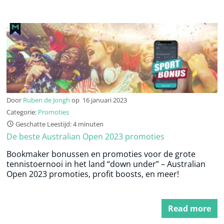
Door
Ruben de Jongh
op
16 januari 2023
Categorie:
Promoties
Geschatte Leestijd: 4 minuten
De beste Australian Open 2023 promoties
Bookmaker bonussen en promoties voor de grote
tennistoernooi in het land “down under” – Australian
Open 2023 promoties, profit boosts, en meer!
Read more