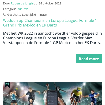
Door
Ruben de Jongh
op
24 oktober 2022
Categorie:
Nieuws
Geschatte Leestijd: 6 minuten
Wedden op Champions en Europa League, Formule 1
Grand Prix Mexico en EK Darts
Met het WK 2022 in aantocht wordt er volop gespeeld in
Champions League en Europa League. Verder Max
Verstappen in de Formule 1 GP Mexico en het EK Darts.
Read more