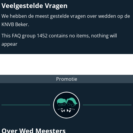
Veelgestelde Vragen
We hebben de meest gestelde vragen over wedden op de
KNVB Beker.
This FAQ group 1452 contains no items, nothing will
appear
Promotie
Over Wed Meesters