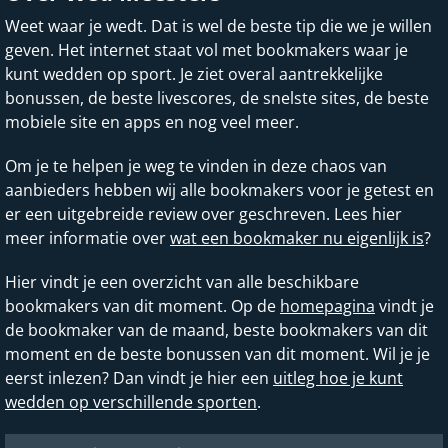
Weet waar je wedt. Dat is wel de beste tip die we je willen
geven. Het internet staat vol met bookmakers waar je
kunt wedden op sport. Je ziet overal aantrekkelijke
bonussen, de beste livescores, de snelste sites, de beste
mobiele site en apps en nog veel meer.
Om je te helpen je weg te vinden in deze chaos van
aanbieders hebben wij alle bookmakers voor je getest en
er een uitgebreide review over geschreven. Lees hier
meer informatie over
wat een bookmaker nu eigenlijk is
?
Hier vindt je een overzicht van alle beschikbare
bookmakers van dit moment. Op de
homepagina
vindt je
de bookmaker van de maand, beste bookmakers van dit
moment en de beste bonussen van dit moment. Wil je je
eerst inlezen? Dan vindt je hier een
uitleg hoe je kunt
wedden op verschillende sporten
.