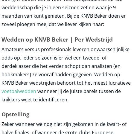
weddenschap die je in een seizoen zet en waar je 9
maanden van kunt genieten. Bij de KNVB Beker doen er
zoveel ploegen mee, dat we liever kijken naar:
Wedden op KNVB Beker | Per Wedstrijd
Amateurs versus professionals leveren onwaarschijnlijke
odds op. Ieder seizoen is er wel een tweede- of
derdeklasser die het verder schopt dan analisten (en
bookmakers) ze vooraf hadden gegeven. Wedden op
KNVB Beker wedstrijden behoort tot het meest lucratieve
voetbalwedden
wanneer jij de juiste parels tussen de
knikkers weet te identificeren.
Opstelling
Zeker wanneer we nog niet zijn gekomen in de kwart- of
halve finales, of wanneer de grote clubs Europese