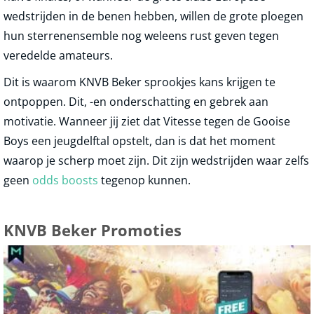
wedstrijden in de benen hebben, willen de grote ploegen
hun sterrenensemble nog weleens rust geven tegen
veredelde amateurs.
Dit is waarom KNVB Beker sprookjes kans krijgen te
ontpoppen. Dit, -en onderschatting en gebrek aan
motivatie. Wanneer jij ziet dat Vitesse tegen de Gooise
Boys een jeugdelftal opstelt, dan is dat het moment
waarop je scherp moet zijn. Dit zijn wedstrijden waar zelfs
geen
odds boosts
tegenop kunnen.
KNVB Beker Promoties