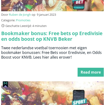
Door
Ruben de Jongh
op
9 januari 2023
Categorie:
Promoties
Geschatte Leestijd: 4 minuten
Bookmaker bonus: Free bets op Eredivisie
en odds boost op KNVB Beker
Twee nederlandse voetbal toernooien met eigen
bookmaker bonussen: Free Bets voor Eredivisie, en Odds
Boost voor KNVB. Lees hier alles erover!
Read more