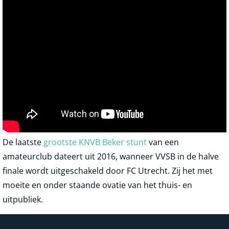
De laatste
grootste KNVB Beker stunt
van een
amateurclub dateert uit 2016, wanneer VVSB in de halve
finale wordt uitgeschakeld door FC Utrecht. Zij het met
moeite en onder staande ovatie van het thuis- en
uitpubliek.