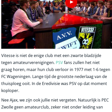
Vitesse is niet de enige club met een zwarte bladzijde
tegen amateurverenigingen.
PSV
fans zullen het niet
graag horen, maar hun club verloor in 1977 met 1-6 tegen
FC Wageningen. Lange tijd de grootste nederlaag van de
thuisploeg ooit. In de Eredivisie was PSV op dat moment
koploper.
Nee Ajax, we zijn ook jullie niet vergeten. Natuurlijk is PEC
Zwolle geen amateurclub, zeker niet onder leiding van