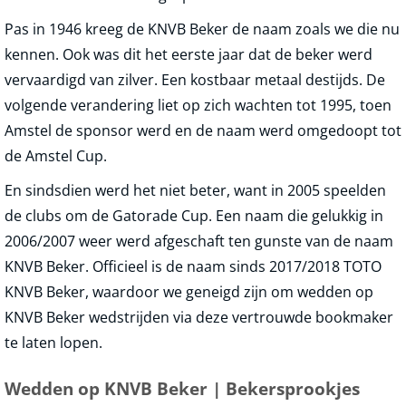
Pas in 1946 kreeg de KNVB Beker de naam zoals we die nu
kennen. Ook was dit het eerste jaar dat de beker werd
vervaardigd van zilver. Een kostbaar metaal destijds. De
volgende verandering liet op zich wachten tot 1995, toen
Amstel de sponsor werd en de naam werd omgedoopt tot
de Amstel Cup.
En sindsdien werd het niet beter, want in 2005 speelden
de clubs om de Gatorade Cup. Een naam die gelukkig in
2006/2007 weer werd afgeschaft ten gunste van de naam
KNVB Beker. Officieel is de naam sinds 2017/2018 TOTO
KNVB Beker, waardoor we geneigd zijn om wedden op
KNVB Beker wedstrijden via deze vertrouwde bookmaker
te laten lopen.
Wedden op KNVB Beker | Bekersprookjes