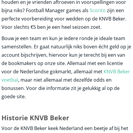
houden en je vrienden aftroeven in voorspellingen voor
bijna niks? Football Manager games als
Scorito
zijn een
perfecte voorbereiding voor wedden op de KNVB Beker.
Voor slechts €5 ben je een heel seizoen zoet.
Bouw je een team en kun je iedere ronde je ideale team
samenstellen. Er gaat natuurlijk niks boven écht geld op je
account bijschrijven, hiervoor kun je terecht bij een van
de bookmakers op onze site. Allemaal met een licentie
voor de Nederlandse gokmarkt, allemaal met
KNVB Beker
voetbal
, maar niet allemaal met dezelfde odds en
bonussen. Voor die informatie zit je gelukkig al op de
goede site.
Historie KNVB Beker
Voor de KNVB Beker keek Nederland een beetje af bij het