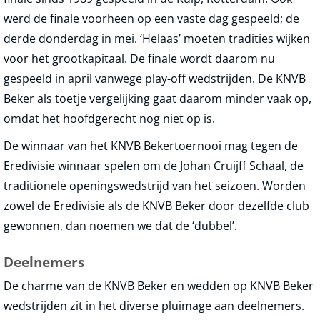
werd de finale voorheen op een vaste dag gespeeld; de
derde donderdag in mei. ‘Helaas’ moeten tradities wijken
voor het grootkapitaal. De finale wordt daarom nu
gespeeld in april vanwege play-off wedstrijden. De KNVB
Beker als toetje vergelijking gaat daarom minder vaak op,
omdat het hoofdgerecht nog niet op is.
De winnaar van het KNVB Bekertoernooi mag tegen de
Eredivisie winnaar spelen om de Johan Cruijff Schaal, de
traditionele openingswedstrijd van het seizoen. Worden
zowel de Eredivisie als de KNVB Beker door dezelfde club
gewonnen, dan noemen we dat de ‘dubbel’.
Deelnemers
De charme van de KNVB Beker en wedden op KNVB Beker
wedstrijden zit in het diverse pluimage aan deelnemers.