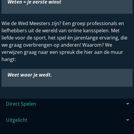
Weten = je eerste winst
Wie de Wed Meesters zijn? Een groep professionals en
liefhebbers uit de wereld van online kansspelen. Met
liefde voor de sport, het spel én jarenlange ervaring, die
we graag overbrengen op anderen! Waarom? We
verwijzen graag naar een spreuk die hier aan de muur
hangt:
Weet waar je wedt.
Direct Spelen
Uitgelicht