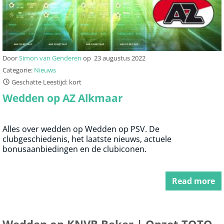
Door
Simon van Genderen
op
23 augustus 2022
Categorie:
Nieuws
Geschatte Leestijd: kort
Wedden op AZ Alkmaar
Alles over wedden op Wedden op PSV. De
clubgeschiedenis, het laatste nieuws, actuele
bonusaanbiedingen en de clubiconen.
Read more