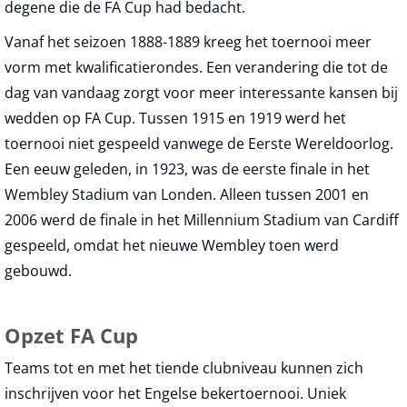
degene die de FA Cup had bedacht.
Vanaf het seizoen 1888-1889 kreeg het toernooi meer
vorm met kwalificatierondes. Een verandering die tot de
dag van vandaag zorgt voor meer interessante kansen bij
wedden op FA Cup. Tussen 1915 en 1919 werd het
toernooi niet gespeeld vanwege de Eerste Wereldoorlog.
Een eeuw geleden, in 1923, was de eerste finale in het
Wembley Stadium van Londen. Alleen tussen 2001 en
2006 werd de finale in het Millennium Stadium van Cardiff
gespeeld, omdat het nieuwe Wembley toen werd
gebouwd.
Opzet FA Cup
Teams tot en met het tiende clubniveau kunnen zich
inschrijven voor het Engelse bekertoernooi. Uniek