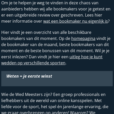
Om je te helpen je weg te vinden in deze chaos van
aanbieders hebben wij alle bookmakers voor je getest en
er een uitgebreide review over geschreven. Lees hier
meer informatie over
wat een bookmaker nu eigenlijk is
?
Hier vindt je een overzicht van alle beschikbare
bookmakers van dit moment. Op de
homepagina
vindt je
de bookmaker van de maand, beste bookmakers van dit
moment en de beste bonussen van dit moment. Wil je je
eerst inlezen? Dan vindt je hier een
uitleg hoe je kunt
wedden op verschillende sporten
.
Weten = je eerste winst
Wie de Wed Meesters zijn? Een groep professionals en
liefhebbers uit de wereld van online kansspelen. Met
liefde voor de sport, het spel én jarenlange ervaring, die
we graag overbrengen op anderen! Waarom? We