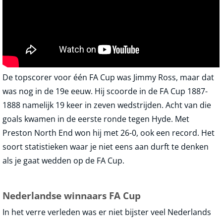
De topscorer voor één FA Cup was Jimmy Ross, maar dat
was nog in de 19e eeuw. Hij scoorde in de FA Cup 1887-
1888 namelijk 19 keer in zeven wedstrijden. Acht van die
goals kwamen in de eerste ronde tegen Hyde. Met
Preston North End won hij met 26-0, ook een record. Het
soort statistieken waar je niet eens aan durft te denken
als je gaat wedden op de FA Cup.
Nederlandse winnaars FA Cup
In het verre verleden was er niet bijster veel Nederlands