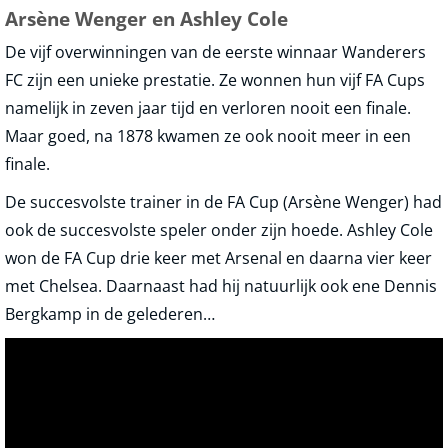
Arsène Wenger en Ashley Cole
De vijf overwinningen van de eerste winnaar Wanderers
FC zijn een unieke prestatie. Ze wonnen hun vijf FA Cups
namelijk in zeven jaar tijd en verloren nooit een finale.
Maar goed, na 1878 kwamen ze ook nooit meer in een
finale.
De succesvolste trainer in de FA Cup (Arsène Wenger) had
ook de succesvolste speler onder zijn hoede. Ashley Cole
won de FA Cup drie keer met Arsenal en daarna vier keer
met Chelsea. Daarnaast had hij natuurlijk ook ene Dennis
Bergkamp in de gelederen…