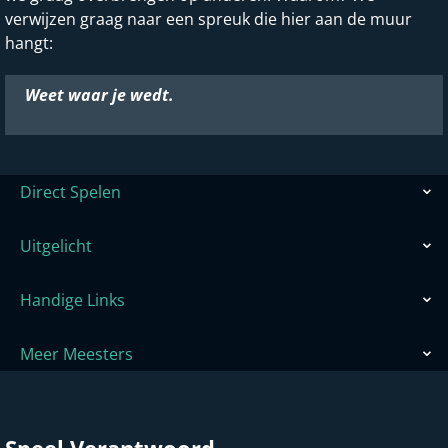
verwijzen graag naar een spreuk die hier aan de muur
hangt:
Weet waar je wedt.
Direct Spelen
Uitgelicht
Handige Links
Meer Meesters