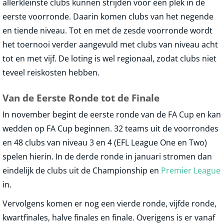
allerkleinste clubs kunnen strijden voor een plek in de
eerste voorronde. Daarin komen clubs van het negende
en tiende niveau. Tot en met de zesde voorronde wordt
het toernooi verder aangevuld met clubs van niveau acht
tot en met vijf. De loting is wel regionaal, zodat clubs niet
teveel reiskosten hebben.
Van de Eerste Ronde tot de Finale
In november begint de eerste ronde van de FA Cup en kan
wedden op FA Cup beginnen. 32 teams uit de voorrondes
en 48 clubs van niveau 3 en 4 (EFL League One en Two)
spelen hierin. In de derde ronde in januari stromen dan
eindelijk de clubs uit de Championship en
Premier League
in.
Vervolgens komen er nog een vierde ronde, vijfde ronde,
kwartfinales, halve finales en finale. Overigens is er vanaf