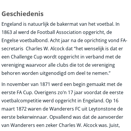
Geschiedenis
Engeland is natuurlijk de bakermat van het voetbal. In
1863 al werd de Football Association opgericht, de
Engelse voetbalbond. Acht jaar na de oprichting vond FA-
secretaris Charles W. Alcock dat “het wenselijk is dat er
een Challenge Cup wordt opgericht in verband met de
vereniging waarvoor alle clubs die tot de vereniging
behoren worden uitgenodigd om deel te nemen.”
In november van 1871 werd een begin gemaakt met de
eerste FA Cup. Overigens zo’n 17 jaar voordat de eerste
voetbalcompetitie werd opgericht in Engeland. Op 16
maart 1872 waren de Wanderers FC uit Leytonstone de
eerste bekerwinnaar. Opvallend was dat de aanvoerder
van Wanderers een zeker Charles W. Alcock was. Juist,