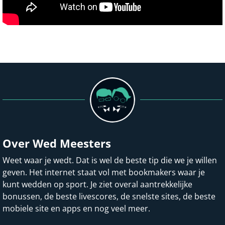
Over Wed Meesters
Weet waar je wedt. Dat is wel de beste tip die we je willen
geven. Het internet staat vol met bookmakers waar je
kunt wedden op sport. Je ziet overal aantrekkelijke
bonussen, de beste livescores, de snelste sites, de beste
mobiele site en apps en nog veel meer.