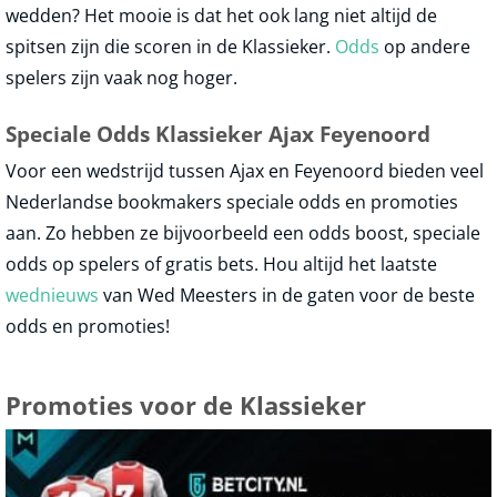
wedden? Het mooie is dat het ook lang niet altijd de
spitsen zijn die scoren in de Klassieker.
Odds
op andere
spelers zijn vaak nog hoger.
Speciale Odds Klassieker Ajax Feyenoord
Voor een wedstrijd tussen Ajax en Feyenoord bieden veel
Nederlandse bookmakers speciale odds en promoties
aan. Zo hebben ze bijvoorbeeld een odds boost, speciale
odds op spelers of gratis bets. Hou altijd het laatste
wednieuws
van Wed Meesters in de gaten voor de beste
odds en promoties!
Promoties voor de Klassieker