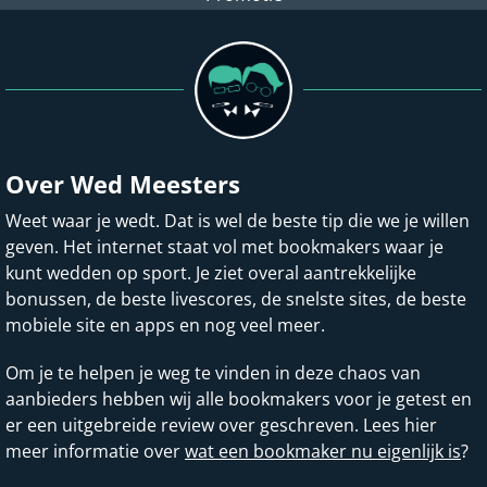
Over Wed Meesters
Weet waar je wedt. Dat is wel de beste tip die we je willen
geven. Het internet staat vol met bookmakers waar je
kunt wedden op sport. Je ziet overal aantrekkelijke
bonussen, de beste livescores, de snelste sites, de beste
mobiele site en apps en nog veel meer.
Om je te helpen je weg te vinden in deze chaos van
aanbieders hebben wij alle bookmakers voor je getest en
er een uitgebreide review over geschreven. Lees hier
meer informatie over
wat een bookmaker nu eigenlijk is
?