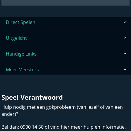
Direct Spelen
Uitgelicht
Handige Links
Meer Meesters
Speel Verantwoord
Hulp nodig met een gokprobleem (van jezelf of van een
ander)?
Bel dan:
0900 14 50
of vind hier meer
hulp en informatie
.