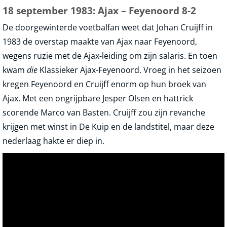
18 september 1983: Ajax – Feyenoord 8-2
De doorgewinterde voetbalfan weet dat Johan Cruijff in
1983 de overstap maakte van Ajax naar Feyenoord,
wegens ruzie met de Ajax-leiding om zijn salaris. En toen
kwam
die
Klassieker Ajax-Feyenoord. Vroeg in het seizoen
kregen Feyenoord en Cruijff enorm op hun broek van
Ajax. Met een ongrijpbare Jesper Olsen en hattrick
scorende Marco van Basten. Cruijff zou zijn revanche
krijgen met winst in De Kuip en de landstitel, maar deze
nederlaag hakte er diep in.