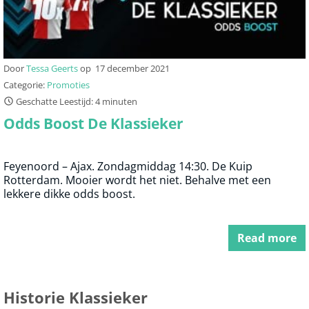
Door
Tessa Geerts
op
17 december 2021
Categorie:
Promoties
Geschatte Leestijd: 4 minuten
Odds Boost De Klassieker
Feyenoord – Ajax. Zondagmiddag 14:30. De Kuip
Rotterdam. Mooier wordt het niet. Behalve met een
lekkere dikke odds boost.
Read more
Historie Klassieker