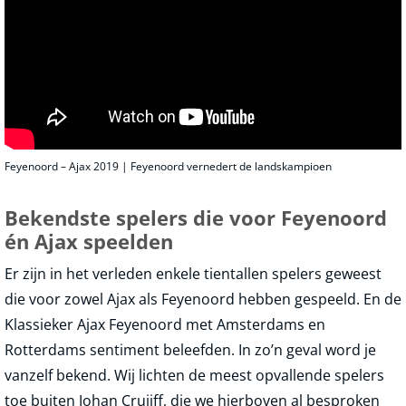
Feyenoord – Ajax 2019 | Feyenoord vernedert de landskampioen
Bekendste spelers die voor Feyenoord
én Ajax speelden
Er zijn in het verleden enkele tientallen spelers geweest
die voor zowel Ajax als Feyenoord hebben gespeeld. En de
Klassieker Ajax Feyenoord met Amsterdams en
Rotterdams sentiment beleefden. In zo’n geval word je
vanzelf bekend. Wij lichten de meest opvallende spelers
toe buiten Johan Cruijff, die we hierboven al besproken