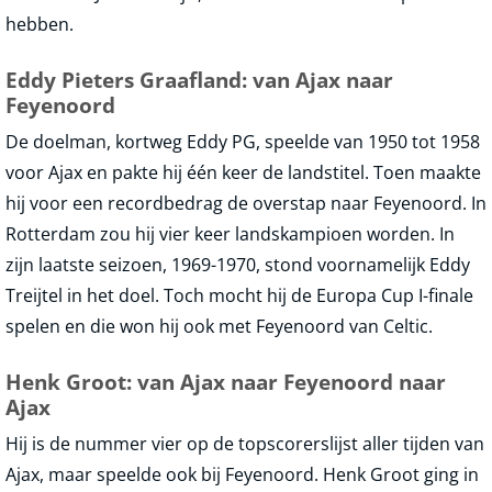
hebben.
Eddy Pieters Graafland: van Ajax naar
Feyenoord
De doelman, kortweg Eddy PG, speelde van 1950 tot 1958
voor Ajax en pakte hij één keer de landstitel. Toen maakte
hij voor een recordbedrag de overstap naar Feyenoord. In
Rotterdam zou hij vier keer landskampioen worden. In
zijn laatste seizoen, 1969-1970, stond voornamelijk Eddy
Treijtel in het doel. Toch mocht hij de Europa Cup I-finale
spelen en die won hij ook met Feyenoord van Celtic.
Henk Groot: van Ajax naar Feyenoord naar
Ajax
Hij is de nummer vier op de topscorerslijst aller tijden van
Ajax, maar speelde ook bij Feyenoord. Henk Groot ging in