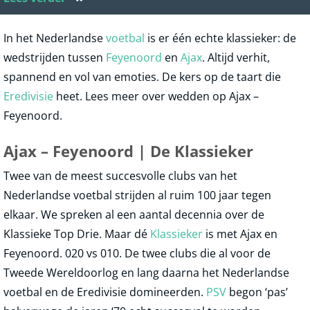
In het Nederlandse
voetbal
is er één echte klassieker: de
wedstrijden tussen
Feyenoord
en
Ajax
. Altijd verhit,
spannend en vol van emoties. De kers op de taart die
Eredivisie
heet. Lees meer over wedden op Ajax –
Feyenoord.
Ajax – Feyenoord | De Klassieker
Twee van de meest succesvolle clubs van het
Nederlandse voetbal strijden al ruim 100 jaar tegen
elkaar. We spreken al een aantal decennia over de
Klassieke Top Drie. Maar dé
Klassieker
is met Ajax en
Feyenoord. 020 vs 010. De twee clubs die al voor de
Tweede Wereldoorlog en lang daarna het Nederlandse
voetbal en de Eredivisie domineerden.
PSV
begon ‘pas’