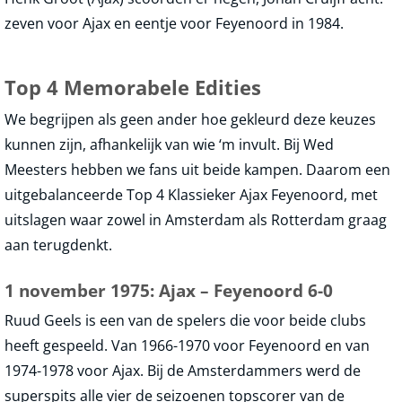
zeven voor Ajax en eentje voor Feyenoord in 1984.
Top 4 Memorabele Edities
We begrijpen als geen ander hoe gekleurd deze keuzes
kunnen zijn, afhankelijk van wie ‘m invult. Bij Wed
Meesters hebben we fans uit beide kampen. Daarom een
uitgebalanceerde Top 4 Klassieker Ajax Feyenoord, met
uitslagen waar zowel in Amsterdam als Rotterdam graag
aan terugdenkt.
1 november 1975: Ajax – Feyenoord 6-0
Ruud Geels is een van de spelers die voor beide clubs
heeft gespeeld. Van 1966-1970 voor Feyenoord en van
1974-1978 voor Ajax. Bij de Amsterdammers werd de
superspits alle vier de seizoenen topscorer van de