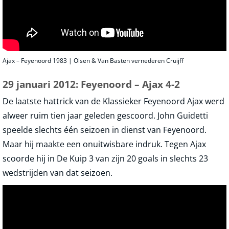
Ajax – Feyenoord 1983 | Olsen & Van Basten vernederen Cruijff
29 januari 2012: Feyenoord – Ajax 4-2
De laatste hattrick van de Klassieker Feyenoord Ajax werd
alweer ruim tien jaar geleden gescoord. John Guidetti
speelde slechts één seizoen in dienst van Feyenoord.
Maar hij maakte een onuitwisbare indruk. Tegen Ajax
scoorde hij in De Kuip 3 van zijn 20 goals in slechts 23
wedstrijden van dat seizoen.