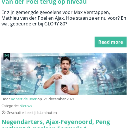
Van der Poel terug op niveau
Er zijn gemengde gevoelens voor Max Verstappen,
Mathieu van der Poel en Ajax. Hoe staan ze er nu voor? En
wat gebeurde er bij GLORY 80?
Read more
Door
Robert de Boer
op
21 december 2021
Categorie:
Nieuws
Geschatte Leestijd: 4 minuten
Negendarters, Ajax-Feyenoord, Peng