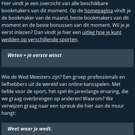
Hier vindt je een overzicht van alle beschikbare
bookmakers van dit moment. Op de
homepagina
vindt je
de bookmaker van de maand, beste bookmakers van dit
moment en de beste bonussen van dit moment. Wil je je
eerst inlezen? Dan vindt je hier een
uitleg hoe je kunt
wedden op verschillende sporten
.
Weten = je eerste winst
Wie de Wed Meesters zijn? Een groep professionals en
liefhebbers uit de wereld van online kansspelen. Met
liefde voor de sport, het spel én jarenlange ervaring, die
we graag overbrengen op anderen! Waarom? We
verwijzen graag naar een spreuk die hier aan de muur
hangt:
Weet waar je wedt.