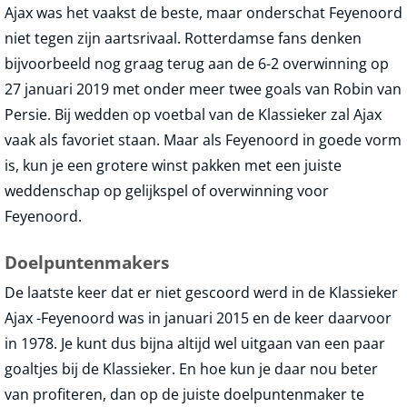
Ajax was het vaakst de beste, maar onderschat Feyenoord
niet tegen zijn aartsrivaal. Rotterdamse fans denken
bijvoorbeeld nog graag terug aan de 6-2 overwinning op
27 januari 2019 met onder meer twee goals van Robin van
Persie. Bij wedden op voetbal van de Klassieker zal Ajax
vaak als favoriet staan. Maar als Feyenoord in goede vorm
is, kun je een grotere winst pakken met een juiste
weddenschap op gelijkspel of overwinning voor
Feyenoord.
Doelpuntenmakers
De laatste keer dat er niet gescoord werd in de Klassieker
Ajax -Feyenoord was in januari 2015 en de keer daarvoor
in 1978. Je kunt dus bijna altijd wel uitgaan van een paar
goaltjes bij de Klassieker. En hoe kun je daar nou beter
van profiteren, dan op de juiste doelpuntenmaker te