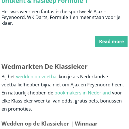
ontkent & nasleep Formule 1
Het was weer een fantastische sportweek! Ajax –
Feyenoord, WK Darts, Formule 1 en meer staan voor je
klaar.
Read more
Wedmarkten De Klassieker
Bij het
wedden op voetbal
kun je als Nederlandse
voetballiefhebber bijna niet om Ajax en Feyenoord heen.
En natuurlijk hebben de
bookmakers in Nederland
voor
elke Klassieker weer tal van odds, gratis bets, bonussen
en promoties.
Wedden op de Klassieker | Winnaar