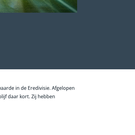
aarde in de Eredivisie. Afgelopen
ijf daar kort. Zij hebben