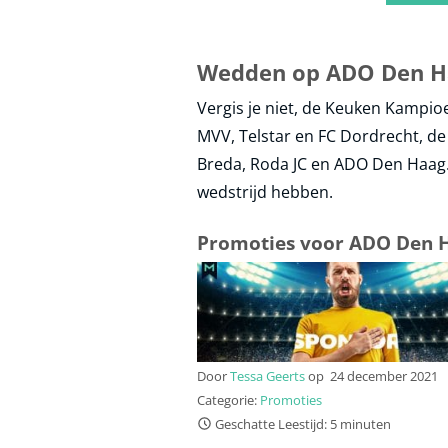
Wedden op ADO Den H
Vergis je niet, de Keuken Kampioe
MVV, Telstar en FC Dordrecht, de 
Breda, Roda JC en ADO Den Haag. 
wedstrijd hebben.
Promoties voor ADO Den 
Door
Tessa Geerts
op
24 december 2021
Categorie:
Promoties
Geschatte Leestijd: 5 minuten