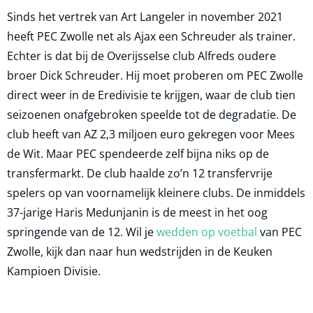
Sinds het vertrek van Art Langeler in november 2021
heeft PEC Zwolle net als Ajax een Schreuder als trainer.
Echter is dat bij de Overijsselse club Alfreds oudere
broer Dick Schreuder. Hij moet proberen om PEC Zwolle
direct weer in de Eredivisie te krijgen, waar de club tien
seizoenen onafgebroken speelde tot de degradatie. De
club heeft van AZ 2,3 miljoen euro gekregen voor Mees
de Wit. Maar PEC spendeerde zelf bijna niks op de
transfermarkt. De club haalde zo’n 12 transfervrije
spelers op van voornamelijk kleinere clubs. De inmiddels
37-jarige Haris Medunjanin is de meest in het oog
springende van de 12. Wil je
wedden op voetbal
van PEC
Zwolle, kijk dan naar hun wedstrijden in de Keuken
Kampioen Divisie.