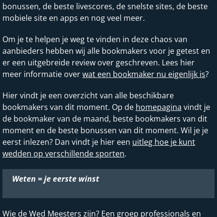
bonussen, de beste livescores, de snelste sites, de beste
mobiele site en apps en nog veel meer.
Om je te helpen je weg te vinden in deze chaos van
aanbieders hebben wij alle bookmakers voor je getest en
er een uitgebreide review over geschreven. Lees hier
meer informatie over
wat een bookmaker nu eigenlijk is
?
Hier vindt je een overzicht van alle beschikbare
bookmakers van dit moment. Op de
homepagina
vindt je
de bookmaker van de maand, beste bookmakers van dit
moment en de beste bonussen van dit moment. Wil je je
eerst inlezen? Dan vindt je hier een
uitleg hoe je kunt
wedden op verschillende sporten
.
Weten = je eerste winst
Wie de Wed Meesters zijn? Een groep professionals en