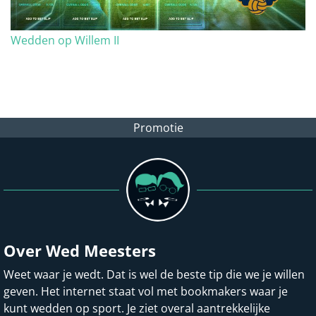
Wedden op Willem II
Promotie
Over Wed Meesters
Weet waar je wedt. Dat is wel de beste tip die we je willen
geven. Het internet staat vol met bookmakers waar je
kunt wedden op sport. Je ziet overal aantrekkelijke