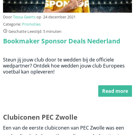
Door
Tessa Geerts
op
24 december 2021
Categorie:
Promoties
Geschatte Leestijd: 5 minuten
Bookmaker Sponsor Deals Nederland
Steun jij jouw club door te wedden bij de officiele
wedpartner? Ontdek hoe wedden jouw club Europees
voetbal kan opleveren!
Read more
Clubiconen PEC Zwolle
Een van de eerste clubiconen van PEC Zwolle was een