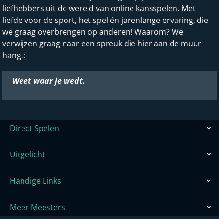
liefhebbers uit de wereld van online kansspelen. Met
liefde voor de sport, het spel én jarenlange ervaring, die
we graag overbrengen op anderen! Waarom? We
verwijzen graag naar een spreuk die hier aan de muur
hangt:
Weet waar je wedt.
Direct Spelen
Uitgelicht
Handige Links
Meer Meesters