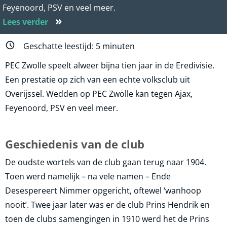
Feyenoord, PSV en veel meer.
»
Lees verder
Geschatte leestijd:
5
minuten
PEC Zwolle speelt alweer bijna tien jaar in de Eredivisie.
Een prestatie op zich van een echte volksclub uit
Overijssel. Wedden op PEC Zwolle kan tegen Ajax,
Feyenoord, PSV en veel meer.
Geschiedenis van de club
De oudste wortels van de club gaan terug naar 1904.
Toen werd namelijk – na vele namen – Ende
Desespereert Nimmer opgericht, oftewel ‘wanhoop
nooit’. Twee jaar later was er de club Prins Hendrik en
toen de clubs samengingen in 1910 werd het de Prins