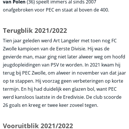
van Polen
(36) speelt immers al sinds 2007
onafgebroken voor PEC en staat al boven de 400.
Terugblik 2021/2022
Tien jaar geleden werd Art Langeler met toen nog FC
Zwolle kampioen van de Eerste Divisie. Hij was de
gevierde man, maar ging niet later alweer weg om hoofd
jeugdopleidingen van PSV te worden. In 2021 kwam hij
terug bij PEC Zwolle, om alweer in november van dat jaar
op te stappen. Hij voorzag geen verbeteringen op korte
termijn. En hij had duidelijk een glazen bol, want PEC
werd kansloos laatste in de Eredivisie. De club scoorde
26 goals en kreeg er twee keer zoveel tegen.
Vooruitblik 2021/2022