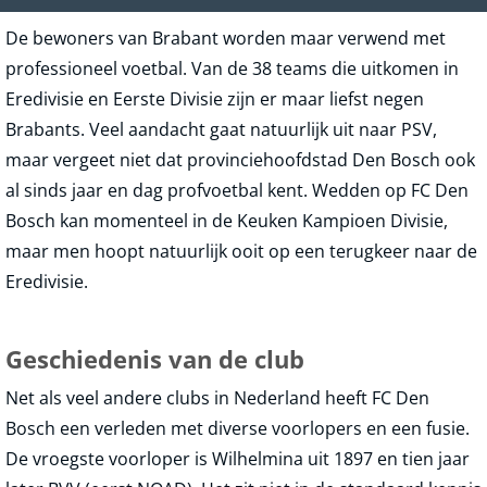
De bewoners van Brabant worden maar verwend met
professioneel voetbal. Van de 38 teams die uitkomen in
Eredivisie en Eerste Divisie zijn er maar liefst negen
Brabants. Veel aandacht gaat natuurlijk uit naar PSV,
maar vergeet niet dat provinciehoofdstad Den Bosch ook
al sinds jaar en dag profvoetbal kent. Wedden op FC Den
Bosch kan momenteel in de Keuken Kampioen Divisie,
maar men hoopt natuurlijk ooit op een terugkeer naar de
Eredivisie.
Geschiedenis van de club
Net als veel andere clubs in Nederland heeft FC Den
Bosch een verleden met diverse voorlopers en een fusie.
De vroegste voorloper is Wilhelmina uit 1897 en tien jaar