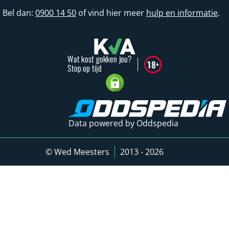
Bel dan:
0900 14 50
of vind hier meer
hulp en informatie
.
Data powered by Oddspedia
© Wed Meesters
2013 - 2026