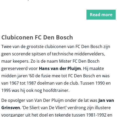
Read more
Clubiconen FC Den Bosch
Twee van de grootste clubiconen van FC Den Bosch zijn
geen scorende spitsen of technische middenvelders,
maar keepers. Zo is de naam Mister FC Den Bosch
gereserveerd voor
Hans van der Pluijm
. Hij maakte
midden jaren ‘60 de fusie mee tot FC Den Bosch en was
van 1967 tot 1987 doelman van de club. Tussen 1990 en
1995 was hij ook nog hoofdtrainer.
De opvolger van Van Der Pluijm onder de lat was
Jan van
Grinsven
. ‘De Sliert van De Vliert’ verdrong zijn illustere
voorganger uit het doel en tekende tussen 1981-1992 en