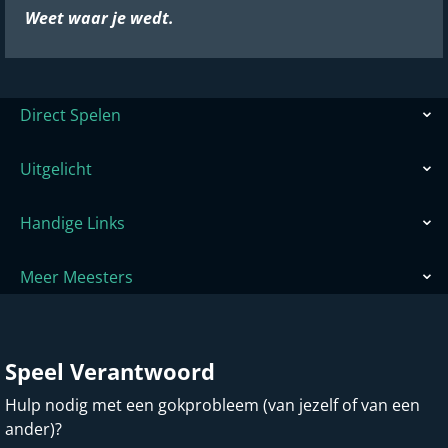
Weet waar je wedt.
Direct Spelen
Uitgelicht
Handige Links
Meer Meesters
Speel Verantwoord
Hulp nodig met een gokprobleem (van jezelf of van een
ander)?