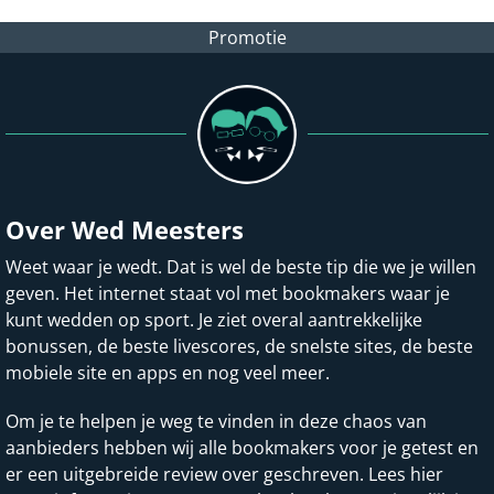
Promotie
Over Wed Meesters
Weet waar je wedt. Dat is wel de beste tip die we je willen
geven. Het internet staat vol met bookmakers waar je
kunt wedden op sport. Je ziet overal aantrekkelijke
bonussen, de beste livescores, de snelste sites, de beste
mobiele site en apps en nog veel meer.
Om je te helpen je weg te vinden in deze chaos van
aanbieders hebben wij alle bookmakers voor je getest en
er een uitgebreide review over geschreven. Lees hier