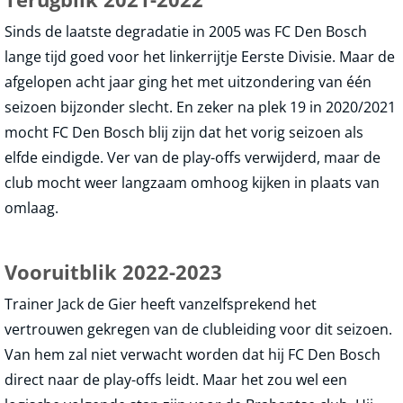
Sinds de laatste degradatie in 2005 was FC Den Bosch
lange tijd goed voor het linkerrijtje Eerste Divisie. Maar de
afgelopen acht jaar ging het met uitzondering van één
seizoen bijzonder slecht. En zeker na plek 19 in 2020/2021
mocht FC Den Bosch blij zijn dat het vorig seizoen als
elfde eindigde. Ver van de play-offs verwijderd, maar de
club mocht weer langzaam omhoog kijken in plaats van
omlaag.
Vooruitblik 2022-2023
Trainer Jack de Gier heeft vanzelfsprekend het
vertrouwen gekregen van de clubleiding voor dit seizoen.
Van hem zal niet verwacht worden dat hij FC Den Bosch
direct naar de play-offs leidt. Maar het zou wel een