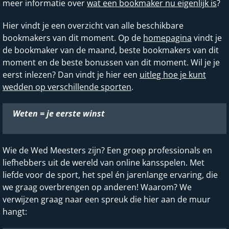
meer informatie over
wat een bookmaker nu eigenlijk is
?
Hier vindt je een overzicht van alle beschikbare
bookmakers van dit moment. Op de
homepagina
vindt je
de bookmaker van de maand, beste bookmakers van dit
moment en de beste bonussen van dit moment. Wil je je
eerst inlezen? Dan vindt je hier een
uitleg hoe je kunt
wedden op verschillende sporten
.
Weten = je eerste winst
Wie de Wed Meesters zijn? Een groep professionals en
liefhebbers uit de wereld van online kansspelen. Met
liefde voor de sport, het spel én jarenlange ervaring, die
we graag overbrengen op anderen! Waarom? We
verwijzen graag naar een spreuk die hier aan de muur
hangt: