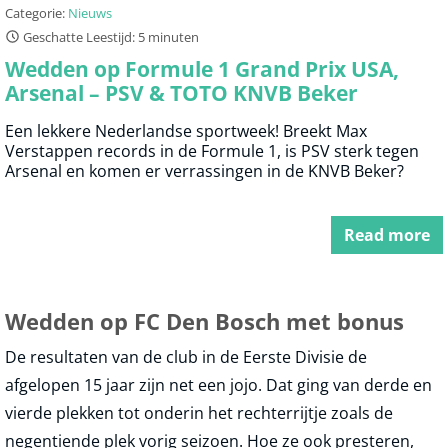
Categorie:
Nieuws
Geschatte Leestijd: 5 minuten
Wedden op Formule 1 Grand Prix USA,
Arsenal – PSV & TOTO KNVB Beker
Een lekkere Nederlandse sportweek! Breekt Max
Verstappen records in de Formule 1, is PSV sterk tegen
Arsenal en komen er verrassingen in de KNVB Beker?
Read more
Wedden op FC Den Bosch met bonus
De resultaten van de club in de Eerste Divisie de
afgelopen 15 jaar zijn net een jojo. Dat ging van derde en
vierde plekken tot onderin het rechterrijtje zoals de
negentiende plek vorig seizoen. Hoe ze ook presteren,