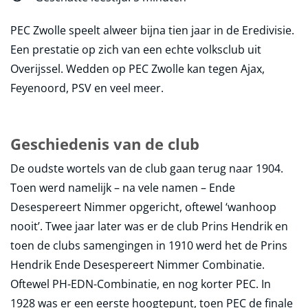
PEC Zwolle speelt alweer bijna tien jaar in de Eredivisie.
Een prestatie op zich van een echte volksclub uit
Overijssel. Wedden op PEC Zwolle kan tegen Ajax,
Feyenoord, PSV en veel meer.
Geschiedenis van de club
De oudste wortels van de club gaan terug naar 1904.
Toen werd namelijk – na vele namen – Ende
Desespereert Nimmer opgericht, oftewel ‘wanhoop
nooit’. Twee jaar later was er de club Prins Hendrik en
toen de clubs samengingen in 1910 werd het de Prins
Hendrik Ende Desespereert Nimmer Combinatie.
Oftewel PH-EDN-Combinatie, en nog korter PEC. In
1928 was er een eerste hoogtepunt, toen PEC de finale