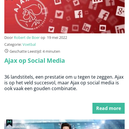
Door
Robert de Boer
op
19 mei 2022
Categorie:
Voetbal
Geschatte Leestijd: 4 minuten
Ajax op Social Media
36 landstitels, een prestatie om u tegen te zeggen. Ajax
is op het veld succesvol, maar Ajax op social media is
ook vaak een gouden combinatie.
Read more