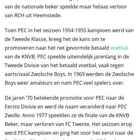
van de nationale beker speelde maar helaas verloor
van RCH uit Heemstede.
Toen PEC in het seizoen 1954-1955 kampioen werd van
de Tweede Klasse, kreeg het de kans om te
promoveren naar het net gevormde betaald
voetbal
van de KNVB. PEC speelde uiteindelijk jarenlang in de
Tweede Divisie van het betaald voetbal, vaak tegen
aartsrivaal Zwolsche Boys. In 1969 werden de Zwolsche
Boys weer amateurs en nam PEC veel spelers over.
De jaren ‘70 betekende promotie voor PEC naar de
Eerste Divisie en werd de naam veranderd naar PEC
Zwolle. Anno 1977 speelden ze de finale van de KNVB
Beker, maar verloren van FC Twente. Het seizoen erop
werd PEC kampioen en ging het voor het eerst naar de