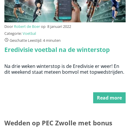
Door
Robert de Boer
op
8 januari 2022
Categorie:
Voetbal
Geschatte Leestijd: 4 minuten
Eredivisie voetbal na de winterstop
Na drie weken winterstop is de Eredivisie er weer! En
dit weekend staat meteen bomvol met topwedstrijden.
Read more
Wedden op PEC Zwolle met bonus