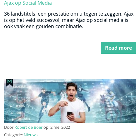
Ajax op Social Media
36 landstitels, een prestatie om u tegen te zeggen. Ajax
is op het veld succesvol, maar Ajax op social media is
ook vaak een gouden combinatie.
Read more
Door
Robert de Boer
op
2 mei 2022
Categorie:
Nieuws