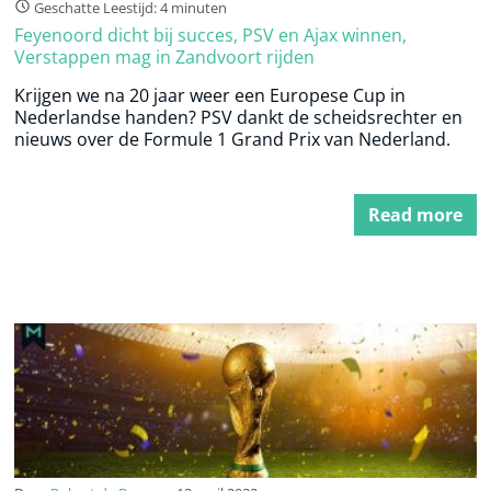
Geschatte Leestijd: 4 minuten
Feyenoord dicht bij succes, PSV en Ajax winnen,
Verstappen mag in Zandvoort rijden
Krijgen we na 20 jaar weer een Europese Cup in
Nederlandse handen? PSV dankt de scheidsrechter en
nieuws over de Formule 1 Grand Prix van Nederland.
Read more