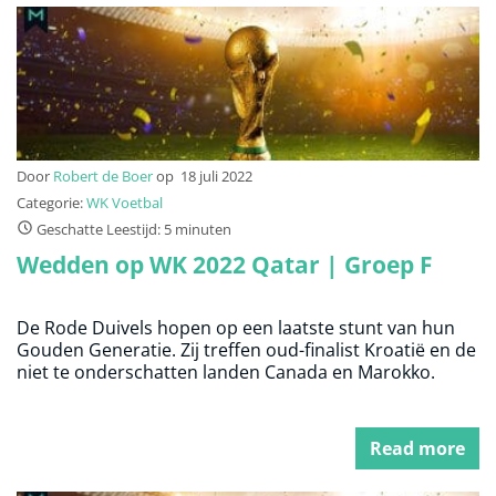
Door
Robert de Boer
op
18 juli 2022
Categorie:
WK Voetbal
Geschatte Leestijd: 5 minuten
Wedden op WK 2022 Qatar | Groep F
De Rode Duivels hopen op een laatste stunt van hun
Gouden Generatie. Zij treffen oud-finalist Kroatië en de
niet te onderschatten landen Canada en Marokko.
Read more