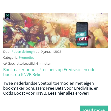
Door
Ruben de Jongh
op
9 januari 2023
Categorie:
Promoties
Geschatte Leestijd: 4 minuten
Bookmaker bonus: Free bets op Eredivisie en odds
boost op KNVB Beker
Twee nederlandse voetbal toernooien met eigen
bookmaker bonussen: Free Bets voor Eredivisie, en
Odds Boost voor KNVB. Lees hier alles erover!
Read more