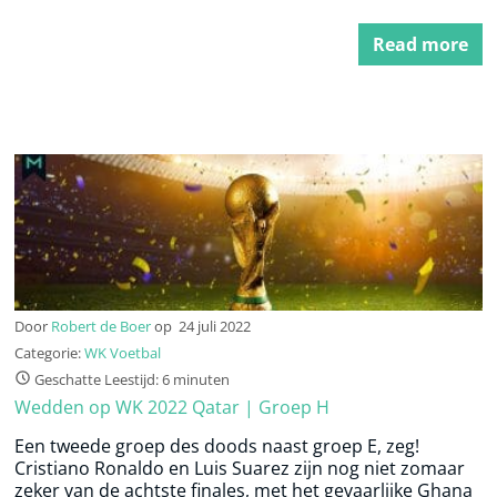
Read more
Door
Robert de Boer
op
24 juli 2022
Categorie:
WK Voetbal
Geschatte Leestijd: 6 minuten
Wedden op WK 2022 Qatar | Groep H
Een tweede groep des doods naast groep E, zeg!
Cristiano Ronaldo en Luis Suarez zijn nog niet zomaar
zeker van de achtste finales, met het gevaarlijke Ghana