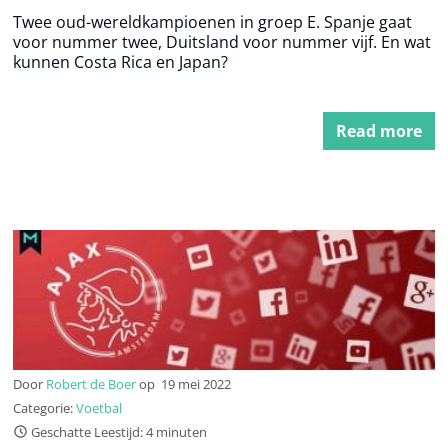
Twee oud-wereldkampioenen in groep E. Spanje gaat
voor nummer twee, Duitsland voor nummer vijf. En wat
kunnen Costa Rica en Japan?
Read more
Door
Robert de Boer
op
19 mei 2022
Categorie:
Voetbal
Geschatte Leestijd: 4 minuten