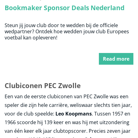
Bookmaker Sponsor Deals Nederland
Steun jij jouw club door te wedden bij de officiele
wedpartner? Ontdek hoe wedden jouw club Europees
voetbal kan opleveren!
Read more
Clubiconen PEC Zwolle
Een van de eerste clubiconen van PEC Zwolle was een
speler die zijn hele carrière, weliswaar slechts tien jaar,
voor de club speelde:
Leo Koopmans
. Tussen 1957 en
1966 scoorde hij 139 keer en was hij met uitzondering
van één keer elk jaar clubtopscorer. Precies zeven jaar