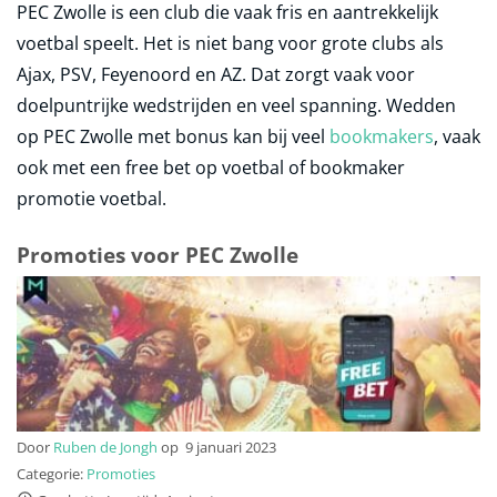
PEC Zwolle is een club die vaak fris en aantrekkelijk
voetbal speelt. Het is niet bang voor grote clubs als
Ajax, PSV, Feyenoord en AZ. Dat zorgt vaak voor
doelpuntrijke wedstrijden en veel spanning. Wedden
op PEC Zwolle met bonus kan bij veel
bookmakers
, vaak
ook met een free bet op voetbal of bookmaker
promotie voetbal.
Promoties voor PEC Zwolle
Door
Ruben de Jongh
op
9 januari 2023
Categorie:
Promoties