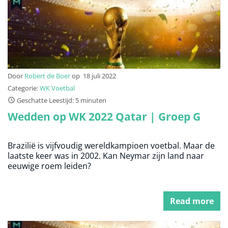
Door
Robert de Boer
op
18 juli 2022
Categorie:
WK Voetbal
Geschatte Leestijd: 5 minuten
Wedden op WK 2022 Qatar | Groep G
Brazilië is vijfvoudig wereldkampioen voetbal. Maar de
laatste keer was in 2002. Kan Neymar zijn land naar
eeuwige roem leiden?
Read more