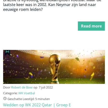
laatste keer was in 2002. Kan Neymar zijn land naar
eeuwige roem leiden?
Read more
Door
Robert de Boer
op
7 juli 2022
Categorie:
WK Voetbal
Geschatte Leestijd: 5 minuten
Wedden op WK 2022 Qatar | Groep E