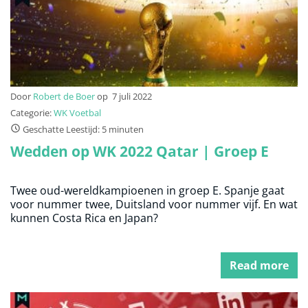
Door
Robert de Boer
op
7 juli 2022
Categorie:
WK Voetbal
Geschatte Leestijd: 5 minuten
Wedden op WK 2022 Qatar | Groep E
Twee oud-wereldkampioenen in groep E. Spanje gaat
voor nummer twee, Duitsland voor nummer vijf. En wat
kunnen Costa Rica en Japan?
Read more