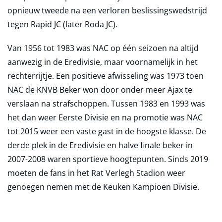
opnieuw tweede na een verloren beslissingswedstrijd
tegen Rapid JC (later Roda JC).
Van 1956 tot 1983 was NAC op één seizoen na altijd
aanwezig in de Eredivisie, maar voornamelijk in het
rechterrijtje. Een positieve afwisseling was 1973 toen
NAC de KNVB Beker won door onder meer Ajax te
verslaan na strafschoppen. Tussen 1983 en 1993 was
het dan weer Eerste Divisie en na promotie was NAC
tot 2015 weer een vaste gast in de hoogste klasse. De
derde plek in de Eredivisie en halve finale beker in
2007-2008 waren sportieve hoogtepunten. Sinds 2019
moeten de fans in het Rat Verlegh Stadion weer
genoegen nemen met de Keuken Kampioen Divisie.