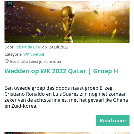
Door
Robert de Boer
op
24 juli 2022
Categorie:
WK Voetbal
Geschatte Leestijd: 6 minuten
Wedden op WK 2022 Qatar | Groep H
Een tweede groep des doods naast groep E, zeg!
Cristiano Ronaldo en Luis Suarez zijn nog niet zomaar
zeker van de achtste finales, met het gevaarlijke Ghana
en Zuid-Korea.
Read more