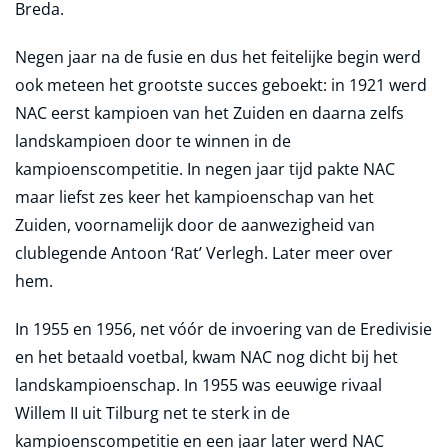
Breda.
Negen jaar na de fusie en dus het feitelijke begin werd
ook meteen het grootste succes geboekt: in 1921 werd
NAC eerst kampioen van het Zuiden en daarna zelfs
landskampioen door te winnen in de
kampioenscompetitie. In negen jaar tijd pakte NAC
maar liefst zes keer het kampioenschap van het
Zuiden, voornamelijk door de aanwezigheid van
clublegende Antoon ‘Rat’ Verlegh. Later meer over
hem.
In 1955 en 1956, net vóór de invoering van de Eredivisie
en het betaald voetbal, kwam NAC nog dicht bij het
landskampioenschap. In 1955 was eeuwige rivaal
Willem II uit Tilburg net te sterk in de
kampioenscompetitie en een jaar later werd NAC