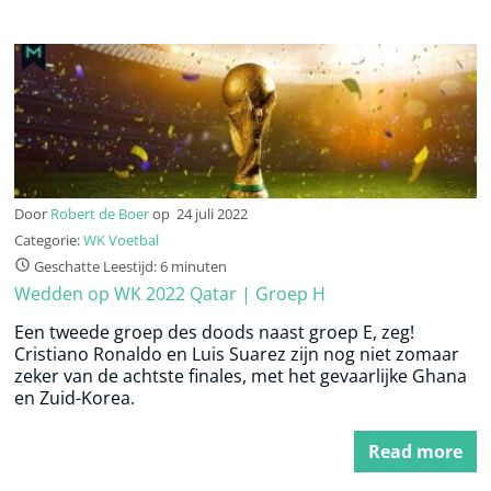
Door
Robert de Boer
op
24 juli 2022
Categorie:
WK Voetbal
Geschatte Leestijd: 6 minuten
Wedden op WK 2022 Qatar | Groep H
Een tweede groep des doods naast groep E, zeg!
Cristiano Ronaldo en Luis Suarez zijn nog niet zomaar
zeker van de achtste finales, met het gevaarlijke Ghana
en Zuid-Korea.
Read more