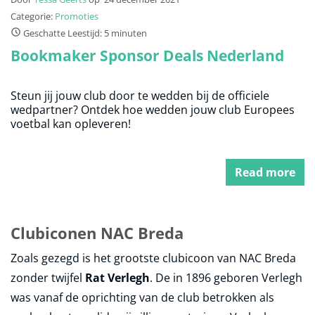
Categorie:
Promoties
Geschatte Leestijd: 5 minuten
Bookmaker Sponsor Deals Nederland
Steun jij jouw club door te wedden bij de officiele
wedpartner? Ontdek hoe wedden jouw club Europees
voetbal kan opleveren!
Read more
Clubiconen NAC Breda
Zoals gezegd is het grootste clubicoon van NAC Breda
zonder twijfel
Rat Verlegh
. De in 1896 geboren Verlegh
was vanaf de oprichting van de club betrokken als