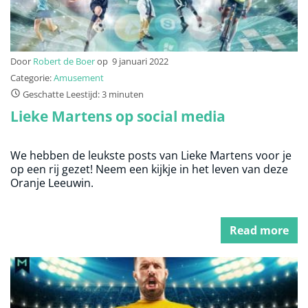
Door
Robert de Boer
op
9 januari 2022
Categorie:
Amusement
Geschatte Leestijd: 3 minuten
Lieke Martens op social media
We hebben de leukste posts van Lieke Martens voor je
op een rij gezet! Neem een kijkje in het leven van deze
Oranje Leeuwin.
Read more