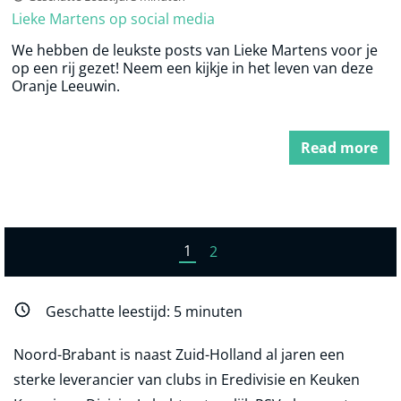
Lieke Martens op social media
We hebben de leukste posts van Lieke Martens voor je
op een rij gezet! Neem een kijkje in het leven van deze
Oranje Leeuwin.
Read more
1
2
Geschatte leestijd:
5
minuten
Noord-Brabant is naast Zuid-Holland al jaren een
sterke leverancier van clubs in Eredivisie en Keuken