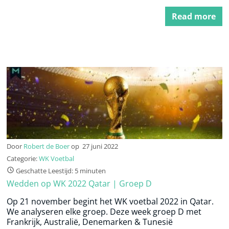
Read more
Door
Robert de Boer
op
27 juni 2022
Categorie:
WK Voetbal
Geschatte Leestijd: 5 minuten
Wedden op WK 2022 Qatar | Groep D
Op 21 november begint het WK voetbal 2022 in Qatar.
We analyseren elke groep. Deze week groep D met
Frankrijk, Australië, Denemarken & Tunesië