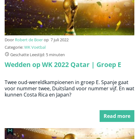
Door
Robert de Boer
op
7 juli 2022
Categorie:
WK Voetbal
Geschatte Leestijd: 5 minuten
Wedden op WK 2022 Qatar | Groep E
Twee oud-wereldkampioenen in groep E. Spanje gaat
voor nummer twee, Duitsland voor nummer vijf. En wat
kunnen Costa Rica en Japan?
Read more