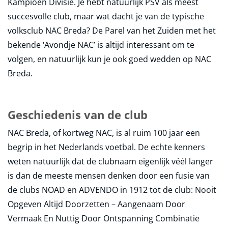
Kampioen Divisie. Je hebt natuurlijk PSV als meest
succesvolle club, maar wat dacht je van de typische
volksclub NAC Breda? De Parel van het Zuiden met het
bekende ‘Avondje NAC’ is altijd interessant om te
volgen, en natuurlijk kun je ook goed wedden op NAC
Breda.
Geschiedenis van de club
NAC Breda, of kortweg NAC, is al ruim 100 jaar een
begrip in het Nederlands voetbal. De echte kenners
weten natuurlijk dat de clubnaam eigenlijk véél langer
is dan de meeste mensen denken door een fusie van
de clubs NOAD en ADVENDO in 1912 tot de club: Nooit
Opgeven Altijd Doorzetten – Aangenaam Door
Vermaak En Nuttig Door Ontspanning Combinatie