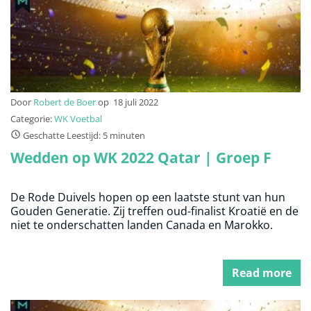
Door
Robert de Boer
op
18 juli 2022
Categorie:
WK Voetbal
Geschatte Leestijd: 5 minuten
Wedden op WK 2022 Qatar | Groep F
De Rode Duivels hopen op een laatste stunt van hun
Gouden Generatie. Zij treffen oud-finalist Kroatië en de
niet te onderschatten landen Canada en Marokko.
Read more