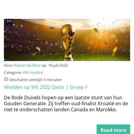
Door
Robert de Boer
op
18 juli 2022
Categorie:
WK Voetbal
Geschatte Leestijd: 5 minuten
Wedden op WK 2022 Qatar | Groep F
De Rode Duivels hopen op een laatste stunt van hun
Gouden Generatie. Zij treffen oud-finalist Kroatië en de
niet te onderschatten landen Canada en Marokko.
Read more