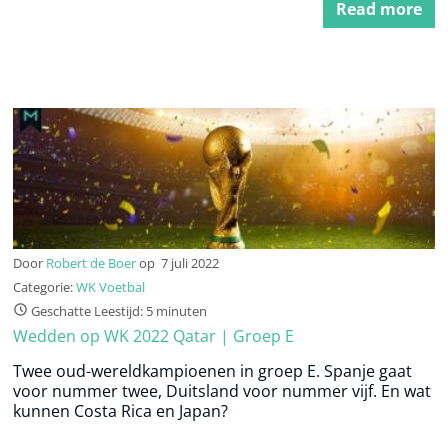
Read more
Door
Robert de Boer
op
7 juli 2022
Categorie:
WK Voetbal
Geschatte Leestijd: 5 minuten
Wedden op WK 2022 Qatar | Groep E
Twee oud-wereldkampioenen in groep E. Spanje gaat
voor nummer twee, Duitsland voor nummer vijf. En wat
kunnen Costa Rica en Japan?