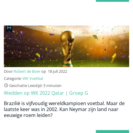
Door
Robert de Boer
op
18 juli 2022
Categorie:
WK Voetbal
Geschatte Leestijd: 5 minuten
Wedden op WK 2022 Qatar | Groep G
Brazilië is vijfvoudig wereldkampioen voetbal. Maar de
laatste keer was in 2002. Kan Neymar zijn land naar
eeuwige roem leiden?