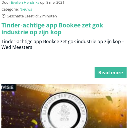
Door
Evelien Hendriks
op
8 mei 2021
Categorie:
Nieuws
Geschatte Leestijd: 2 minuten
Tinder-achtige app Bookee zet gok
industrie op zijn kop
Tinder-achtige app Bookee zet gok industrie op zijn kop –
Wed Meesters
Read more