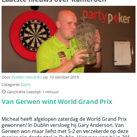
Door
Evelien Hendriks
op
10 oktober 2016
Categorie:
Darts
Geschatte Leestijd: 1 minuut
Van Gerwen wint World Grand Prix
Micheal heeft afgelopen zaterdag de World Grand Prix
gewonnen! In Dublin versloeg hij Gary Anderson. Van
Gerwen won maar liefst met 5-2 en verzekerde op deze