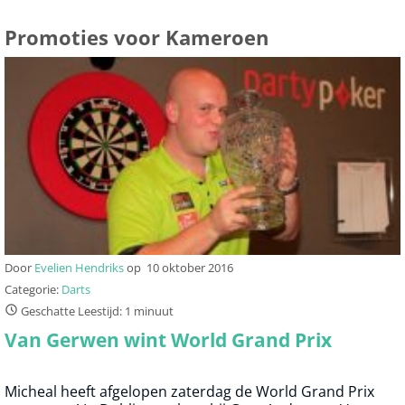
Promoties voor Kameroen
Door
Evelien Hendriks
op
10 oktober 2016
Categorie:
Darts
Geschatte Leestijd: 1 minuut
Van Gerwen wint World Grand Prix
Micheal heeft afgelopen zaterdag de World Grand Prix