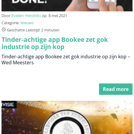
Door
Evelien Hendriks
op
8 mei 2021
Categorie:
Nieuws
Geschatte Leestijd: 2 minuten
Tinder-achtige app Bookee zet gok
industrie op zijn kop
Tinder-achtige app Bookee zet gok industrie op zijn kop –
Wed Meesters
Read more