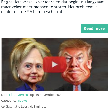
Er gaat iets vreselijk verkeerd en dat begint nu langzaam
maar zeker meer mensen te storen. Het probleem is
echter dat de FIA hem beschermt…
Read more
Door
Fleur Mertens
op
15 november 2020
Categorie:
Nieuws
Geschatte Leestijd: 3 minuten