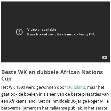
Beste WK en dubbele African Nations
Cup
Het WK 1990 werd gewonnen door
Duitsland
, maar het
gaat ook de boeken in als een van de beste prestaties van
een Afrikaans land. Met de inmiddels 38-jarige Roger Milla
betoverde Kameroen het Italiaanse publiek. In het eerste