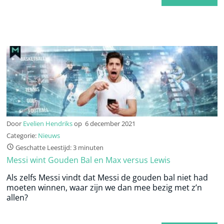
Door
Evelien Hendriks
op
6 december 2021
Categorie:
Nieuws
Geschatte Leestijd: 3 minuten
Messi wint Gouden Bal en Max versus Lewis
Als zelfs Messi vindt dat Messi de gouden bal niet had
moeten winnen, waar zijn we dan mee bezig met z’n
allen?