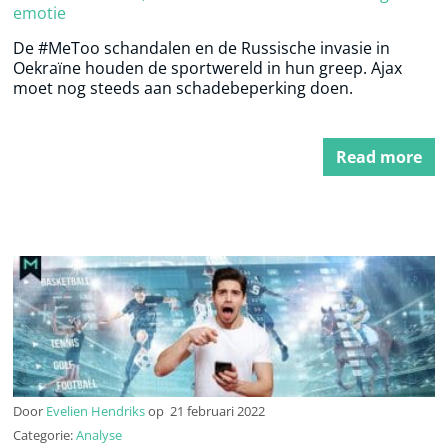
emotie
De #MeToo schandalen en de Russische invasie in
Oekraïne houden de sportwereld in hun greep. Ajax
moet nog steeds aan schadebeperking doen.
Read more
Door
Evelien Hendriks
op
21 februari 2022
Categorie:
Analyse