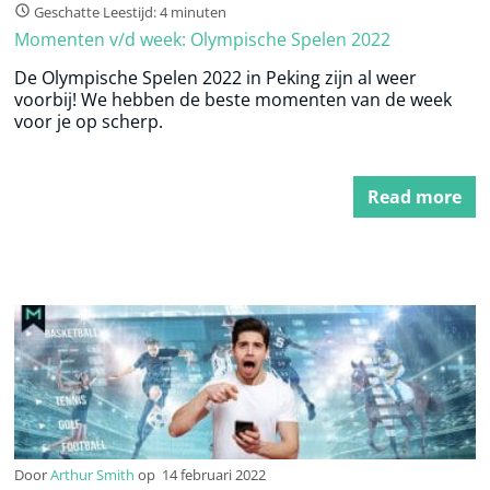
Geschatte Leestijd: 4 minuten
Momenten v/d week: Olympische Spelen 2022
De Olympische Spelen 2022 in Peking zijn al weer
voorbij! We hebben de beste momenten van de week
voor je op scherp.
Read more
Door
Arthur Smith
op
14 februari 2022