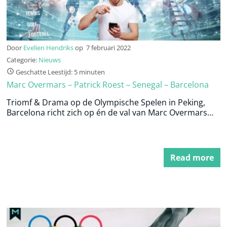
Door
Evelien Hendriks
op
7 februari 2022
Categorie:
Nieuws
Geschatte Leestijd: 5 minuten
Marc Overmars – Patrick Roest – Senegal – Barcelona
Triomf & Drama op de Olympische Spelen in Peking,
Barcelona richt zich op én de val van Marc Overmars…
Read more