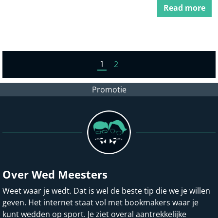
Read more
1
2
Promotie
Over Wed Meesters
Weet waar je wedt. Dat is wel de beste tip die we je willen
geven. Het internet staat vol met bookmakers waar je
kunt wedden op sport. Je ziet overal aantrekkelijke