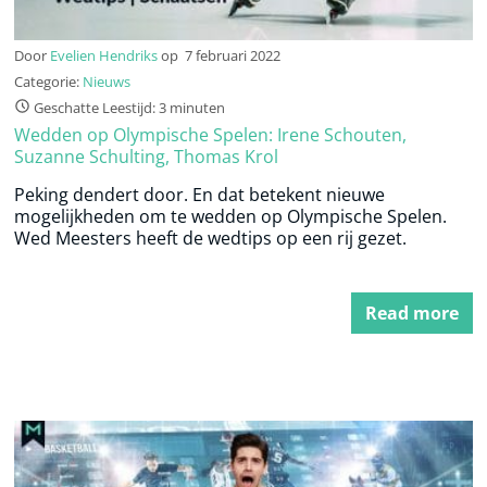
Door
Evelien Hendriks
op
7 februari 2022
Categorie:
Nieuws
Geschatte Leestijd: 3 minuten
Wedden op Olympische Spelen: Irene Schouten,
Suzanne Schulting, Thomas Krol
Peking dendert door. En dat betekent nieuwe
mogelijkheden om te wedden op Olympische Spelen.
Wed Meesters heeft de wedtips op een rij gezet.
Read more