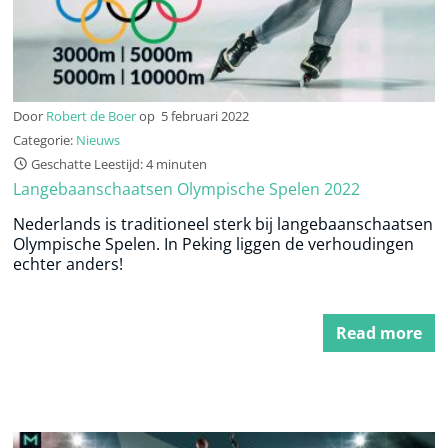
Door
Robert de Boer
op
5 februari 2022
Categorie:
Nieuws
Geschatte Leestijd: 4 minuten
Langebaanschaatsen Olympische Spelen 2022
Nederlands is traditioneel sterk bij langebaanschaatsen
Olympische Spelen. In Peking liggen de verhoudingen
echter anders!
Read more