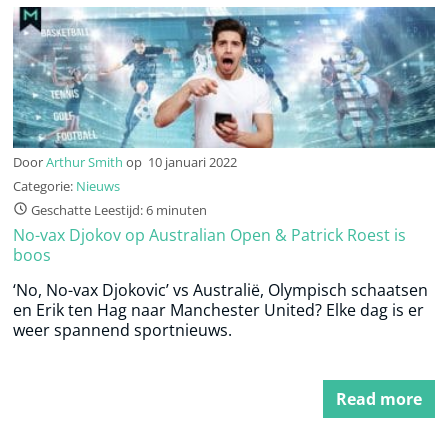
Door
Arthur Smith
op
10 januari 2022
Categorie:
Nieuws
Geschatte Leestijd: 6 minuten
No-vax Djokov op Australian Open & Patrick Roest is
boos
‘No, No-vax Djokovic’ vs Australië, Olympisch schaatsen
en Erik ten Hag naar Manchester United? Elke dag is er
weer spannend sportnieuws.
Read more