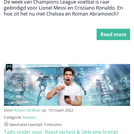
De week van Champions League voetbal is raar
geëindigd voor Lionel Messi en Cristiano Ronaldo. En
hoe zit het nu met Chelsea en Roman Abramovich?
Read more
Door
Robert de Boer
op
10 maart 2022
Categorie:
Nieuws
Geschatte Leestijd: 5 minuten
Tadic onder vuur, Roest verliest & Oekraïne brengt