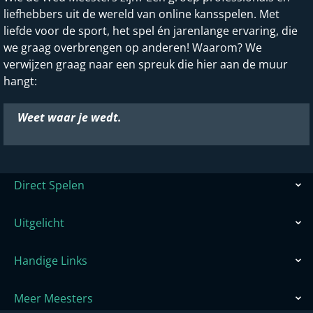
liefhebbers uit de wereld van online kansspelen. Met
liefde voor de sport, het spel én jarenlange ervaring, die
we graag overbrengen op anderen! Waarom? We
verwijzen graag naar een spreuk die hier aan de muur
hangt:
Weet waar je wedt.
Direct Spelen
Uitgelicht
Handige Links
Meer Meesters