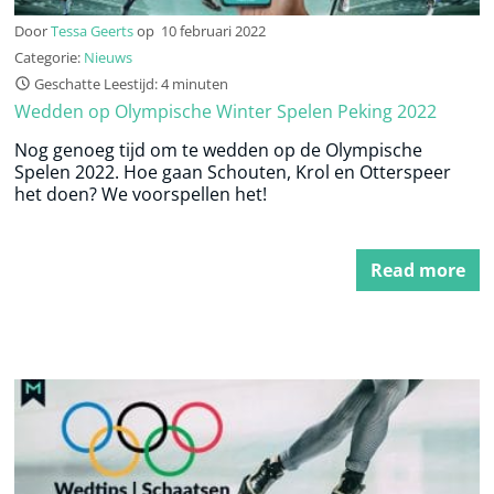
Door
Tessa Geerts
op
10 februari 2022
Categorie:
Nieuws
Geschatte Leestijd: 4 minuten
Wedden op Olympische Winter Spelen Peking 2022
Nog genoeg tijd om te wedden op de Olympische
Spelen 2022. Hoe gaan Schouten, Krol en Otterspeer
het doen? We voorspellen het!
Read more