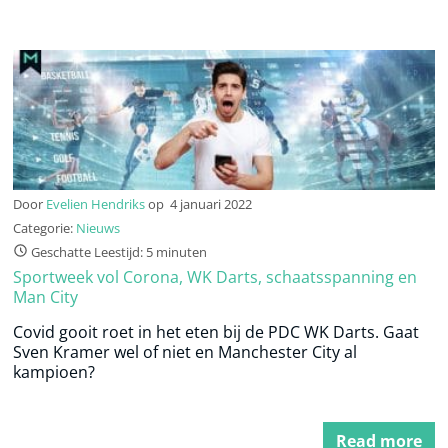
Door
Evelien Hendriks
op
4 januari 2022
Categorie:
Nieuws
Geschatte Leestijd: 5 minuten
Sportweek vol Corona, WK Darts, schaatsspanning en
Man City
Covid gooit roet in het eten bij de PDC WK Darts. Gaat
Sven Kramer wel of niet en Manchester City al
kampioen?
Read more