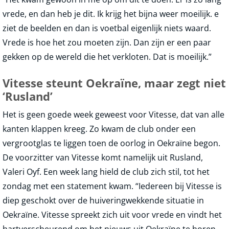
vrede, en dan heb je dit. Ik krijg het bijna weer moeilijk. e
ziet de beelden en dan is voetbal eigenlijk niets waard.
Vrede is hoe het zou moeten zijn. Dan zijn er een paar
gekken op de wereld die het verkloten. Dat is moeilijk.”
Vitesse steunt Oekraïne, maar zegt niet
‘Rusland’
Het is geen goede week geweest voor Vitesse, dat van alle
kanten klappen kreeg. Zo kwam de club onder een
vergrootglas te liggen toen de oorlog in Oekraïne begon.
De voorzitter van Vitesse komt namelijk uit Rusland,
Valeri Oyf. Een week lang hield de club zich stil, tot het
zondag met een statement kwam. “Iedereen bij Vitesse is
diep geschokt over de huiveringwekkende situatie in
Oekraïne. Vitesse spreekt zich uit voor vrede en vindt het