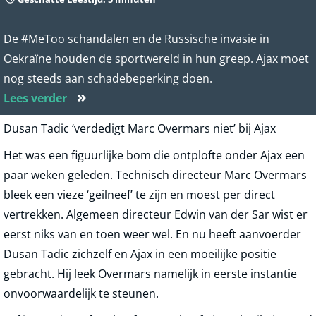
De #MeToo schandalen en de Russische invasie in
Oekraïne houden de sportwereld in hun greep. Ajax moet
nog steeds aan schadebeperking doen.
»
Lees verder
Dusan Tadic ‘verdedigt Marc Overmars niet’ bij Ajax
Het was een figuurlijke bom die ontplofte onder Ajax een
paar weken geleden. Technisch directeur Marc Overmars
bleek een vieze ‘geilneef’ te zijn en moest per direct
vertrekken. Algemeen directeur Edwin van der Sar wist er
eerst niks van en toen weer wel. En nu heeft aanvoerder
Dusan Tadic zichzelf en Ajax in een moeilijke positie
gebracht. Hij leek Overmars namelijk in eerste instantie
onvoorwaardelijk te steunen.