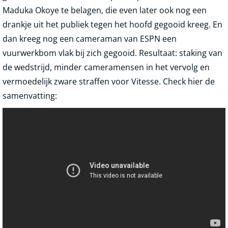
Maduka Okoye te belagen, die even later ook nog een
drankje uit het publiek tegen het hoofd gegooid kreeg. En
dan kreeg nog een cameraman van ESPN een
vuurwerkbom vlak bij zich gegooid. Resultaat: staking van
de wedstrijd, minder cameramensen in het vervolg en
vermoedelijk zware straffen voor Vitesse. Check hier de
samenvatting: