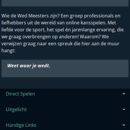
Wie de Wed Meesters zijn? Een groep professionals en
liefhebbers uit de wereld van online kansspelen. Met
liefde voor de sport, het spel én jarenlange ervaring, die
we graag overbrengen op anderen! Waarom? We
verwijzen graag naar een spreuk die hier aan de muur
hangt:
Weet waar je wedt.
Direct Spelen
Uitgelicht
Handige Links