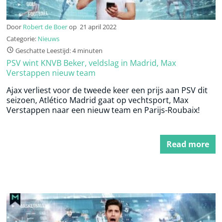
Door
Robert de Boer
op
21 april 2022
Categorie:
Nieuws
Geschatte Leestijd: 4 minuten
PSV wint KNVB Beker, veldslag in Madrid, Max
Verstappen nieuw team
Ajax verliest voor de tweede keer een prijs aan PSV dit
seizoen, Atlético Madrid gaat op vechtsport, Max
Verstappen naar een nieuw team en Parijs-Roubaix!
Read more