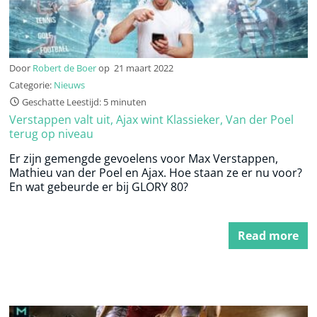
Door
Robert de Boer
op
21 maart 2022
Categorie:
Nieuws
Geschatte Leestijd: 5 minuten
Verstappen valt uit, Ajax wint Klassieker, Van der Poel
terug op niveau
Er zijn gemengde gevoelens voor Max Verstappen,
Mathieu van der Poel en Ajax. Hoe staan ze er nu voor?
En wat gebeurde er bij GLORY 80?
Read more