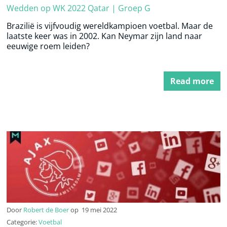
Wedden op WK 2022 Qatar | Groep G
Brazilië is vijfvoudig wereldkampioen voetbal. Maar de
laatste keer was in 2002. Kan Neymar zijn land naar
eeuwige roem leiden?
Read more
Door
Robert de Boer
op
19 mei 2022
Categorie:
Voetbal