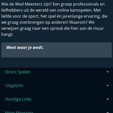
Wie de Wed Meesters zijn? Een groep professionals en
liefhebbers uit de wereld van online kansspelen. Met
liefde voor de sport, het spel én jarenlange ervaring, die
we graag overbrengen op anderen! Waarom? We
verwijzen graag naar een spreuk die hier aan de muur
hangt:
Weet waar je wedt.
Direct Spelen
Uitgelicht
Handige Links
Meer Meesters