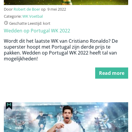
Door
Robert de Boer
op
9 mei 2022
Categorie:
WK Voetbal
Geschatte Leestijd: kort
Wedden op Portugal WK 2022
Wordt dit het laatste WK van Cristiano Ronaldo? De
superster hoopt met Portugal zijn derde prijs te
pakken. Wedden op Portugal WK 2022 heeft tal van
mogelijkheden!
Read more