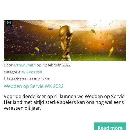
Door
Arthur Smith
op
12 februari 2022
Categorie:
WK Voetbal
Geschatte Leestijd: kort
Wedden op Servië WK 2022
Voor de derde keer op rij kunnen we Wedden op Servië.
Het land met altijd sterke spelers kan ons nog wel eens
verassen dit jaar.
Read more