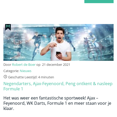
Door
Robert de Boer
op
21 december 2021
Categorie:
Nieuws
Geschatte Leestijd: 4 minuten
Negendarters, Ajax-Feyenoord, Peng ontkent & nasleep
Formule 1
Het was weer een fantastische sportweek! Ajax –
Feyenoord, WK Darts, Formule 1 en meer staan voor je
klaar.