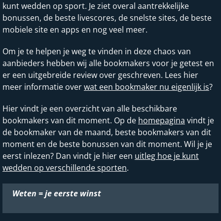
kunt wedden op sport. Je ziet overal aantrekkelijke
bonussen, de beste livescores, de snelste sites, de beste
mobiele site en apps en nog veel meer.
Om je te helpen je weg te vinden in deze chaos van
aanbieders hebben wij alle bookmakers voor je getest en
er een uitgebreide review over geschreven. Lees hier
meer informatie over
wat een bookmaker nu eigenlijk is
?
Hier vindt je een overzicht van alle beschikbare
bookmakers van dit moment. Op de
homepagina
vindt je
de bookmaker van de maand, beste bookmakers van dit
moment en de beste bonussen van dit moment. Wil je je
eerst inlezen? Dan vindt je hier een
uitleg hoe je kunt
wedden op verschillende sporten
.
Weten = je eerste winst