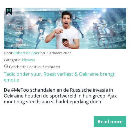
Door
Robert de Boer
op
10 maart 2022
Categorie:
Nieuws
Geschatte Leestijd: 5 minuten
Tadic onder vuur, Roest verliest & Oekraïne brengt
emotie
De #MeToo schandalen en de Russische invasie in
Oekraïne houden de sportwereld in hun greep. Ajax
moet nog steeds aan schadebeperking doen.
Read more