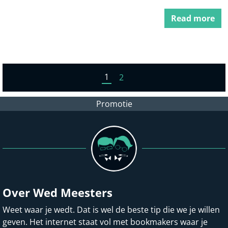
Read more
1
2
Promotie
Over Wed Meesters
Weet waar je wedt. Dat is wel de beste tip die we je willen
geven. Het internet staat vol met bookmakers waar je