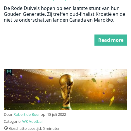
De Rode Duivels hopen op een laatste stunt van hun
Gouden Generatie. Zij treffen oud-finalist Kroatië en de
niet te onderschatten landen Canada en Marokko.
Read more
Door
Robert de Boer
op
18 juli 2022
Categorie:
WK Voetbal
Geschatte Leestijd: 5 minuten