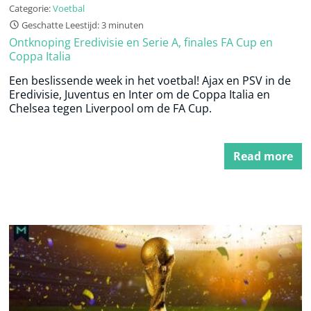
Categorie:
Voetbal
Geschatte Leestijd: 3 minuten
Ontknoping Eredivisie en Serie A, finales FA Cup en
Coppa Italia
Een beslissende week in het voetbal! Ajax en PSV in de
Eredivisie, Juventus en Inter om de Coppa Italia en
Chelsea tegen Liverpool om de FA Cup.
Read more