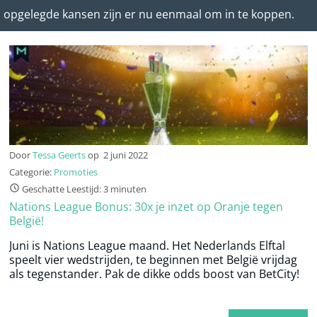
opgelegde kansen zijn er nu eenmaal om in te koppen.
Door
Tessa Geerts
op
2 juni 2022
Categorie:
Promoties
Geschatte Leestijd: 3 minuten
Nations League Bonus: 30x je inzet op Oranje tegen
België!
Juni is Nations League maand. Het Nederlands Elftal
speelt vier wedstrijden, te beginnen met België vrijdag
als tegenstander. Pak de dikke odds boost van BetCity!