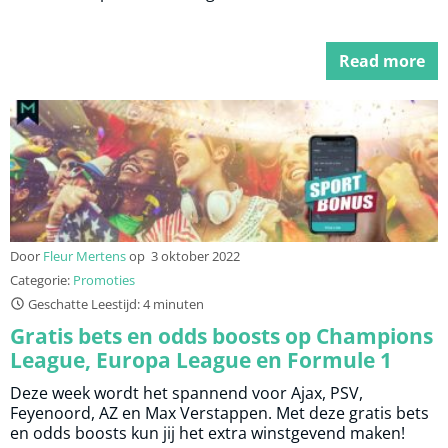
Read more
Door
Fleur Mertens
op
3 oktober 2022
Categorie:
Promoties
Geschatte Leestijd: 4 minuten
Gratis bets en odds boosts op Champions
League, Europa League en Formule 1
Deze week wordt het spannend voor Ajax, PSV,
Feyenoord, AZ en Max Verstappen. Met deze gratis bets
en odds boosts kun jij het extra winstgevend maken!