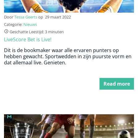
Door
Tessa Geerts
op
29 maart 2022
Categorie:
Nieuws
Geschatte Leestijd: 3 minuten
LiveScore Bet is Live!
Dit is de bookmaker waar alle ervaren punters op
hebben gewacht. Sportwedden in zijn puurste vorm en
dat allemaal live. Genieten.
Read more