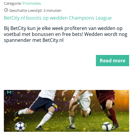
Categorie:
Promoties
Geschatte Leestijd: 3 minuten
BetCity.nl boosts op wedden Champions League
Bij BetCity kun je elke week profiteren van wedden op
voetbal met bonussen en free bets! Wedden wordt nog
spannender met BetCity.nl
Read more