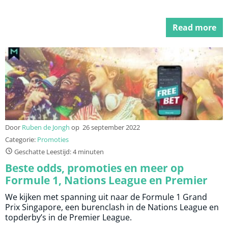
Read more
Door
Ruben de Jongh
op
26 september 2022
Categorie:
Promoties
Geschatte Leestijd: 4 minuten
Beste odds, promoties en meer op
Formule 1, Nations League en Premier
League
We kijken met spanning uit naar de Formule 1 Grand
Prix Singapore, een burenclash in de Nations League en
topderby’s in de Premier League.