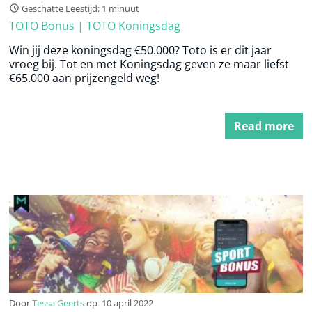
Geschatte Leestijd: 1 minuut
TOTO Bonus | TOTO Koningsdag
Win jij deze koningsdag €50.000? Toto is er dit jaar
vroeg bij. Tot en met Koningsdag geven ze maar liefst
€65.000 aan prijzengeld weg!
Read more
Door
Tessa Geerts
op
10 april 2022