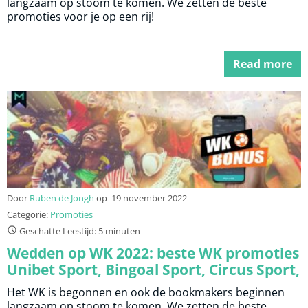
langzaam op stoom te komen. We zetten de beste
promoties voor je op een rij!
Read more
Door
Ruben de Jongh
op
19 november 2022
Categorie:
Promoties
Geschatte Leestijd: 5 minuten
Wedden op WK 2022: beste WK promoties
Unibet Sport, Bingoal Sport, Circus Sport,
LiveScoreBet
Het WK is begonnen en ook de bookmakers beginnen
langzaam op stoom te komen. We zetten de beste