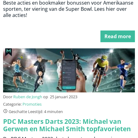
Beste acties en bookmaker bonussen voor Amerikaanse
sporten, ter viering van de Super Bowl. Lees hier over
alle acties!
Read more
Door
Ruben de Jongh
op
25 januari 2023
Categorie:
Promoties
Geschatte Leestijd: 4 minuten
PDC Masters Darts 2023: Michael van
Gerwen en Michael Smith topfavorieten