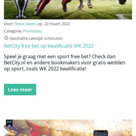
Door
Tessa Geerts
op
22 maart 2022
Categorie:
Promoties
Geschatte Leestijd: 4 minuten
BetCity free bet op kwalificatie WK 2022
Speel je graag met een sport free bet? Check dan
BetCity.nl en andere bookmakers voor gratis wedden
op sport, zoals WK 2022 kwalificatie!
Lees meer