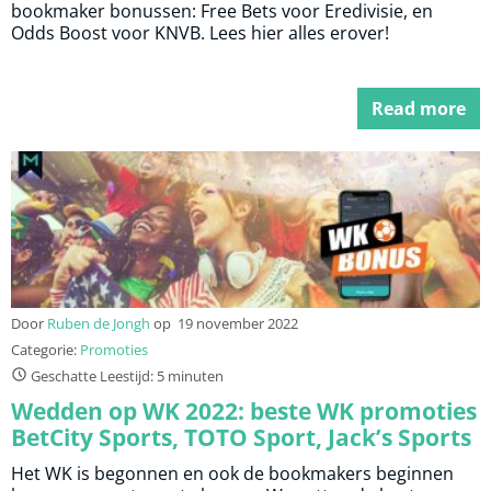
bookmaker bonussen: Free Bets voor Eredivisie, en
Odds Boost voor KNVB. Lees hier alles erover!
Read more
Door
Ruben de Jongh
op
19 november 2022
Categorie:
Promoties
Geschatte Leestijd: 5 minuten
Wedden op WK 2022: beste WK promoties
BetCity Sports, TOTO Sport, Jack’s Sports
Het WK is begonnen en ook de bookmakers beginnen