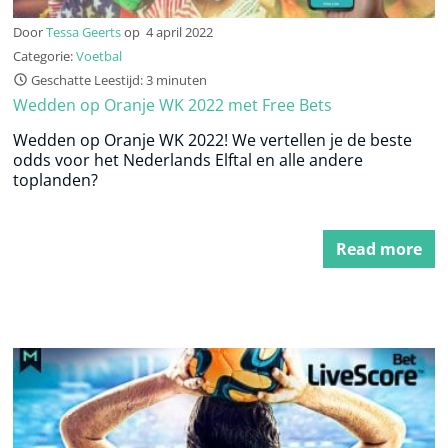
Door
Tessa Geerts
op
4 april 2022
Categorie:
Voetbal
Geschatte Leestijd: 3 minuten
Wedden op Oranje WK 2022 met Free Bets
Wedden op Oranje WK 2022! We vertellen je de beste
odds voor het Nederlands Elftal en alle andere
toplanden?
Read more