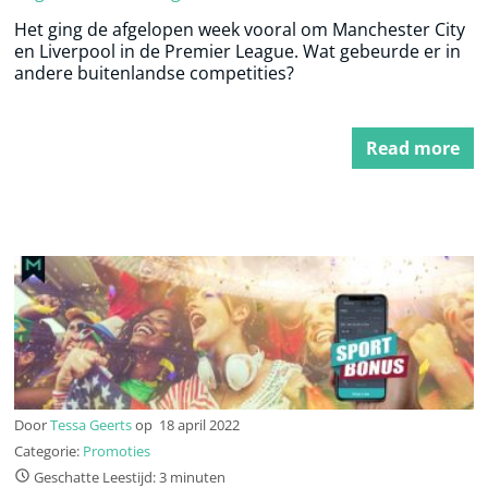
Het ging de afgelopen week vooral om Manchester City
en Liverpool in de Premier League. Wat gebeurde er in
andere buitenlandse competities?
Read more
Door
Tessa Geerts
op
18 april 2022
Categorie:
Promoties
Geschatte Leestijd: 3 minuten