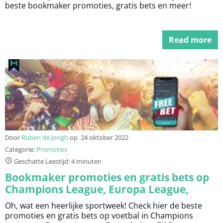
beste bookmaker promoties, gratis bets en meer!
Read more
Door
Ruben de Jongh
op
24 oktober 2022
Categorie:
Promoties
Geschatte Leestijd: 4 minuten
Bookmaker promoties en gratis bets op
Champions League, Europa League,
Formule 1
Oh, wat een heerlijke sportweek! Check hier de beste
promoties en gratis bets op voetbal in Champions