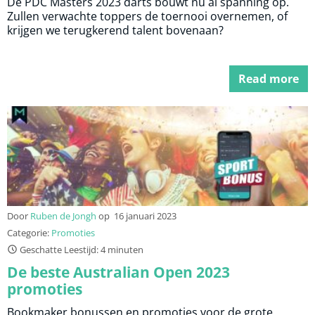
De PDC Masters 2023 darts bouwt nu al spanning op.
Zullen verwachte toppers de toernooi overnemen, of
krijgen we terugkerend talent bovenaan?
Read more
Door
Ruben de Jongh
op
16 januari 2023
Categorie:
Promoties
Geschatte Leestijd: 4 minuten
De beste Australian Open 2023
promoties
Bookmaker bonussen en promoties voor de grote