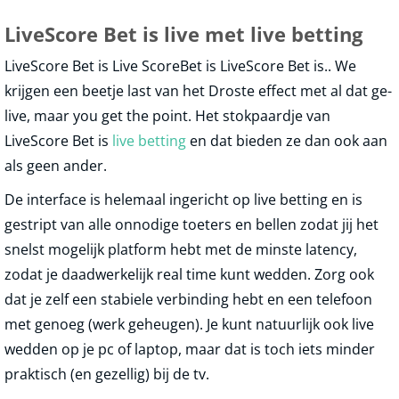
LiveScore Bet is live met live betting
LiveScore Bet is Live ScoreBet is LiveScore Bet is.. We
krijgen een beetje last van het Droste effect met al dat ge-
live, maar you get the point. Het stokpaardje van
LiveScore Bet is
live betting
en dat bieden ze dan ook aan
als geen ander.
De interface is helemaal ingericht op live betting en is
gestript van alle onnodige toeters en bellen zodat jij het
snelst mogelijk platform hebt met de minste latency,
zodat je daadwerkelijk real time kunt wedden. Zorg ook
dat je zelf een stabiele verbinding hebt en een telefoon
met genoeg (werk geheugen). Je kunt natuurlijk ook live
wedden op je pc of laptop, maar dat is toch iets minder
praktisch (en gezellig) bij de tv.