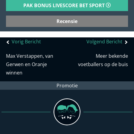
PAK BONUS LIVESCORE BET SPORT
Recensie
Bericht
Vorig Bericht
Volgend Bericht
navigatie
Max Verstappen, van
Meer bekende
Gerwen en Oranje
voetballers op de buis
winnen
Promotie