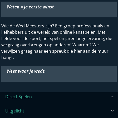
Weten = je eerste winst
Wie de Wed Meesters zijn? Een groep professionals en
liefhebbers uit de wereld van online kansspelen. Met
liefde voor de sport, het spel én jarenlange ervaring, die
we graag overbrengen op anderen! Waarom? We
verwijzen graag naar een spreuk die hier aan de muur
hangt:
Weet waar je wedt.
Direct Spelen
Uitgelicht