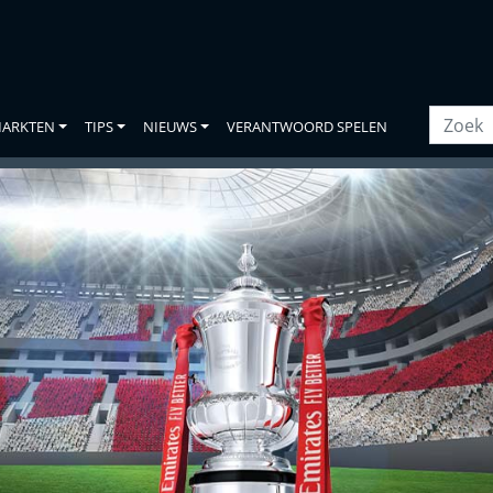
ARKTEN
TIPS
NIEUWS
VERANTWOORD SPELEN