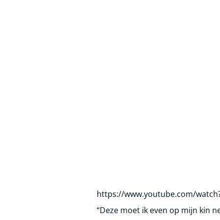
https://www.youtube.com/watch
“Deze moet ik even op mijn kin nem