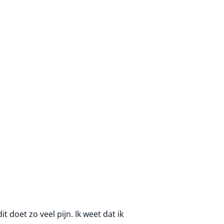
 doet zo veel pijn. Ik weet dat ik