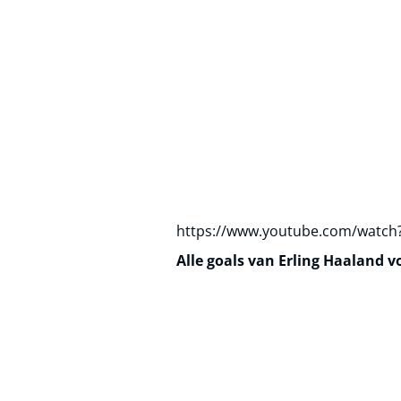
https://www.youtube.com/watc
Alle goals van Erling Haaland 