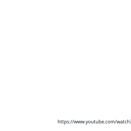
https://www.youtube.com/wat