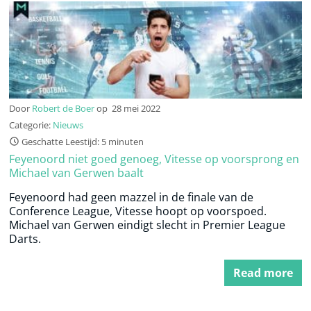
Door
Robert de Boer
op
28 mei 2022
Categorie:
Nieuws
Geschatte Leestijd: 5 minuten
Feyenoord niet goed genoeg, Vitesse op voorsprong en
Michael van Gerwen baalt
Feyenoord had geen mazzel in de finale van de
Conference League, Vitesse hoopt op voorspoed.
Michael van Gerwen eindigt slecht in Premier League
Darts.
Read more