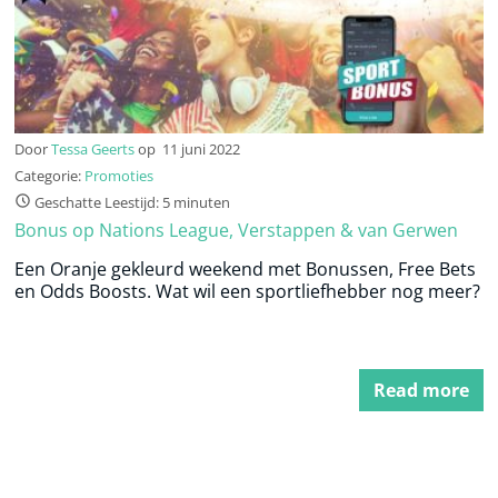
Door
Tessa Geerts
op
11 juni 2022
Categorie:
Promoties
Geschatte Leestijd: 5 minuten
Bonus op Nations League, Verstappen & van Gerwen
Een Oranje gekleurd weekend met Bonussen, Free Bets
en Odds Boosts. Wat wil een sportliefhebber nog meer?
Read more