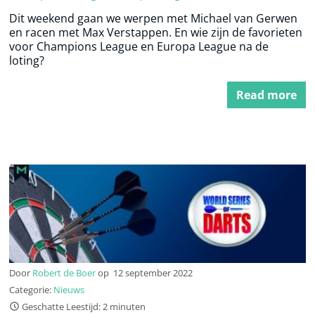
Dit weekend gaan we werpen met Michael van Gerwen
en racen met Max Verstappen. En wie zijn de favorieten
voor Champions League en Europa League na de
loting?
Read more
Door
Robert de Boer
op
12 september 2022
Categorie:
Nieuws
Geschatte Leestijd: 2 minuten