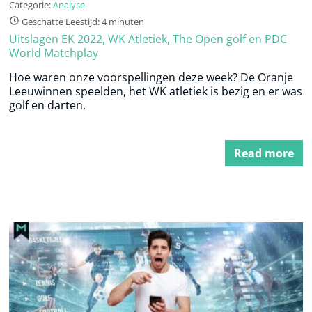
Categorie:
Analyse
Geschatte Leestijd: 4 minuten
Uitslagen EK 2022, WK Atletiek, The Open golf en PDC
World Matchplay
Hoe waren onze voorspellingen deze week? De Oranje
Leeuwinnen speelden, het WK atletiek is bezig en er was
golf en darten.
Read more