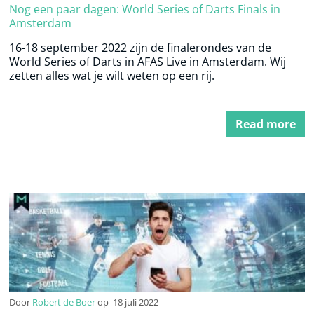
Nog een paar dagen: World Series of Darts Finals in
Amsterdam
16-18 september 2022 zijn de finalerondes van de
World Series of Darts in AFAS Live in Amsterdam. Wij
zetten alles wat je wilt weten op een rij.
Read more
Door
Robert de Boer
op
18 juli 2022