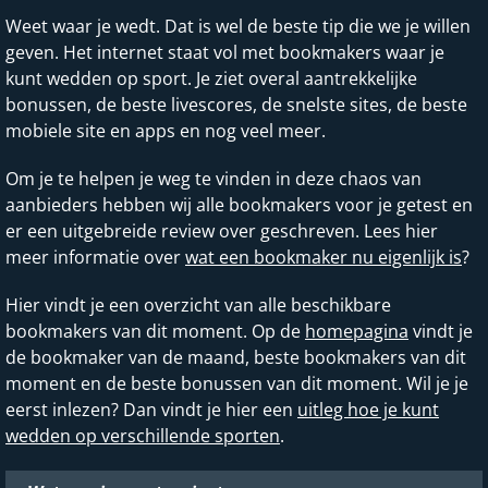
Weet waar je wedt. Dat is wel de beste tip die we je willen
geven. Het internet staat vol met bookmakers waar je
kunt wedden op sport. Je ziet overal aantrekkelijke
bonussen, de beste livescores, de snelste sites, de beste
mobiele site en apps en nog veel meer.
Om je te helpen je weg te vinden in deze chaos van
aanbieders hebben wij alle bookmakers voor je getest en
er een uitgebreide review over geschreven. Lees hier
meer informatie over
wat een bookmaker nu eigenlijk is
?
Hier vindt je een overzicht van alle beschikbare
bookmakers van dit moment. Op de
homepagina
vindt je
de bookmaker van de maand, beste bookmakers van dit
moment en de beste bonussen van dit moment. Wil je je
eerst inlezen? Dan vindt je hier een
uitleg hoe je kunt
wedden op verschillende sporten
.