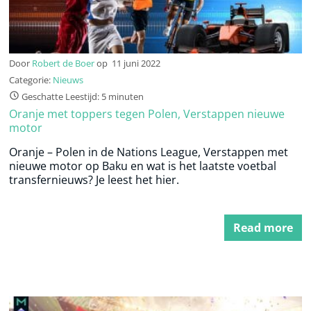
Door
Robert de Boer
op
11 juni 2022
Categorie:
Nieuws
Geschatte Leestijd: 5 minuten
Oranje met toppers tegen Polen, Verstappen nieuwe
motor
Oranje – Polen in de Nations League, Verstappen met
nieuwe motor op Baku en wat is het laatste voetbal
transfernieuws? Je leest het hier.
Read more