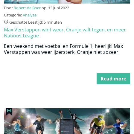
Door
Robert de Boer
op
13 juni 2022
Categorie:
Analyse
Geschatte Leestijd: 5 minuten
Max Verstappen wint weer, Oranje valt tegen, en meer
Nations League
Een weekend met voetbal en Formule 1, heerlijk! Max
Verstappen was weer ijzersterk, Oranje niet zozeer.
Read more