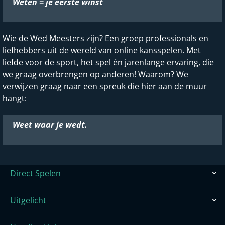
Weten = je eerste winst
Wie de Wed Meesters zijn? Een groep professionals en
liefhebbers uit de wereld van online kansspelen. Met
liefde voor de sport, het spel én jarenlange ervaring, die
we graag overbrengen op anderen! Waarom? We
verwijzen graag naar een spreuk die hier aan de muur
hangt:
Weet waar je wedt.
Direct Spelen
Uitgelicht