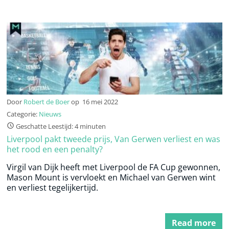
Door
Robert de Boer
op
16 mei 2022
Categorie:
Nieuws
Geschatte Leestijd: 4 minuten
Liverpool pakt tweede prijs, Van Gerwen verliest en was
het rood en een penalty?
Virgil van Dijk heeft met Liverpool de FA Cup gewonnen,
Mason Mount is vervloekt en Michael van Gerwen wint
en verliest tegelijkertijd.
Read more