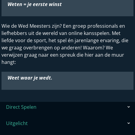
Weten = je eerste winst
Wie de Wed Meesters zijn? Een groep professionals en
liefhebbers uit de wereld van online kansspelen. Met
liefde voor de sport, het spel én jarenlange ervaring, die
we graag overbrengen op anderen! Waarom? We
verwijzen graag naar een spreuk die hier aan de muur
hangt:
Weet waar je wedt.
Direct Spelen
Uitgelicht