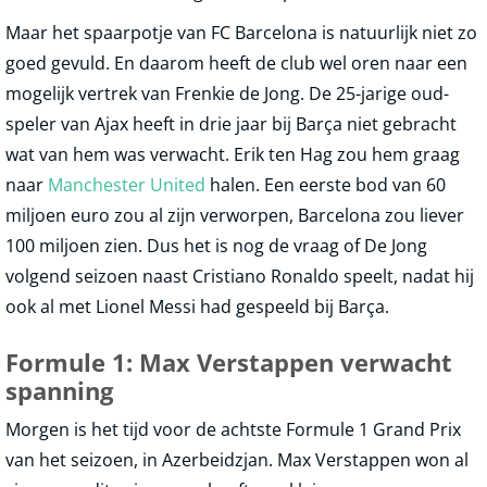
Maar het spaarpotje van FC Barcelona is natuurlijk niet zo
goed gevuld. En daarom heeft de club wel oren naar een
mogelijk vertrek van Frenkie de Jong. De 25-jarige oud-
speler van Ajax heeft in drie jaar bij Barça niet gebracht
wat van hem was verwacht. Erik ten Hag zou hem graag
naar
Manchester United
halen. Een eerste bod van 60
miljoen euro zou al zijn verworpen, Barcelona zou liever
100 miljoen zien. Dus het is nog de vraag of De Jong
volgend seizoen naast Cristiano Ronaldo speelt, nadat hij
ook al met Lionel Messi had gespeeld bij Barça.
Formule 1: Max Verstappen verwacht
spanning
Morgen is het tijd voor de achtste Formule 1 Grand Prix
van het seizoen, in Azerbeidzjan. Max Verstappen won al