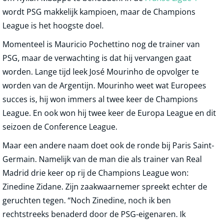
wordt PSG makkelijk kampioen, maar de Champions
League is het hoogste doel.
Momenteel is Mauricio Pochettino nog de trainer van
PSG, maar de verwachting is dat hij vervangen gaat
worden. Lange tijd leek José Mourinho de opvolger te
worden van de Argentijn. Mourinho weet wat Europees
succes is, hij won immers al twee keer de Champions
League. En ook won hij twee keer de Europa League en dit
seizoen de Conference League.
Maar een andere naam doet ook de ronde bij Paris Saint-
Germain. Namelijk van de man die als trainer van Real
Madrid drie keer op rij de Champions League won:
Zinedine Zidane. Zijn zaakwaarnemer spreekt echter de
geruchten tegen. “Noch Zinedine, noch ik ben
rechtstreeks benaderd door de PSG-eigenaren. Ik