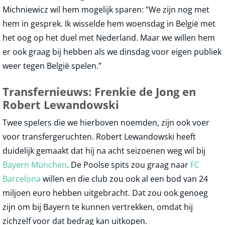
Michniewicz wil hem mogelijk sparen: “We zijn nog met
hem in gesprek. Ik wisselde hem woensdag in België met
het oog op het duel met Nederland. Maar we willen hem
er ook graag bij hebben als we dinsdag voor eigen publiek
weer tegen België spelen.”
Transfernieuws: Frenkie de Jong en
Robert Lewandowski
Twee spelers die we hierboven noemden, zijn ook voer
voor transfergeruchten. Robert Lewandowski heeft
duidelijk gemaakt dat hij na acht seizoenen weg wil bij
Bayern München
. De Poolse spits zou graag naar
FC
Barcelona
willen en die club zou ook al een bod van 24
miljoen euro hebben uitgebracht. Dat zou ook genoeg
zijn om bij Bayern te kunnen vertrekken, omdat hij
zichzelf voor dat bedrag kan uitkopen.