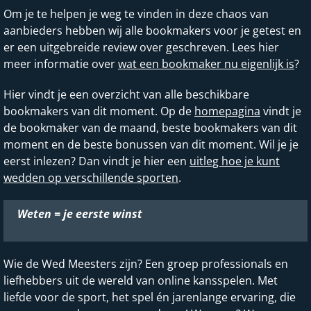
Om je te helpen je weg te vinden in deze chaos van
aanbieders hebben wij alle bookmakers voor je getest en
er een uitgebreide review over geschreven. Lees hier
meer informatie over
wat een bookmaker nu eigenlijk is
?
Hier vindt je een overzicht van alle beschikbare
bookmakers van dit moment. Op de
homepagina
vindt je
de bookmaker van de maand, beste bookmakers van dit
moment en de beste bonussen van dit moment. Wil je je
eerst inlezen? Dan vindt je hier een
uitleg hoe je kunt
wedden op verschillende sporten
.
Weten = je eerste winst
Wie de Wed Meesters zijn? Een groep professionals en
liefhebbers uit de wereld van online kansspelen. Met
liefde voor de sport, het spel én jarenlange ervaring, die