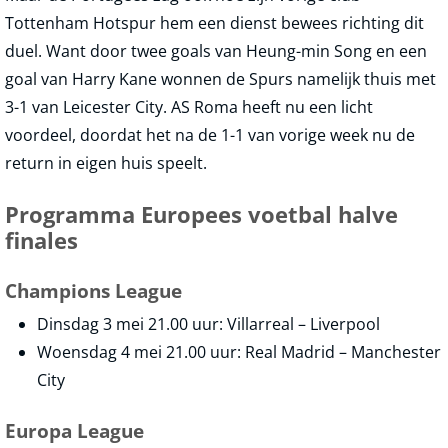
Tottenham Hotspur hem een dienst bewees richting dit
duel. Want door twee goals van Heung-min Song en een
goal van Harry Kane wonnen de Spurs namelijk thuis met
3-1 van Leicester City. AS Roma heeft nu een licht
voordeel, doordat het na de 1-1 van vorige week nu de
return in eigen huis speelt.
Programma Europees voetbal halve
finales
Champions League
Dinsdag 3 mei 21.00 uur: Villarreal – Liverpool
Woensdag 4 mei 21.00 uur: Real Madrid – Manchester
City
Europa League