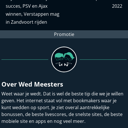
succes, PSV en Ajax
2022
winnen, Verstappen mag
in Zandvoort rijden
Promotie
Over Wed Meesters
Weet waar je wedt. Dat is wel de beste tip die we je willen
geven. Het internet staat vol met bookmakers waar je
kunt wedden op sport. Je ziet overal aantrekkelijke
bonussen, de beste livescores, de snelste sites, de beste
mobiele site en apps en nog veel meer.