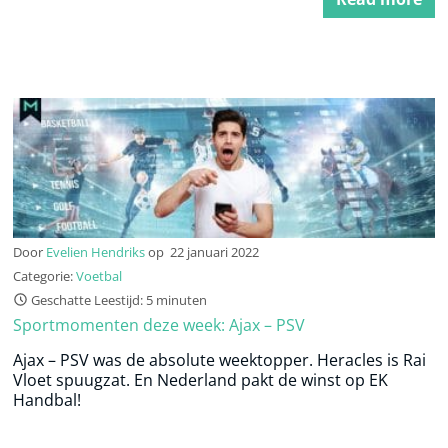
Door
Evelien Hendriks
op
22 januari 2022
Categorie:
Voetbal
Geschatte Leestijd: 5 minuten
Sportmomenten deze week: Ajax – PSV
Ajax – PSV was de absolute weektopper. Heracles is Rai
Vloet spuugzat. En Nederland pakt de winst op EK
Handbal!