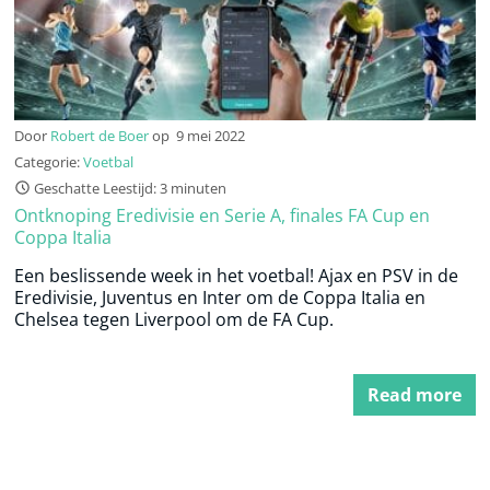
Door
Robert de Boer
op
9 mei 2022
Categorie:
Voetbal
Geschatte Leestijd: 3 minuten
Ontknoping Eredivisie en Serie A, finales FA Cup en
Coppa Italia
Een beslissende week in het voetbal! Ajax en PSV in de
Eredivisie, Juventus en Inter om de Coppa Italia en
Chelsea tegen Liverpool om de FA Cup.
Read more