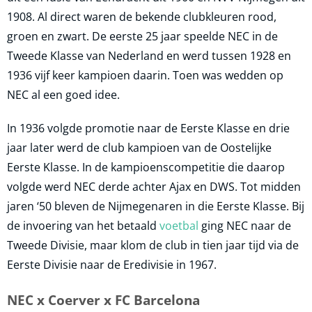
1908. Al direct waren de bekende clubkleuren rood,
groen en zwart. De eerste 25 jaar speelde NEC in de
Tweede Klasse van Nederland en werd tussen 1928 en
1936 vijf keer kampioen daarin. Toen was wedden op
NEC al een goed idee.
In 1936 volgde promotie naar de Eerste Klasse en drie
jaar later werd de club kampioen van de Oostelijke
Eerste Klasse. In de kampioenscompetitie die daarop
volgde werd NEC derde achter Ajax en DWS. Tot midden
jaren ‘50 bleven de Nijmegenaren in die Eerste Klasse. Bij
de invoering van het betaald
voetbal
ging NEC naar de
Tweede Divisie, maar klom de club in tien jaar tijd via de
Eerste Divisie naar de Eredivisie in 1967.
NEC x Coerver x FC Barcelona