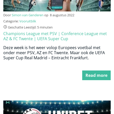
Door
Simon van Genderen
op
8 augustus 2022
Categorie:
Vooruitblik
Geschatte Leestijd: 5 minuten
Champions League met PSV | Conference League met
AZ & FC Twente | UEFA Super Cup
Deze week is het weer volop Europees voetbal met
onder meer PSV, AZ en FC Twente. Maar ook de UEFA
Super Cup Real Madrid – Eintracht Frankfurt.
Read more