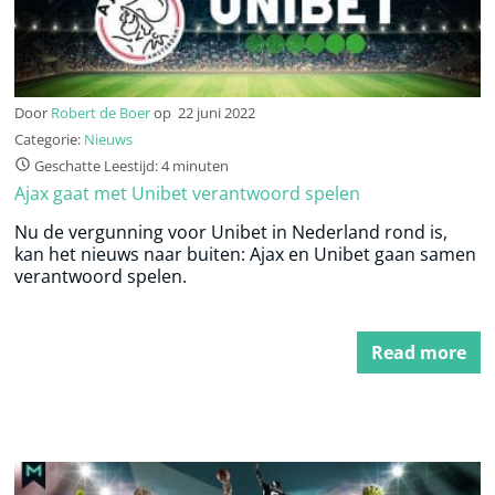
Door
Robert de Boer
op
22 juni 2022
Categorie:
Nieuws
Geschatte Leestijd: 4 minuten
Ajax gaat met Unibet verantwoord spelen
Nu de vergunning voor Unibet in Nederland rond is,
kan het nieuws naar buiten: Ajax en Unibet gaan samen
verantwoord spelen.
Read more