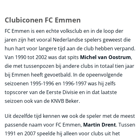
Clubiconen FC Emmen
FC Emmen is een echte volksclub en in de loop der
jaren zijn het vooral Nederlandse spelers geweest die
hun hart voor langere tijd aan de club hebben verpand.
Van 1990 tot 2002 was dat spits
Michel van Oostrum
,
die met tussenpozen bij andere clubs in totaal tien jaar
bij Emmen heeft gevoetbald. In de opeenvolgende
seizoenen 1995-1996 en 1996-1997 was hij zelfs
topscorer van de Eerste Divisie en in dat laatste
seizoen ook van de KNVB Beker.
Uit dezelfde tijd kennen we ook de speler met de meest
passende naam voor FC Emmen,
Martin Drent
. Tussen
1991 en 2007 speelde hij alleen voor clubs uit het