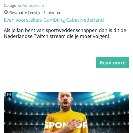
Categorie:
Amusement
Geschatte Leestijd: 5 minuten
Even voorstellen: Gambling Cabin Nederland
Als je fan bent van sportweddenschappen dan is dit de
Nederlandse Twitch stream die je moet volgen!
Read more