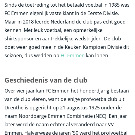
Sinds de toetreding tot het betaald voetbal in 1985 was
FC Emmen eigenlijk vaste klant in de Eerste Divisie.
Maar in 2018 leerde Nederland de club pas echt goed
kennen. Met leuk voetbal, een opmerkelijke
shirtsponsor en aantrekkelijke wedstrijden. De club
doet weer goed mee in de Keuken Kampioen Divisie dit
seizoen, dus wedden op
FC Emmen
kan lonen.
Geschiedenis van de club
Over vier jaar kan FC Emmen het honderdjarig bestaan
van de club vieren, want de enige profvoetbalclub uit
Drenthe is opgericht op 21 augustus 1925 onder de
naam Noordbarge Emmen Combinatie (NEC). Een jaar
later werd de naam echter al veranderd naar VV
Emmen. Halverwege de jaren ‘50 werd het profvoetbal