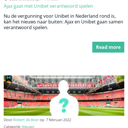
Ajax gaat met Unibet verantwoord spelen
Nu de vergunning voor Unibet in Nederland rond is,
kan het nieuws naar buiten: Ajax en Unibet gaan samen
verantwoord spelen.
Read more
Door
Robert de Boer
op
7 februari 2022
Categorie:
Nieuws