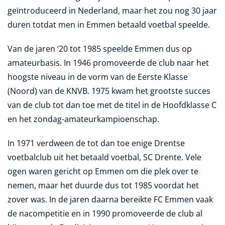
geïntroduceerd in Nederland, maar het zou nog 30 jaar
duren totdat men in Emmen betaald voetbal speelde.
Van de jaren ‘20 tot 1985 speelde Emmen dus op
amateurbasis. In 1946 promoveerde de club naar het
hoogste niveau in de vorm van de Eerste Klasse
(Noord) van de KNVB. 1975 kwam het grootste succes
van de club tot dan toe met de titel in de Hoofdklasse C
en het zondag-amateurkampioenschap.
In 1971 verdween de tot dan toe enige Drentse
voetbalclub uit het betaald voetbal, SC Drente. Vele
ogen waren gericht op Emmen om die plek over te
nemen, maar het duurde dus tot 1985 voordat het
zover was. In de jaren daarna bereikte FC Emmen vaak
de nacompetitie en in 1990 promoveerde de club al