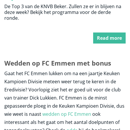
De Top 3 van de KNVB Beker. Zullen ze er in blijven na
deze week? Bekijk het programma voor de derde
ronde.
Read more
Wedden op FC Emmen met bonus
Gaat het FC Emmen lukken om na een jaartje Keuken
Kampioen Divisie meteen weer terug te keren in de
Eredivisie? Voorlopig ziet het er goed uit voor de club
van trainer Dick Lukkien. FC Emmen is de minst
gepasseerde ploeg in de Keuken Kampioen Divisie, dus
wie weet is naast
wedden op FC Emmen
ook
interessant als het gaat om het aantal doelpunten of