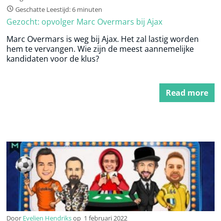
Geschatte Leestijd: 6 minuten
Gezocht: opvolger Marc Overmars bij Ajax
Marc Overmars is weg bij Ajax. Het zal lastig worden
hem te vervangen. Wie zijn de meest aannemelijke
kandidaten voor de klus?
Read more
Door
Evelien Hendriks
op
1 februari 2022