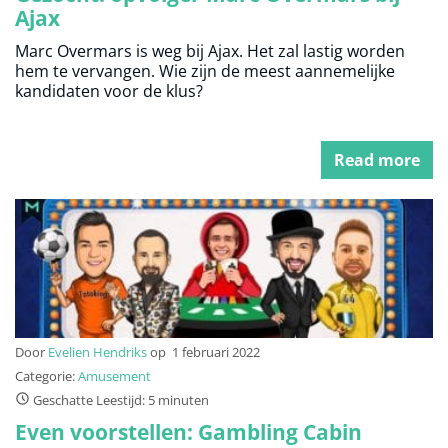
Ajax
Marc Overmars is weg bij Ajax. Het zal lastig worden
hem te vervangen. Wie zijn de meest aannemelijke
kandidaten voor de klus?
Read more
Door
Evelien Hendriks
op
1 februari 2022
Categorie:
Amusement
Geschatte Leestijd: 5 minuten
Even voorstellen: Gambling Cabin