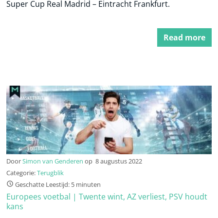
Super Cup Real Madrid – Eintracht Frankfurt.
Read more
Door
Simon van Genderen
op
8 augustus 2022
Categorie:
Terugblik
Geschatte Leestijd: 5 minuten
Europees voetbal | Twente wint, AZ verliest, PSV houdt
kans