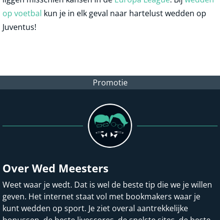
op voetbal
kun je in elk geval naar hartelust wedden op
Juventus!
Promotie
Over Wed Meesters
Weet waar je wedt. Dat is wel de beste tip die we je willen
geven. Het internet staat vol met bookmakers waar je
kunt wedden op sport. Je ziet overal aantrekkelijke