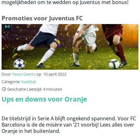
mogelijkheden om te wedden op Juventus met bonus!
Promoties voor Juventus FC
Door
Tessa Geerts
op
10 april 2022
Categorie:
Voetbal
Geschatte Leestijd: 4 minuten
Ups en downs voor Oranje
De titelstrijd in Serie A blijft ongekend spannend. Voor FC
Barcelona is de de misère van ’21 voorbij! Lees alles over
Oranje in het buitenland.