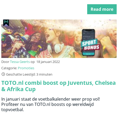
Read more
Door
Tessa Geerts
op
18 januari 2022
Categorie:
Promoties
Geschatte Leestijd: 3 minuten
TOTO.nl combi boost op Juventus, Chelsea
& Afrika Cup
In januari staat de voetbalkalender weer prop vol!
Profiteer nu van TOTO.nl boosts op wereldwijd
topvoetbal.