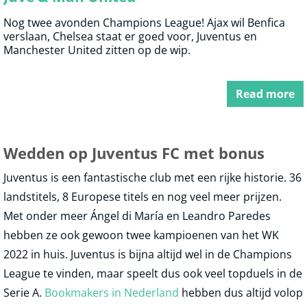
Nog twee avonden Champions League! Ajax wil Benfica
verslaan, Chelsea staat er goed voor, Juventus en
Manchester United zitten op de wip.
Read more
Wedden op Juventus FC met bonus
Juventus is een fantastische club met een rijke historie. 36
landstitels, 8 Europese titels en nog veel meer prijzen.
Met onder meer Ángel di María en Leandro Paredes
hebben ze ook gewoon twee kampioenen van het WK
2022 in huis. Juventus is bijna altijd wel in de Champions
League te vinden, maar speelt dus ook veel topduels in de
Serie A.
Bookmakers in Nederland
hebben dus altijd volop