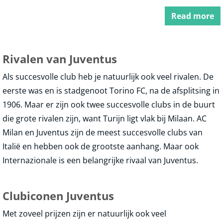
Read more
Rivalen van Juventus
Als succesvolle club heb je natuurlijk ook veel rivalen. De
eerste was en is stadgenoot Torino FC, na de afsplitsing in
1906. Maar er zijn ook twee succesvolle clubs in de buurt
die grote rivalen zijn, want Turijn ligt vlak bij Milaan. AC
Milan en Juventus zijn de meest succesvolle clubs van
Italië en hebben ook de grootste aanhang. Maar ook
Internazionale is een belangrijke rivaal van Juventus.
Clubiconen Juventus
Met zoveel prijzen zijn er natuurlijk ook veel