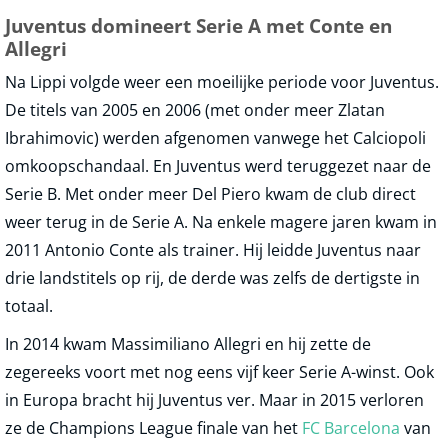
Juventus domineert Serie A met Conte en
Allegri
Na Lippi volgde weer een moeilijke periode voor Juventus.
De titels van 2005 en 2006 (met onder meer Zlatan
Ibrahimovic) werden afgenomen vanwege het Calciopoli
omkoopschandaal. En Juventus werd teruggezet naar de
Serie B. Met onder meer Del Piero kwam de club direct
weer terug in de Serie A. Na enkele magere jaren kwam in
2011 Antonio Conte als trainer. Hij leidde Juventus naar
drie landstitels op rij, de derde was zelfs de dertigste in
totaal.
In 2014 kwam Massimiliano Allegri en hij zette de
zegereeks voort met nog eens vijf keer Serie A-winst. Ook
in Europa bracht hij Juventus ver. Maar in 2015 verloren
ze de Champions League finale van het
FC Barcelona
van