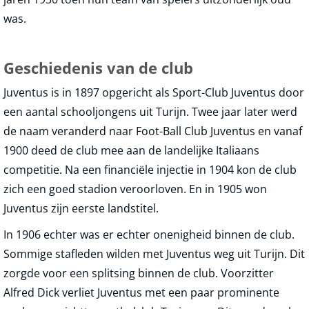
was.
Geschiedenis van de club
Juventus is in 1897 opgericht als Sport-Club Juventus door
een aantal schooljongens uit Turijn. Twee jaar later werd
de naam veranderd naar Foot-Ball Club Juventus en vanaf
1900 deed de club mee aan de landelijke Italiaans
competitie. Na een financiële injectie in 1904 kon de club
zich een goed stadion veroorloven. En in 1905 won
Juventus zijn eerste landstitel.
In 1906 echter was er echter onenigheid binnen de club.
Sommige stafleden wilden met Juventus weg uit Turijn. Dit
zorgde voor een splitsing binnen de club. Voorzitter
Alfred Dick verliet Juventus met een paar prominente