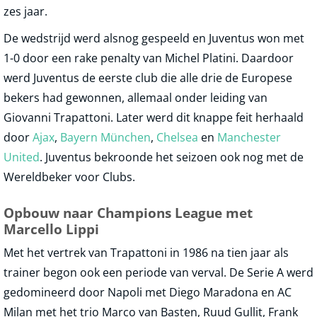
zes jaar.
De wedstrijd werd alsnog gespeeld en Juventus won met
1-0 door een rake penalty van Michel Platini. Daardoor
werd Juventus de eerste club die alle drie de Europese
bekers had gewonnen, allemaal onder leiding van
Giovanni Trapattoni. Later werd dit knappe feit herhaald
door
Ajax
,
Bayern München
,
Chelsea
en
Manchester
United
. Juventus bekroonde het seizoen ook nog met de
Wereldbeker voor Clubs.
Opbouw naar Champions League met
Marcello Lippi
Met het vertrek van Trapattoni in 1986 na tien jaar als
trainer begon ook een periode van verval. De Serie A werd
gedomineerd door Napoli met Diego Maradona en AC
Milan met het trio Marco van Basten, Ruud Gullit, Frank