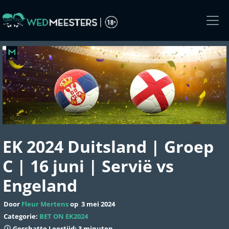
Skip
to
the
content
EK 2024 Duitsland | Groep
C | 16 juni | Servië vs
Engeland
Door
Fleur Mertens
op
3 mei 2024
Categorie:
BET ON EK2024
Geschatte Leestijd: 3 minuten