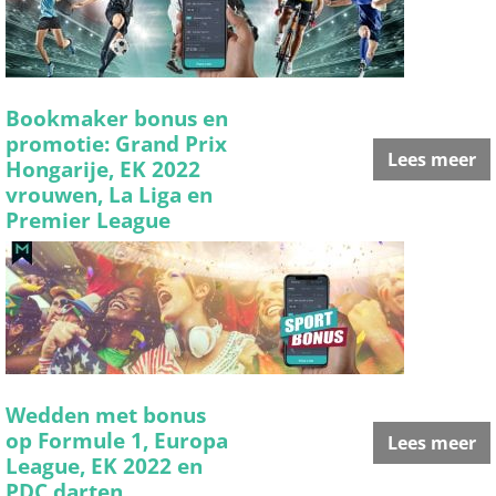
Bookmaker bonus en
promotie: Grand Prix
Lees meer
Hongarije, EK 2022
vrouwen, La Liga en
Premier League
Wedden met bonus
op Formule 1, Europa
Lees meer
League, EK 2022 en
PDC darten