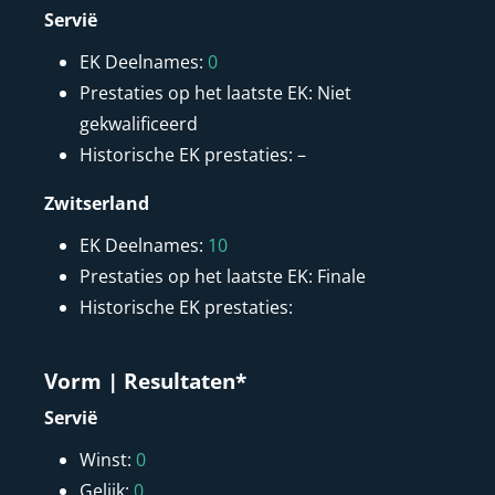
Servië
EK Deelnames:
0
Prestaties op het laatste EK: Niet
gekwalificeerd
Historische EK prestaties: –
Zwitserland
EK Deelnames:
10
Prestaties op het laatste EK: Finale
Historische EK prestaties:
Vorm | Resultaten*
Servië
Winst:
0
Gelijk:
0