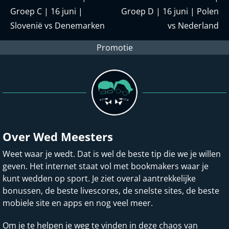
Groep C | 16 juni |
Groep D | 16 juni | Polen
Slovenië vs Denemarken
vs Nederland
Promotie
Over Wed Meesters
Weet waar je wedt. Dat is wel de beste tip die we je willen
geven. Het internet staat vol met bookmakers waar je
kunt wedden op sport. Je ziet overal aantrekkelijke
bonussen, de beste livescores, de snelste sites, de beste
mobiele site en apps en nog veel meer.
Om je te helpen je weg te vinden in deze chaos van