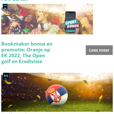
Bookmaker bonus en
promotie: Oranje op
Lees meer
EK 2022, The Open
golf en Eredivisie