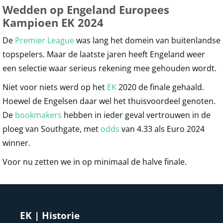
Wedden op Engeland Europees
Kampioen EK 2024
De
Premier League
was lang het domein van buitenlandse
topspelers. Maar de laatste jaren heeft Engeland weer
een selectie waar serieus rekening mee gehouden wordt.
Niet voor niets werd op het
EK
2020 de finale gehaald.
Hoewel de Engelsen daar wel het thuisvoordeel genoten.
De
bookmakers
hebben in ieder geval vertrouwen in de
ploeg van Southgate, met
odds
van 4.33 als Euro 2024
winner.
Voor nu zetten we in op minimaal de halve finale.
EK | Historie