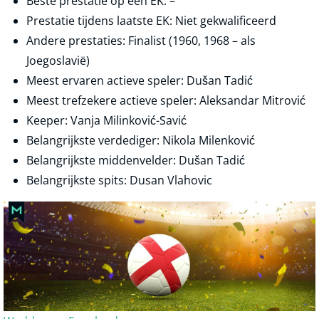
Beste prestatie op een EK: –
Prestatie tijdens laatste EK: Niet gekwalificeerd
Andere prestaties: Finalist (1960, 1968 – als
Joegoslavië)
Meest ervaren actieve speler: Dušan Tadić
Meest trefzekere actieve speler: Aleksandar Mitrović
Keeper: Vanja Milinković-Savić
Belangrijkste verdediger: Nikola Milenković
Belangrijkste middenvelder: Dušan Tadić
Belangrijkste spits: Dusan Vlahovic