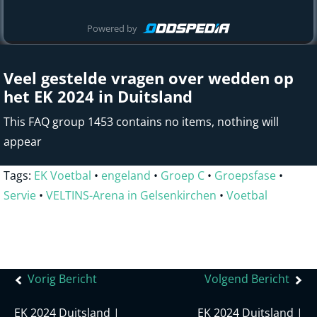
Powered by
Veel gestelde vragen over wedden op
het EK 2024 in Duitsland
This FAQ group 1453 contains no items, nothing will
appear
Tags:
EK Voetbal
•
engeland
•
Groep C
•
Groepsfase
•
Servie
•
VELTINS-Arena in Gelsenkirchen
•
Voetbal
Bericht
Vorig Bericht
Volgend Bericht
navigatie
EK 2024 Duitsland |
EK 2024 Duitsland |