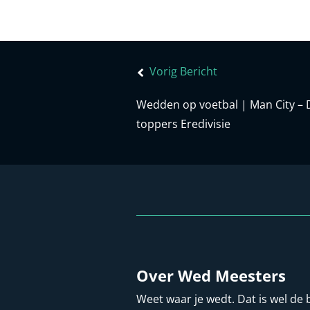
Bericht
navigatie
Vorig Bericht
Wedden op voetbal | Man City –
toppers Eredivisie
Over Wed Meesters
Weet waar je wedt. Dat is wel de 