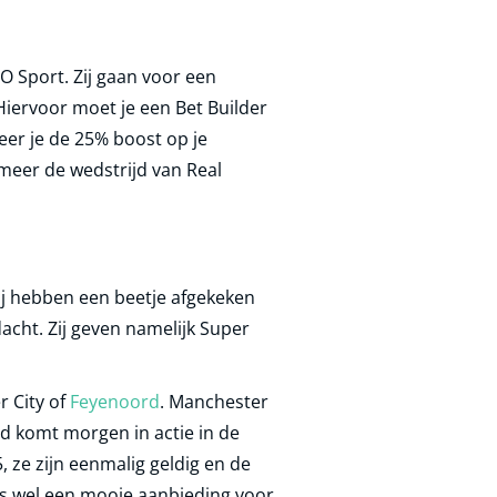
O Sport. Zij gaan voor een
 Hiervoor moet je een Bet Builder
er je de 25% boost op je
 meer de wedstrijd van Real
Zij hebben een beetje afgekeken
dacht. Zij geven namelijk Super
 City of
Feyenoord
. Manchester
d komt morgen in actie in de
 ze zijn eenmalig geldig en de
ons wel een mooie aanbieding voor