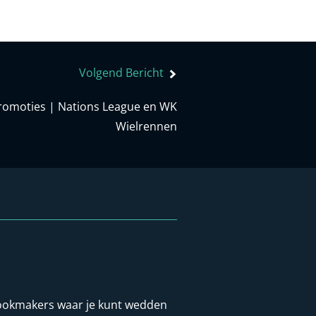
Volgend Bericht
omoties | Nations League en WK
Wielrennen
t bookmakers waar je kunt wedden