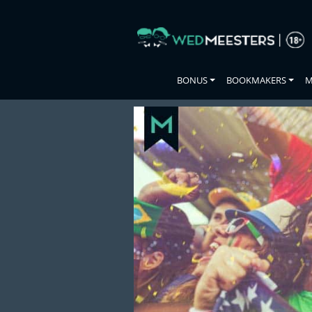
Skip
to
the
content
BONUS
BOOKMAKERS
M