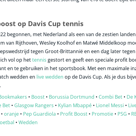
 boost op Davis Cup tennis
22 begonnen, met Nederland als een van de zestien landen i
Tim van Rijthoven, Wesley Koolhof en Matwé Middelkoop mo
epswedstrijd tegen Groot-Brittannië en een dag later tegen
ich vol op het
tennis
gestort en geeft een speciale profit b
unt en te gebruiken in het sportsbook. Met een maximale inz
match wedden en
live wedden
op de Davis Cup. Als je dus bij
.
Bookmakers
•
Boost
•
Borussia Dortmund
•
Combi Bet
•
De 
e Bet
•
Glasgow Rangers
•
Kylian Mbappé
•
Lionel Messi
•
Liv
•
oranje
•
Pep Guardiola
•
Profit Boost
•
Promotie
•
PSG
•
RB
oetbal
•
Wedden