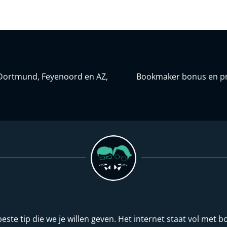
 Dortmund, Feyenoord en AZ,
Bookmaker bonus en pr
beste tip die we je willen geven. Het internet staat vol me