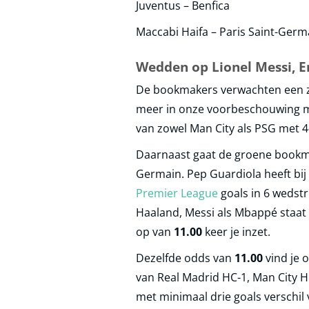
Juventus – Benfica
Maccabi Haifa – Paris Saint-Germ
Wedden op Lionel Messi, E
De bookmakers verwachten een ze
meer in onze voorbeschouwing m
van zowel Man City als PSG met 4-0
Daarnaast gaat de groene bookma
Germain. Pep Guardiola heeft bij 
Premier League
goals in 6 wedstr
Haaland, Messi als Mbappé staat
op van
11.00
keer je inzet.
Dezelfde odds van
11.00
vind je 
van Real Madrid HC-1, Man City H
met minimaal drie goals verschil