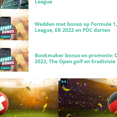
League
Wedden met bonus op Formule 1,
League, EK 2022 en PDC darten
Bookmaker bonus en promotie: O
2022, The Open golf en Eredivisie