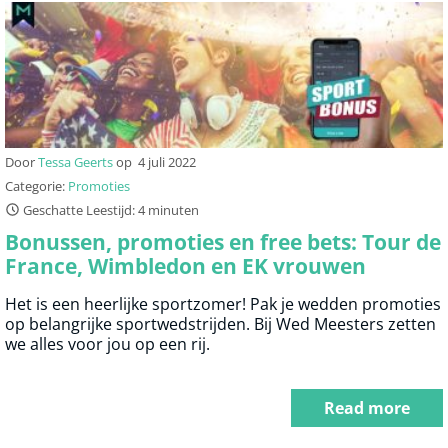
Door
Tessa Geerts
op
4 juli 2022
Categorie:
Promoties
Geschatte Leestijd: 4 minuten
Bonussen, promoties en free bets: Tour de
France, Wimbledon en EK vrouwen
Het is een heerlijke sportzomer! Pak je wedden promoties
op belangrijke sportwedstrijden. Bij Wed Meesters zetten
we alles voor jou op een rij.
Read more