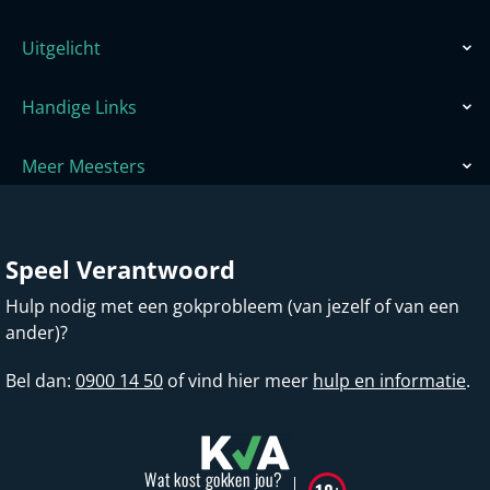
Uitgelicht
Handige Links
Meer Meesters
Speel Verantwoord
Hulp nodig met een gokprobleem (van jezelf of van een
ander)?
Bel dan:
0900 14 50
of vind hier meer
hulp en informatie
.