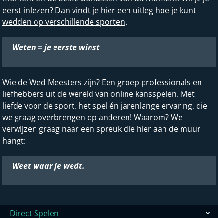
eerst inlezen? Dan vindt je hier een
uitleg hoe je kunt
wedden op verschillende sporten
.
Weten = je eerste winst
Wie de Wed Meesters zijn? Een groep professionals en
liefhebbers uit de wereld van online kansspelen. Met
liefde voor de sport, het spel én jarenlange ervaring, die
we graag overbrengen op anderen! Waarom? We
verwijzen graag naar een spreuk die hier aan de muur
hangt:
Weet waar je wedt.
Direct Spelen