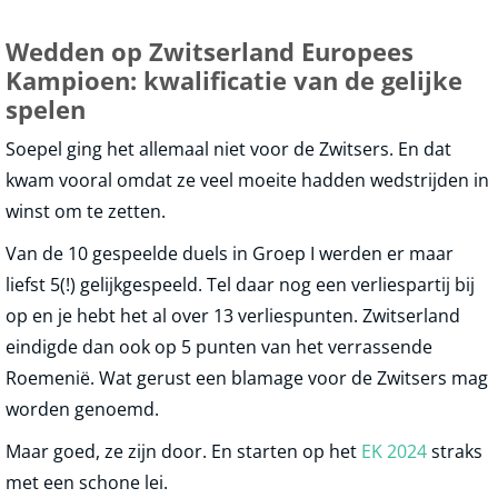
Wedden op Zwitserland Europees
Kampioen: kwalificatie van de gelijke
spelen
Soepel ging het allemaal niet voor de Zwitsers. En dat
kwam vooral omdat ze veel moeite hadden wedstrijden in
winst om te zetten.
Van de 10 gespeelde duels in Groep I werden er maar
liefst 5(!) gelijkgespeeld. Tel daar nog een verliespartij bij
op en je hebt het al over 13 verliespunten. Zwitserland
eindigde dan ook op 5 punten van het verrassende
Roemenië. Wat gerust een blamage voor de Zwitsers mag
worden genoemd.
Maar goed, ze zijn door. En starten op het
EK 2024
straks
met een schone lei.