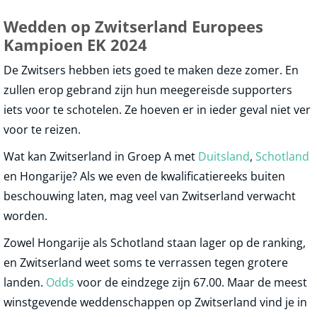
Wedden op Zwitserland Europees
Kampioen EK 2024
De Zwitsers hebben iets goed te maken deze zomer. En
zullen erop gebrand zijn hun meegereisde supporters
iets voor te schotelen. Ze hoeven er in ieder geval niet ver
voor te reizen.
Wat kan Zwitserland in Groep A met
Duitsland
,
Schotland
en Hongarije? Als we even de kwalificatiereeks buiten
beschouwing laten, mag veel van Zwitserland verwacht
worden.
Zowel Hongarije als Schotland staan lager op de ranking,
en Zwitserland weet soms te verrassen tegen grotere
landen.
Odds
voor de eindzege zijn 67.00. Maar de meest
winstgevende weddenschappen op Zwitserland vind je in