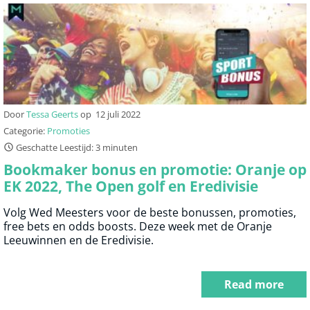
Door
Tessa Geerts
op
12 juli 2022
Categorie:
Promoties
Geschatte Leestijd: 3 minuten
Bookmaker bonus en promotie: Oranje op
EK 2022, The Open golf en Eredivisie
Volg Wed Meesters voor de beste bonussen, promoties,
free bets en odds boosts. Deze week met de Oranje
Leeuwinnen en de Eredivisie.
Read more