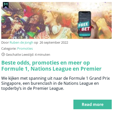
Door
Ruben de Jongh
op
26 september 2022
Categorie:
Promoties
Geschatte Leestijd: 4 minuten
Beste odds, promoties en meer op
Formule 1, Nations League en Premier
League
We kijken met spanning uit naar de Formule 1 Grand Prix
Singapore, een burenclash in de Nations League en
topderby’s in de Premier League.
Read more