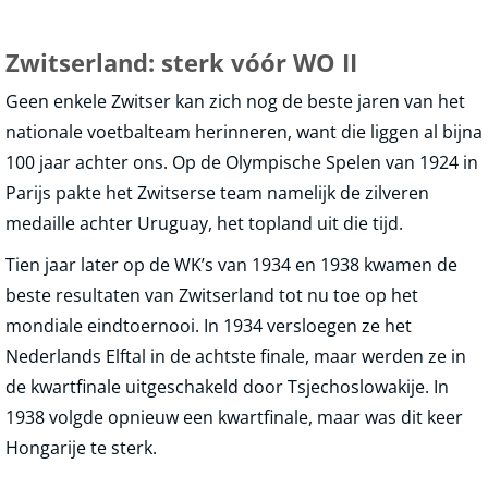
Zwitserland: sterk vóór WO II
Geen enkele Zwitser kan zich nog de beste jaren van het
nationale voetbalteam herinneren, want die liggen al bijna
100 jaar achter ons. Op de Olympische Spelen van 1924 in
Parijs pakte het Zwitserse team namelijk de zilveren
medaille achter Uruguay, het topland uit die tijd.
Tien jaar later op de WK’s van 1934 en 1938 kwamen de
beste resultaten van Zwitserland tot nu toe op het
mondiale eindtoernooi. In 1934 versloegen ze het
Nederlands Elftal in de achtste finale, maar werden ze in
de kwartfinale uitgeschakeld door Tsjechoslowakije. In
1938 volgde opnieuw een kwartfinale, maar was dit keer
Hongarije te sterk.