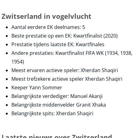
Zwitserland in vogelvlucht
Aantal eerdere EK deelnames: 5
Beste prestatie op een EK: Kwartfinalist (2020)
Prestatie tijdens laatste EK: Kwartfinales
Andere prestaties: Kwartfinalist FIFA WK (1934, 1938,
1954)
Meest ervaren actieve speler: Xherdan Shaqiri
Meest trefzekere actieve speler Xherdan Shaqiri
Keeper Yann Sommer
Belangrijkste verdediger: Manuel Akanji
Belangrijkste middenvelder Granit Xhaka
Belangrijkste spits: Xherdan Shaqiri
Laatste nieuws over Zwitserland