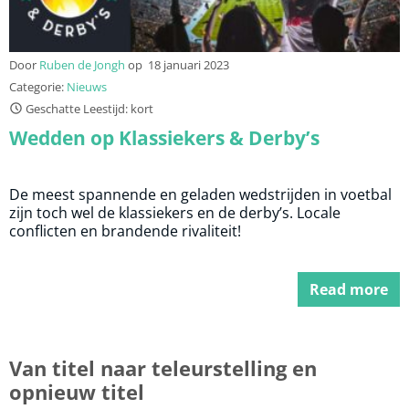
Door
Ruben de Jongh
op
18 januari 2023
Categorie:
Nieuws
Geschatte Leestijd: kort
Wedden op Klassiekers & Derby’s
De meest spannende en geladen wedstrijden in voetbal
zijn toch wel de klassiekers en de derby’s. Locale
conflicten en brandende rivaliteit!
Read more
Van titel naar teleurstelling en
opnieuw titel