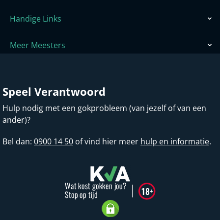
Handige Links
Meer Meesters
Speel Verantwoord
Hulp nodig met een gokprobleem (van jezelf of van een
ander)?
Bel dan:
0900 14 50
of vind hier meer
hulp en informatie
.