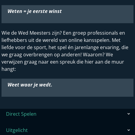
Weten = je eerste winst
Wie de Wed Meesters zijn? Een groep professionals en
liefhebbers uit de wereld van online kansspelen. Met
liefde voor de sport, het spel én jarenlange ervaring, die
we graag overbrengen op anderen! Waarom? We
verwijzen graag naar een spreuk die hier aan de muur
hangt:
Weet waar je wedt.
Direct Spelen
Uitgelicht