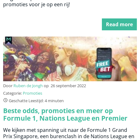
promoties voor je op een rij!
Read more
Door
Ruben de Jongh
op
26 september 2022
Categorie:
Promoties
Geschatte Leestijd: 4 minuten
Beste odds, promoties en meer op
Formule 1, Nations League en Premier
League
We kijken met spanning uit naar de Formule 1 Grand
Prix Singapore, een burenclash in de Nations League en