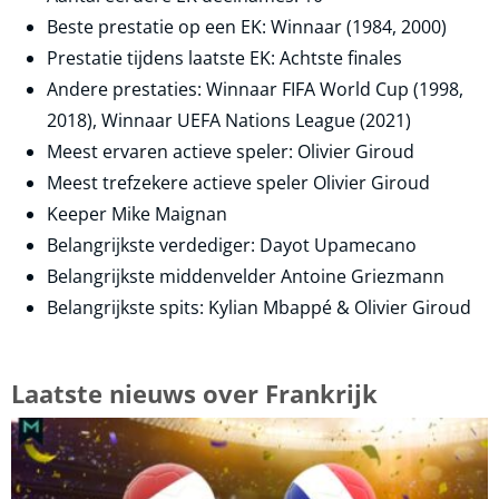
Beste prestatie op een EK: Winnaar (1984, 2000)
Prestatie tijdens laatste EK: Achtste finales
Andere prestaties: Winnaar FIFA World Cup (1998,
2018), Winnaar UEFA Nations League (2021)
Meest ervaren actieve speler: Olivier Giroud
Meest trefzekere actieve speler Olivier Giroud
Keeper Mike Maignan
Belangrijkste verdediger: Dayot Upamecano
Belangrijkste middenvelder Antoine Griezmann
Belangrijkste spits: Kylian Mbappé & Olivier Giroud
Laatste nieuws over Frankrijk