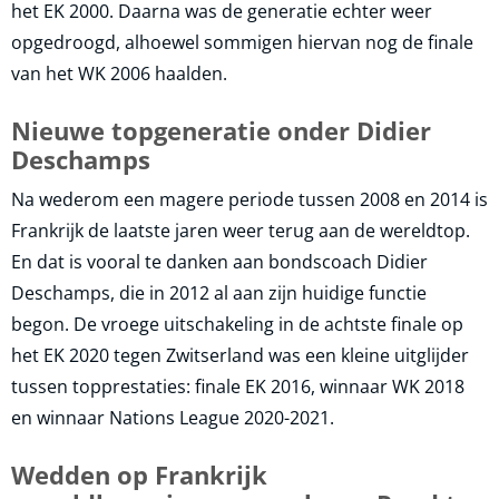
het EK 2000. Daarna was de generatie echter weer
opgedroogd, alhoewel sommigen hiervan nog de finale
van het WK 2006 haalden.
Nieuwe topgeneratie onder Didier
Deschamps
Na wederom een magere periode tussen 2008 en 2014 is
Frankrijk de laatste jaren weer terug aan de wereldtop.
En dat is vooral te danken aan bondscoach Didier
Deschamps, die in 2012 al aan zijn huidige functie
begon. De vroege uitschakeling in de achtste finale op
het EK 2020 tegen Zwitserland was een kleine uitglijder
tussen topprestaties: finale EK 2016, winnaar WK 2018
en winnaar Nations League 2020-2021.
Wedden op Frankrijk