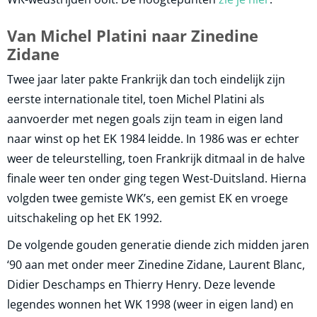
Van Michel Platini naar Zinedine
Zidane
Twee jaar later pakte Frankrijk dan toch eindelijk zijn
eerste internationale titel, toen Michel Platini als
aanvoerder met negen goals zijn team in eigen land
naar winst op het EK 1984 leidde. In 1986 was er echter
weer de teleurstelling, toen Frankrijk ditmaal in de halve
finale weer ten onder ging tegen West-Duitsland. Hierna
volgden twee gemiste WK’s, een gemist EK en vroege
uitschakeling op het EK 1992.
De volgende gouden generatie diende zich midden jaren
‘90 aan met onder meer Zinedine Zidane, Laurent Blanc,
Didier Deschamps en Thierry Henry. Deze levende
legendes wonnen het WK 1998 (weer in eigen land) en