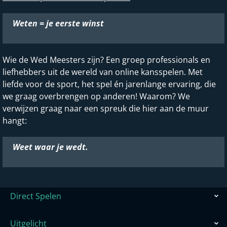
Weten = je eerste winst
Wie de Wed Meesters zijn? Een groep professionals en
liefhebbers uit de wereld van online kansspelen. Met
liefde voor de sport, het spel én jarenlange ervaring, die
we graag overbrengen op anderen! Waarom? We
verwijzen graag naar een spreuk die hier aan de muur
hangt:
Weet waar je wedt.
Direct Spelen
Uitgelicht