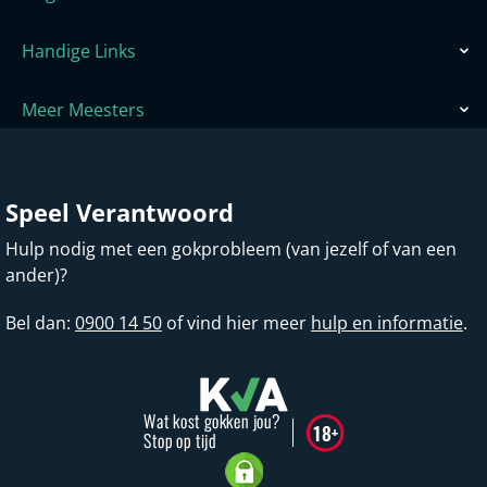
Handige Links
Meer Meesters
Speel Verantwoord
Hulp nodig met een gokprobleem (van jezelf of van een
ander)?
Bel dan:
0900 14 50
of vind hier meer
hulp en informatie
.