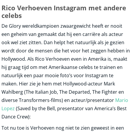
Rico Verhoeven Instagram met andere
celebs
De Glory wereldkampioen zwaargewicht heeft er nooit
een geheim van gemaakt dat hij een carrière als acteur
ook wel ziet zitten. Dan helpt het natuurlijk als je gezien
wordt door de mensen die het voor het zeggen hebben in
Hollywood. Als Rico Verhoeven even in Amerika is, maakt
hij graag tijd om met Amerikaanse celebs te trainen en
natuurlijk een paar mooie foto’s voor Instagram te
maken. Hier zie je hem met Hollywood-acteur Mark
Wahlberg (The Italian Job, The Departed, The Fighter en
diverse Transformers-films) en acteur/presentator
Mario
Lopez
(Saved by the Bell, presentator van America’s Best
Dance Crew):
Tot nu toe is Verhoeven nog niet te zien geweest in een