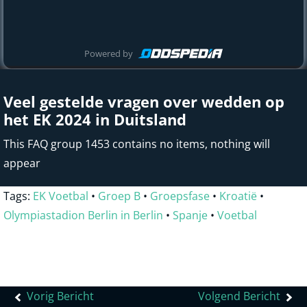
Powered by
Veel gestelde vragen over wedden op
het EK 2024 in Duitsland
This FAQ group 1453 contains no items, nothing will
appear
Tags:
EK Voetbal
•
Groep B
•
Groepsfase
•
Kroatië
•
Olympiastadion Berlin in Berlin
•
Spanje
•
Voetbal
Bericht
Vorig Bericht
Volgend Bericht