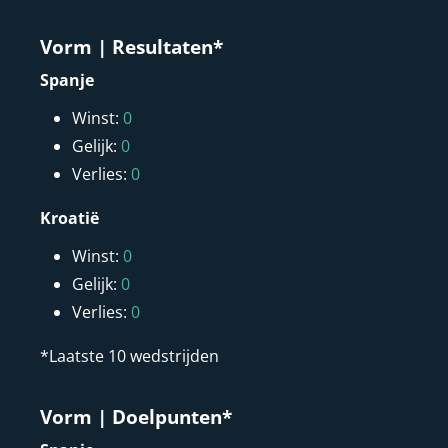
Vorm | Resultaten*
Spanje
Winst:
0
Gelijk:
0
Verlies:
0
Kroatië
Winst:
0
Gelijk:
0
Verlies:
0
*Laatste 10 wedstrijden
Vorm | Doelpunten*