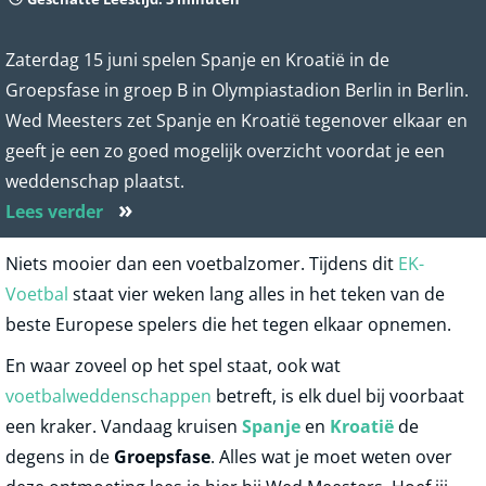
Zaterdag 15 juni spelen Spanje en Kroatië in de
Groepsfase in groep B in Olympiastadion Berlin in Berlin.
Wed Meesters zet Spanje en Kroatië tegenover elkaar en
geeft je een zo goed mogelijk overzicht voordat je een
weddenschap plaatst.
»
Lees verder
Niets mooier dan een voetbalzomer. Tijdens dit
EK-
Voetbal
staat vier weken lang alles in het teken van de
beste Europese spelers die het tegen elkaar opnemen.
En waar zoveel op het spel staat, ook wat
voetbalweddenschappen
betreft, is elk duel bij voorbaat
een kraker. Vandaag kruisen
Spanje
en
Kroatië
de
degens in de
Groepsfase
. Alles wat je moet weten over