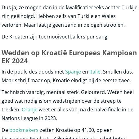
Dus ja, ze mogen dan in de kwalificatiereeks achter Turkije
zijn geëindigd. Hebben zelfs van Turkije en Wales
verloren. Maar laat je geen zand in de ogen strooien.
De Kroaten zijn toernooivoetballers pur sang.
Wedden op Kroatië Europees Kampioen
EK 2024
In de poule des doods met
Spanje
en
Italië
. Smullen dus.
Maar schrijf maar op, Kroatië eindigt bij de eerste twee.
Technisch vaardig, mentaal sterk. Gelouterd. Weten heel
goed wat nodig is om wedstrijden over de streep te
trekken.
Oranje
weet er alles van, na de halve finale in de
Nations League in 2023.
De
bookmakers
zetten Kroatië op 41.00, op een
bescheiden 9e plaats. Kijk niet gek op als ze het beter