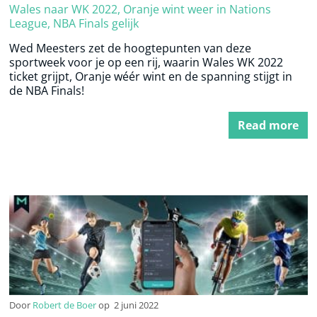
Wales naar WK 2022, Oranje wint weer in Nations
League, NBA Finals gelijk
Wed Meesters zet de hoogtepunten van deze
sportweek voor je op een rij, waarin Wales WK 2022
ticket grijpt, Oranje wéér wint en de spanning stijgt in
de NBA Finals!
Read more
Door
Robert de Boer
op
2 juni 2022