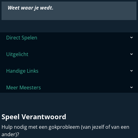
Weet waar je wedt.
Direct Spelen
Uitgelicht
Handige Links
Meer Meesters
Speel Verantwoord
Hulp nodig met een gokprobleem (van jezelf of van een
ander)?