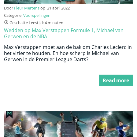
Door
Fleur Mertens
op
21 april 2022
Categorie:
Voorspellingen
Geschatte Leestijd: 4 minuten
Wedden op Max Verstappen Formule 1, Michael van
Gerwen en de NBA
Max Verstappen moet aan de bak om Charles Leclerc in
het vizier te houden. En hoe scherp is Michael van
Gerwen in de Premier League Darts?
Read more