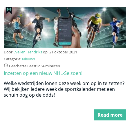
Door
Evelien Hendriks
op
21 oktober 2021
Categorie:
Nieuws
Geschatte Leestijd: 4 minuten
Inzetten op een nieuw NHL-Seizoen!
Welke wedstrijden lonen deze week om op in te zetten?
Wij bekijken iedere week de sportkalender met een
schuin oog op de odds!
Read more