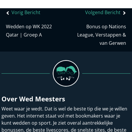
Bericht
Vorig Bericht
Volgend Bericht
navigatie
Wedden op WK 2022
Bonus op Nations
Qatar | Groep A
League, Verstappen &
van Gerwen
Over Wed Meesters
Weet waar je wedt. Dat is wel de beste tip die we je willen
geven. Het internet staat vol met bookmakers waar je
kunt wedden op sport. Je ziet overal aantrekkelijke
bonussen, de beste livescores, de snelste sites, de beste