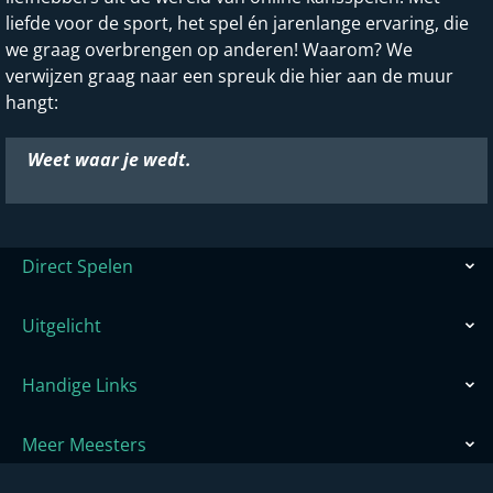
liefde voor de sport, het spel én jarenlange ervaring, die
we graag overbrengen op anderen! Waarom? We
verwijzen graag naar een spreuk die hier aan de muur
hangt:
Weet waar je wedt.
Direct Spelen
Uitgelicht
Handige Links
Meer Meesters