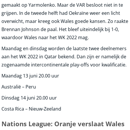
gemaakt op Yarmolenko. Maar de VAR besloot niet in te
grijpen. In de tweede helft had Oekraïne weer een licht
overwicht, maar kreeg ook Wales goede kansen. Zo raakte
Brennan Johnson de paal. Het bleef uiteindelijk bij 1-0,
waardoor Wales naar het WK 2022 mag.
Maandag en dinsdag worden de laatste twee deelnemers
aan het WK 2022 in Qatar bekend. Dan zijn er namelijk de
zogenaamde intercontinentale play-offs voor kwalificatie.
Maandag 13 juni 20.00 uur
Australië – Peru
Dinsdag 14 juni 20.00 uur
Costa Rica – Nieuw-Zeeland
Nations League: Oranje verslaat Wales