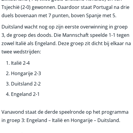
Tsjechië (2-0) gewonnen. Daardoor staat Portugal na drie
duels bovenaan met 7 punten, boven Spanje met 5.
Duitsland wacht nog op zijn eerste overwinning in groep
3, de groep des doods. Die Mannschaft speelde 1-1 tegen
zowel Italië als Engeland. Deze groep zit dicht bij elkaar na
twee wedstrijden:
Italië 2-4
Hongarije 2-3
Duitsland 2-2
Engeland 2-1
Vanavond staat de derde speelronde op het programma
in groep 3: Engeland – Italië en Hongarije – Duitsland.