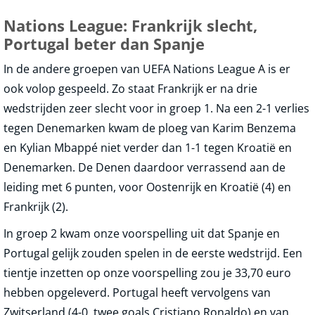
Nations League: Frankrijk slecht,
Portugal beter dan Spanje
In de andere groepen van UEFA Nations League A is er
ook volop gespeeld. Zo staat Frankrijk er na drie
wedstrijden zeer slecht voor in groep 1. Na een 2-1 verlies
tegen Denemarken kwam de ploeg van Karim Benzema
en Kylian Mbappé niet verder dan 1-1 tegen Kroatië en
Denemarken. De Denen daardoor verrassend aan de
leiding met 6 punten, voor Oostenrijk en Kroatië (4) en
Frankrijk (2).
In groep 2 kwam onze voorspelling uit dat Spanje en
Portugal gelijk zouden spelen in de eerste wedstrijd. Een
tientje inzetten op onze voorspelling zou je 33,70 euro
hebben opgeleverd. Portugal heeft vervolgens van
Zwitserland (4-0, twee goals Cristiano Ronaldo) en van