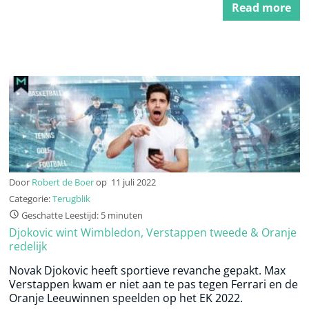
Read more
Door
Robert de Boer
op
11 juli 2022
Categorie:
Terugblik
Geschatte Leestijd: 5 minuten
Djokovic wint Wimbledon, Verstappen tweede & Oranje
redelijk
Novak Djokovic heeft sportieve revanche gepakt. Max
Verstappen kwam er niet aan te pas tegen Ferrari en de
Oranje Leeuwinnen speelden op het EK 2022.