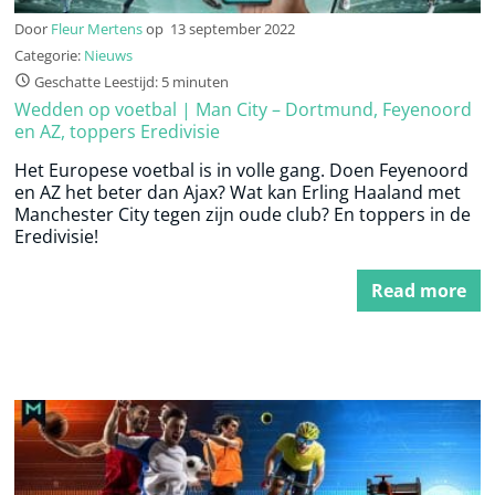
Door
Fleur Mertens
op
13 september 2022
Categorie:
Nieuws
Geschatte Leestijd: 5 minuten
Wedden op voetbal | Man City – Dortmund, Feyenoord
en AZ, toppers Eredivisie
Het Europese voetbal is in volle gang. Doen Feyenoord
en AZ het beter dan Ajax? Wat kan Erling Haaland met
Manchester City tegen zijn oude club? En toppers in de
Eredivisie!
Read more