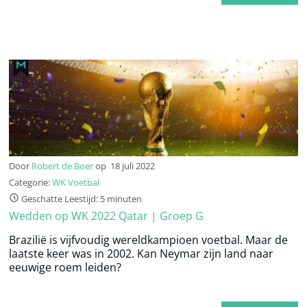
Door
Robert de Boer
op
18 juli 2022
Categorie:
WK Voetbal
Geschatte Leestijd: 5 minuten
Wedden op WK 2022 Qatar | Groep G
Brazilië is vijfvoudig wereldkampioen voetbal. Maar de
laatste keer was in 2002. Kan Neymar zijn land naar
eeuwige roem leiden?