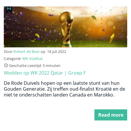
Door
Robert de Boer
op
18 juli 2022
Categorie:
WK Voetbal
Geschatte Leestijd: 5 minuten
Wedden op WK 2022 Qatar | Groep F
De Rode Duivels hopen op een laatste stunt van hun
Gouden Generatie. Zij treffen oud-finalist Kroatië en de
niet te onderschatten landen Canada en Marokko.
Read more