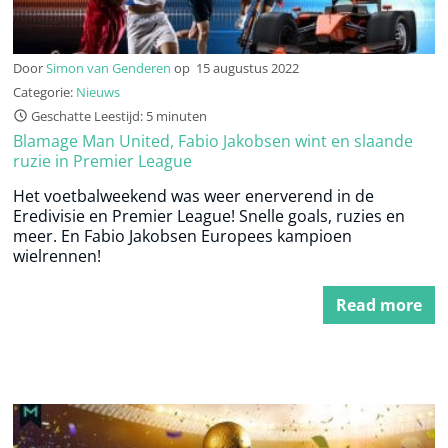
Door
Simon van Genderen
op
15 augustus 2022
Categorie:
Nieuws
Geschatte Leestijd: 5 minuten
Blamage Man United, Fabio Jakobsen wint en slaande
ruzie in Premier League
Het voetbalweekend was weer enerverend in de
Eredivisie en Premier League! Snelle goals, ruzies en
meer. En Fabio Jakobsen Europees kampioen
wielrennen!
Read more