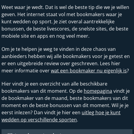
Weet waar je wedt. Dat is wel de beste tip die we je willen
geven. Het internet staat vol met bookmakers waar je
kunt wedden op sport. Je ziet overal aantrekkelijke
bonussen, de beste livescores, de snelste sites, de beste
mobiele site en apps en nog veel meer.
Om je te helpen je weg te vinden in deze chaos van
aanbieders hebben wij alle bookmakers voor je getest en
er een uitgebreide review over geschreven. Lees hier
meer informatie over
wat een bookmaker nu eigenlijk is
?
Hier vindt je een overzicht van alle beschikbare
bookmakers van dit moment. Op de
homepagina
vindt je
de bookmaker van de maand, beste bookmakers van dit
moment en de beste bonussen van dit moment. Wil je je
eerst inlezen? Dan vindt je hier een
uitleg hoe je kunt
wedden op verschillende sporten
.