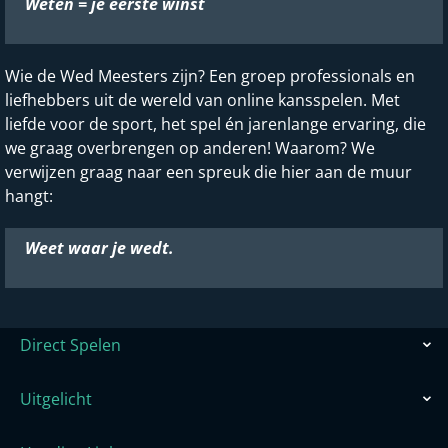
Weten = je eerste winst
Wie de Wed Meesters zijn? Een groep professionals en
liefhebbers uit de wereld van online kansspelen. Met
liefde voor de sport, het spel én jarenlange ervaring, die
we graag overbrengen op anderen! Waarom? We
verwijzen graag naar een spreuk die hier aan de muur
hangt:
Weet waar je wedt.
Direct Spelen
Uitgelicht