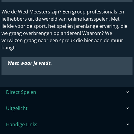
Wie de Wed Meesters zijn? Een groep professionals en
liefhebbers uit de wereld van online kansspelen. Met
liefde voor de sport, het spel én jarenlange ervaring, die
we graag overbrengen op anderen! Waarom? We
verwijzen graag naar een spreuk die hier aan de muur
hangt:
Weet waar je wedt.
Direct Spelen
Uitgelicht
Handige Links