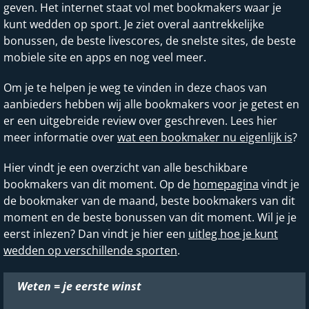
geven. Het internet staat vol met bookmakers waar je
kunt wedden op sport. Je ziet overal aantrekkelijke
bonussen, de beste livescores, de snelste sites, de beste
mobiele site en apps en nog veel meer.
Om je te helpen je weg te vinden in deze chaos van
aanbieders hebben wij alle bookmakers voor je getest en
er een uitgebreide review over geschreven. Lees hier
meer informatie over
wat een bookmaker nu eigenlijk is
?
Hier vindt je een overzicht van alle beschikbare
bookmakers van dit moment. Op de
homepagina
vindt je
de bookmaker van de maand, beste bookmakers van dit
moment en de beste bonussen van dit moment. Wil je je
eerst inlezen? Dan vindt je hier een
uitleg hoe je kunt
wedden op verschillende sporten
.
Weten = je eerste winst