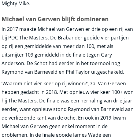
Mighty Mike.
Michael van Gerwen blijft domineren
In 2017 maakte Michael van Gerwen er drie op een rij van
bij PDC The Masters. De Brabander gooide vier partijen
op rij een gemiddelde van meer dan 100, met als
uitsmijter 109 gemiddeld in de finale tegen Gary
Anderson. De Schot had eerder in het toernooi nog
Raymond van Barneveld en Phil Taylor uitgeschakeld.
‘Waarom niet vier keer op rij winnen?’, zal Van Gerwen
hebben gedacht in 2018. Met opnieuw vier keer 100+ won
hij The Masters. De finale was een herhaling van drie jaar
eerder, want opnieuw stond Raymond van Barneveld aan
de verliezende kant van de oche. En ook in 2019 kwam
Michael van Gerwen geen enkel moment in de
problemen. In de finale gooide James Wade een