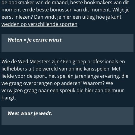
de bookmaker van de maand, beste bookmakers van dit
moment en de beste bonussen van dit moment. Wil je je
eerst inlezen? Dan vindt je hier een
uitleg hoe je kunt
wedden op verschillende sporten
.
Weten = je eerste winst
Wie de Wed Meesters zijn? Een groep professionals en
liefhebbers uit de wereld van online kansspelen. Met
liefde voor de sport, het spel én jarenlange ervaring, die
we graag overbrengen op anderen! Waarom? We
verwijzen graag naar een spreuk die hier aan de muur
hangt:
Weet waar je wedt.