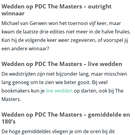
Wedden op PDC The Masters – outright
winnaar
Michael van Gerwen won het toernooi vijf keer, maar
kwam de laatste drie edities niet meer in de halve finales.
Kan hij de volgende keer weer zegevieren, of voorspel jij
een andere winnaar?
Wedden op PDC The Masters – live wedden
De wedstrijden zijn niet bijzonder lang, maar misschien
lang genoeg om te zien wie beter gooit. Bij veel
bookmakers kun je
live wedden
op darten, ook bij The
Masters.
Wedden op PDC The Masters – gemiddelde en
180’s
De hoge gemiddeldes vliegen je om de oren bij dit