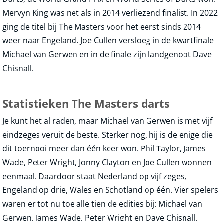
Mervyn King was net als in 2014 verliezend finalist. In 2022
ging de titel bij The Masters voor het eerst sinds 2014
weer naar Engeland. Joe Cullen versloeg in de kwartfinale
Michael van Gerwen en in de finale zijn landgenoot Dave
Chisnall.
Statistieken The Masters darts
Je kunt het al raden, maar Michael van Gerwen is met vijf
eindzeges veruit de beste. Sterker nog, hij is de enige die
dit toernooi meer dan één keer won. Phil Taylor, James
Wade, Peter Wright, Jonny Clayton en Joe Cullen wonnen
eenmaal. Daardoor staat Nederland op vijf zeges,
Engeland op drie, Wales en Schotland op één. Vier spelers
waren er tot nu toe alle tien de edities bij: Michael van
Gerwen, James Wade, Peter Wright en Dave Chisnall.