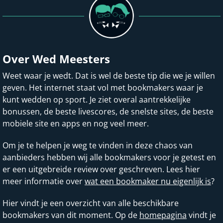
Over Wed Meesters
Weet waar je wedt. Dat is wel de beste tip die we je willen
geven. Het internet staat vol met bookmakers waar je
kunt wedden op sport. Je ziet overal aantrekkelijke
bonussen, de beste livescores, de snelste sites, de beste
mobiele site en apps en nog veel meer.
Om je te helpen je weg te vinden in deze chaos van
aanbieders hebben wij alle bookmakers voor je getest en
er een uitgebreide review over geschreven. Lees hier
meer informatie over
wat een bookmaker nu eigenlijk is
?
Hier vindt je een overzicht van alle beschikbare
bookmakers van dit moment. Op de
homepagina
vindt je