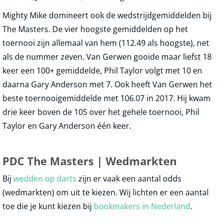
Mighty Mike domineert ook de wedstrijdgemiddelden bij
The Masters. De vier hoogste gemiddelden op het
toernooi zijn allemaal van hem (112.49 als hoogste), net
als de nummer zeven. Van Gerwen gooide maar liefst 18
keer een 100+ gemiddelde, Phil Taylor volgt met 10 en
daarna Gary Anderson met 7. Ook heeft Van Gerwen het
beste toernooigemiddelde met 106.07 in 2017. Hij kwam
drie keer boven de 105 over het gehele toernooi, Phil
Taylor en Gary Anderson één keer.
PDC The Masters | Wedmarkten
Bij
wedden op darts
zijn er vaak een aantal odds
(wedmarkten) om uit te kiezen. Wij lichten er een aantal
toe die je kunt kiezen bij
bookmakers in Nederland
.