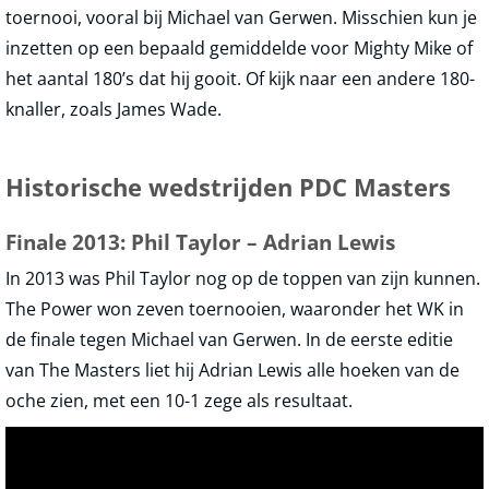
toernooi, vooral bij Michael van Gerwen. Misschien kun je
inzetten op een bepaald gemiddelde voor Mighty Mike of
het aantal 180’s dat hij gooit. Of kijk naar een andere 180-
knaller, zoals James Wade.
Historische wedstrijden PDC Masters
Finale 2013: Phil Taylor – Adrian Lewis
In 2013 was Phil Taylor nog op de toppen van zijn kunnen.
The Power won zeven toernooien, waaronder het WK in
de finale tegen Michael van Gerwen. In de eerste editie
van The Masters liet hij Adrian Lewis alle hoeken van de
oche zien, met een 10-1 zege als resultaat.