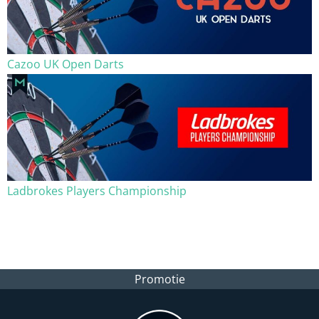
Cazoo UK Open Darts
Ladbrokes Players Championship
Promotie