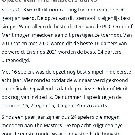
Sinds 2013 wordt dit non-ranking toernooi van de PDC
georganiseerd. De opzet van dit toernooi is eigenlijk best
simpel. Want alleen de beste darters van de PDC Order of
Merit mogen meedoen aan dit prestigieuze toernooi. Van
2013 tot en met 2020 waren dit de beste 16 darters van
de wereld. En sinds 2021 worden de beste 24 darters
uitgenodigd.
Met 16 spelers was de opzet nog best simpel in de eerste
acht jaar. Vier rondes totdat de winnaar werd gekroond
na de finale. Opvallend is dat de precieze Order of Merit
ook nog van invloed is. De nummer 1 speelt tegen de
nummer 16, 2 tegen 15, 3 tegen 14 enzovoorts.
Sinds een paar jaar zijn er dus 24 spelers die mogen
meedoen aan The Masters. De top acht krijgt een bye
voor de eerste ronde, waarin nog steeds de hoogste