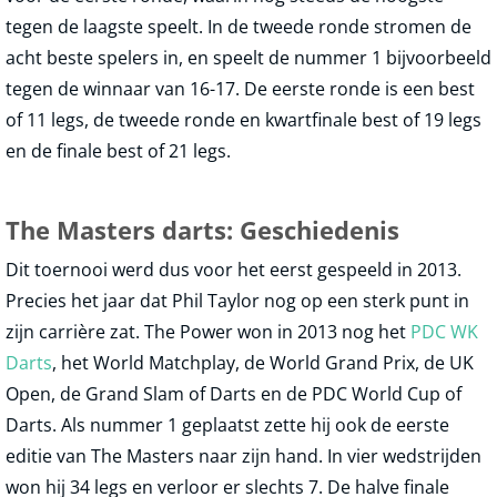
tegen de laagste speelt. In de tweede ronde stromen de
acht beste spelers in, en speelt de nummer 1 bijvoorbeeld
tegen de winnaar van 16-17. De eerste ronde is een best
of 11 legs, de tweede ronde en kwartfinale best of 19 legs
en de finale best of 21 legs.
The Masters darts: Geschiedenis
Dit toernooi werd dus voor het eerst gespeeld in 2013.
Precies het jaar dat Phil Taylor nog op een sterk punt in
zijn carrière zat. The Power won in 2013 nog het
PDC WK
Darts
, het World Matchplay, de World Grand Prix, de UK
Open, de Grand Slam of Darts en de PDC World Cup of
Darts. Als nummer 1 geplaatst zette hij ook de eerste
editie van The Masters naar zijn hand. In vier wedstrijden
won hij 34 legs en verloor er slechts 7. De halve finale