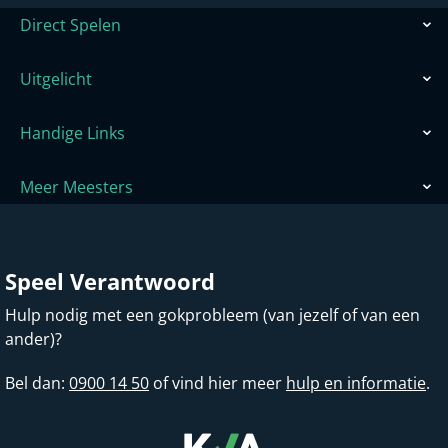
Direct Spelen
Uitgelicht
Handige Links
Meer Meesters
Speel Verantwoord
Hulp nodig met een gokprobleem (van jezelf of van een
ander)?
Bel dan:
0900 14 50
of vind hier meer
hulp en informatie
.