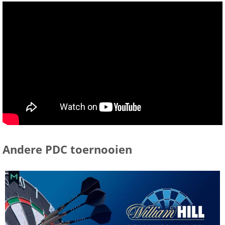
Andere PDC toernooien