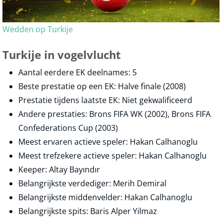
Wedden op Turkije
Turkije in vogelvlucht
Aantal eerdere EK deelnames: 5
Beste prestatie op een EK: Halve finale (2008)
Prestatie tijdens laatste EK: Niet gekwalificeerd
Andere prestaties: Brons FIFA WK (2002), Brons FIFA
Confederations Cup (2003)
Meest ervaren actieve speler: Hakan Calhanoglu
Meest trefzekere actieve speler: Hakan Calhanoglu
Keeper: Altay Bayındır
Belangrijkste verdediger: Merih Demiral
Belangrijkste middenvelder: Hakan Calhanoglu
Belangrijkste spits: Baris Alper Yilmaz