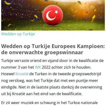
Wedden op Turkije
Wedden op Turkije Europees Kampioen:
de onverwachte groepswinnaar
Turkije verraste vriend en vijand door in de kwalificatie de
nummer 3 van het
WK
2022 achter zich te houden.
Hoewel
Kroatië
de Turken in de tweede groepswedstrijd
nog versloeg, was het Turkije dat met een puntje meer
eindigde. Niet in de laatste plaats dankzij de overwinning
uit bij Kroatië aan het eind van de kwalificatie.
Er zit weer muziek en schwung in het Turkse nationale