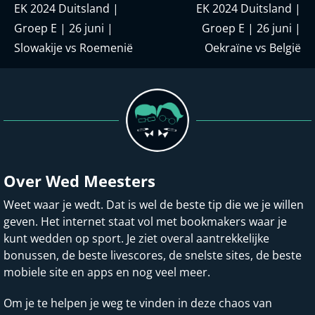
EK 2024 Duitsland |
EK 2024 Duitsland |
Groep E | 26 juni |
Groep E | 26 juni |
Slowakije vs Roemenië
Oekraïne vs België
Over Wed Meesters
Weet waar je wedt. Dat is wel de beste tip die we je willen
geven. Het internet staat vol met bookmakers waar je
kunt wedden op sport. Je ziet overal aantrekkelijke
bonussen, de beste livescores, de snelste sites, de beste
mobiele site en apps en nog veel meer.
Om je te helpen je weg te vinden in deze chaos van