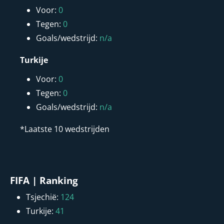
Voor:
0
Tegen:
0
Goals/wedstrijd:
n/a
Turkije
Voor:
0
Tegen:
0
Goals/wedstrijd:
n/a
*Laatste 10 wedstrijden
FIFA | Ranking
Tsjechië:
124
Turkije:
41