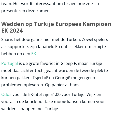
team. Het wordt interessant om te zien hoe ze zich
presenteren deze zomer.
Wedden op Turkije Europees Kampioen
EK 2024
Saai is het doorgaans niet met de Turken. Zowel spelers
als supporters zijn fanatiek. En dat is lekker om erbij te
hebben op een
EK
.
Portugal
is de grote favoriet in Groep F, maar Turkije
moet daarachter toch geacht worden de tweede plek te
kunnen pakken. Tsjechië en Georgië mogen geen
problemen opleveren. Op papier althans.
Odds
voor de EK-titel zijn 51.00 voor Turkije. Wij zien
vooral in de knock-out fase mooie kansen komen voor
weddenschappen met Turkije.