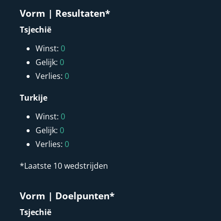
Vorm | Resultaten*
Tsjechië
Winst:
0
Gelijk:
0
Verlies:
0
Turkije
Winst:
0
Gelijk:
0
Verlies:
0
*Laatste 10 wedstrijden
Vorm | Doelpunten*
Tsjechië