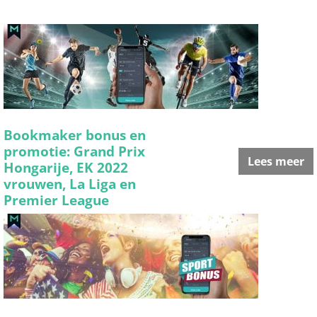
Bookmaker bonus en
promotie: Grand Prix
Lees meer
Hongarije, EK 2022
vrouwen, La Liga en
Premier League