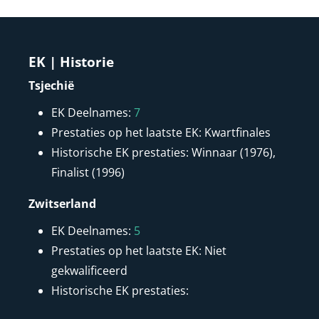
EK | Historie
Tsjechië
EK Deelnames:
7
Prestaties op het laatste EK: Kwartfinales
Historische EK prestaties: Winnaar (1976),
Finalist (1996)
Zwitserland
EK Deelnames:
5
Prestaties op het laatste EK: Niet
gekwalificeerd
Historische EK prestaties: