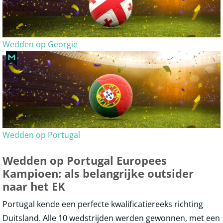
Wedden op Georgië
Wedden op Portugal
Wedden op Portugal Europees
Kampioen: als belangrijke outsider
naar het EK
Portugal kende een perfecte kwalificatiereeks richting
Duitsland. Alle 10 wedstrijden werden gewonnen, met een