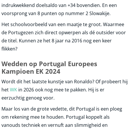
indrukwekkend doelsaldo van +34 bovendien. En een
voorsprong van 8 punten op nummer 2 Slowakije.
Het schoolvoorbeeld van een maatje te groot. Waarmee
de Portugezen zich direct opwerpen als dé outsider voor
de titel. Kunnen ze het 8 jaar na 2016 nog een keer
flikken?
Wedden op Portugal Europees
Kampioen EK 2024
Wordt dit het laatste kunstje van Ronaldo? Of probeert hij
het
WK
in 2026 ook nog mee te pakken. Hij is er
eerzuchtig genoeg voor.
Maar los van de grote vedette, dit Portugal is een ploeg
om rekening mee te houden. Portugal koppelt als
vanouds techniek en vernuft aan slimmigheid en