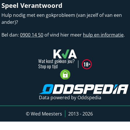
Speel Verantwoord
Hulp nodig met een gokprobleem (van jezelf of van een
ander)?
Bel dan:
0900 14 50
of vind hier meer
hulp en informatie
.
Data powered by Oddspedia
© Wed Meesters
2013 - 2026