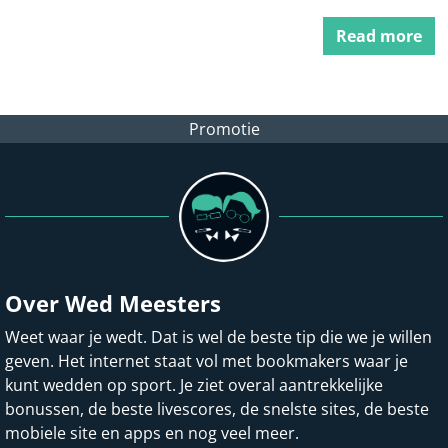
Read more
Promotie
Over Wed Meesters
Weet waar je wedt. Dat is wel de beste tip die we je willen
geven. Het internet staat vol met bookmakers waar je
kunt wedden op sport. Je ziet overal aantrekkelijke
bonussen, de beste livescores, de snelste sites, de beste
mobiele site en apps en nog veel meer.