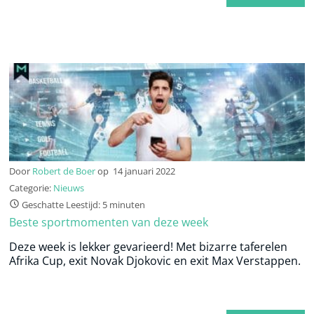
Door
Robert de Boer
op
14 januari 2022
Categorie:
Nieuws
Geschatte Leestijd: 5 minuten
Beste sportmomenten van deze week
Deze week is lekker gevarieerd! Met bizarre taferelen
Afrika Cup, exit Novak Djokovic en exit Max Verstappen.