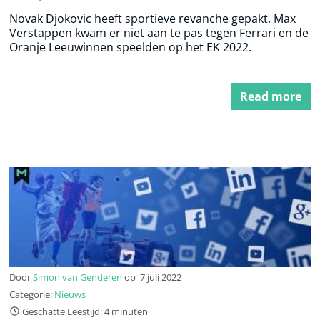
Novak Djokovic heeft sportieve revanche gepakt. Max
Verstappen kwam er niet aan te pas tegen Ferrari en de
Oranje Leeuwinnen speelden op het EK 2022.
Read more
Door
Simon van Genderen
op
7 juli 2022
Categorie:
Nieuws
Geschatte Leestijd: 4 minuten