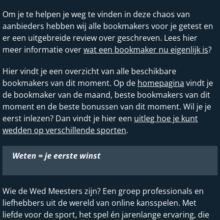
Om je te helpen je weg te vinden in deze chaos van
aanbieders hebben wij alle bookmakers voor je getest en
er een uitgebreide review over geschreven. Lees hier
meer informatie over
wat een bookmaker nu eigenlijk is
?
Hier vindt je een overzicht van alle beschikbare
bookmakers van dit moment. Op de
homepagina
vindt je
de bookmaker van de maand, beste bookmakers van dit
moment en de beste bonussen van dit moment. Wil je je
eerst inlezen? Dan vindt je hier een
uitleg hoe je kunt
wedden op verschillende sporten
.
Weten = je eerste winst
Wie de Wed Meesters zijn? Een groep professionals en
liefhebbers uit de wereld van online kansspelen. Met
liefde voor de sport, het spel én jarenlange ervaring, die