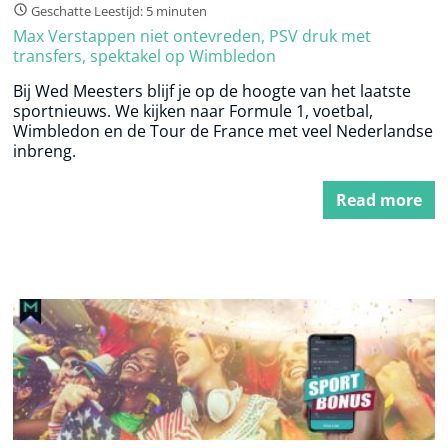
Geschatte Leestijd: 5 minuten
Max Verstappen niet ontevreden, PSV druk met
transfers, spektakel op Wimbledon
Bij Wed Meesters blijf je op de hoogte van het laatste
sportnieuws. We kijken naar Formule 1, voetbal,
Wimbledon en de Tour de France met veel Nederlandse
inbreng.
Read more