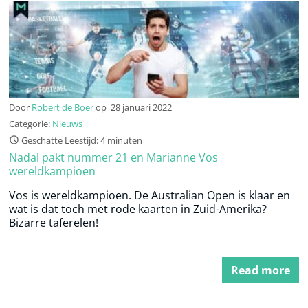
Door
Robert de Boer
op
28 januari 2022
Categorie:
Nieuws
Geschatte Leestijd: 4 minuten
Nadal pakt nummer 21 en Marianne Vos
wereldkampioen
Vos is wereldkampioen. De Australian Open is klaar en
wat is dat toch met rode kaarten in Zuid-Amerika?
Bizarre taferelen!
Read more