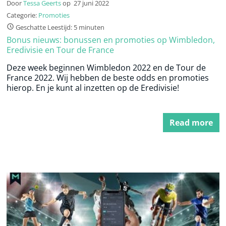
Door
Tessa Geerts
op
27 juni 2022
Categorie:
Promoties
Geschatte Leestijd: 5 minuten
Bonus nieuws: bonussen en promoties op Wimbledon,
Eredivisie en Tour de France
Deze week beginnen Wimbledon 2022 en de Tour de
France 2022. Wij hebben de beste odds en promoties
hierop. En je kunt al inzetten op de Eredivisie!
Read more