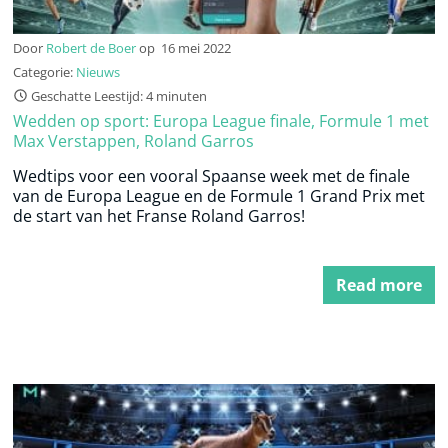
Door
Robert de Boer
op
16 mei 2022
Categorie:
Nieuws
Geschatte Leestijd: 4 minuten
Wedden op sport: Europa League finale, Formule 1 met
Max Verstappen, Roland Garros
Wedtips voor een vooral Spaanse week met de finale
van de Europa League en de Formule 1 Grand Prix met
de start van het Franse Roland Garros!
Read more