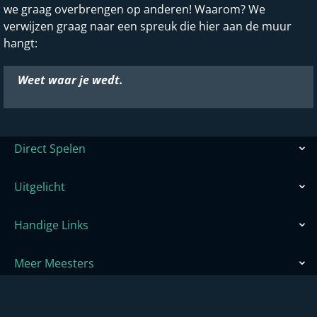
we graag overbrengen op anderen! Waarom? We
verwijzen graag naar een spreuk die hier aan de muur
hangt:
Weet waar je wedt.
Direct Spelen
Uitgelicht
Handige Links
Meer Meesters