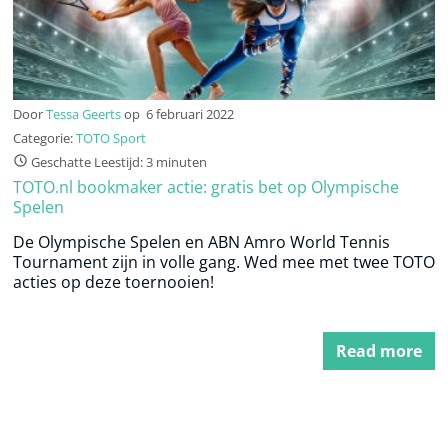
Door
Tessa Geerts
op
6 februari 2022
Categorie:
TOTO Sport
Geschatte Leestijd: 3 minuten
TOTO.nl bookmaker actie: gratis bet op Olympische
Spelen
De Olympische Spelen en ABN Amro World Tennis
Tournament zijn in volle gang. Wed mee met twee TOTO
acties op deze toernooien!
Read more