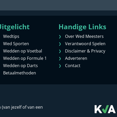
itgelicht
Handige Links
Wedtips
Over Wed Meesters
Wed Sporten
Verantwoord Spelen
Wedden op Voetbal
Disclaimer & Privacy
Wedden op Formule 1
Adverteren
Wedden op Darts
Contact
Betaalmethoden
van jezelf of van een