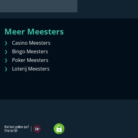
Meer Meesters
Casino Meesters
Bingo Meesters
Poker Meesters
Loterij Meesters