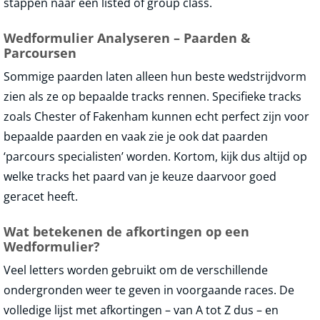
stappen naar een listed of group class.
Wedformulier Analyseren – Paarden &
Parcoursen
Sommige paarden laten alleen hun beste wedstrijdvorm
zien als ze op bepaalde tracks rennen. Specifieke tracks
zoals Chester of Fakenham kunnen echt perfect zijn voor
bepaalde paarden en vaak zie je ook dat paarden
‘parcours specialisten’ worden. Kortom, kijk dus altijd op
welke tracks het paard van je keuze daarvoor goed
geracet heeft.
Wat betekenen de afkortingen op een
Wedformulier?
Veel letters worden gebruikt om de verschillende
ondergronden weer te geven in voorgaande races. De
volledige lijst met afkortingen – van A tot Z dus – en