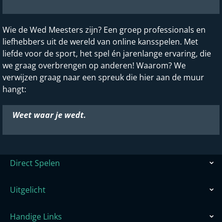
Wie de Wed Meesters zijn? Een groep professionals en
liefhebbers uit de wereld van online kansspelen. Met
liefde voor de sport, het spel én jarenlange ervaring, die
we graag overbrengen op anderen! Waarom? We
verwijzen graag naar een spreuk die hier aan de muur
hangt:
Weet waar je wedt.
Direct Spelen
Uitgelicht
Handige Links