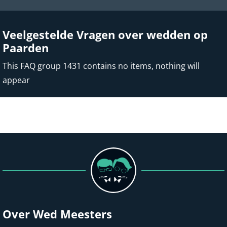
Veelgestelde Vragen over wedden op
Paarden
This FAQ group 1431 contains no items, nothing will
appear
Over Wed Meesters