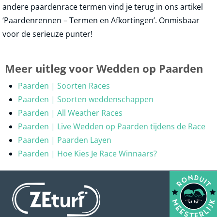
andere paardenrace termen vind je terug in ons artikel
‘Paardenrennen – Termen en Afkortingen’. Onmisbaar
voor de serieuze punter!
Meer uitleg voor Wedden op Paarden
Paarden | Soorten Races
Paarden | Soorten weddenschappen
Paarden | All Weather Races
Paarden | Live Wedden op Paarden tijdens de Race
Paarden | Paarden Layen
Paarden | Hoe Kies Je Race Winnaars?