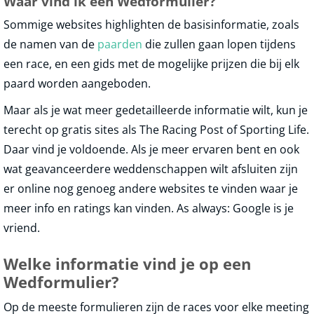
Waar vind ik een Wedformulier?
Sommige websites highlighten de basisinformatie, zoals
de namen van de
paarden
die zullen gaan lopen tijdens
een race, en een gids met de mogelijke prijzen die bij elk
paard worden aangeboden.
Maar als je wat meer gedetailleerde informatie wilt, kun je
terecht op gratis sites als The Racing Post of Sporting Life.
Daar vind je voldoende. Als je meer ervaren bent en ook
wat geavanceerdere weddenschappen wilt afsluiten zijn
er online nog genoeg andere websites te vinden waar je
meer info en ratings kan vinden. As always: Google is je
vriend.
Welke informatie vind je op een
Wedformulier?
Op de meeste formulieren zijn de races voor elke meeting