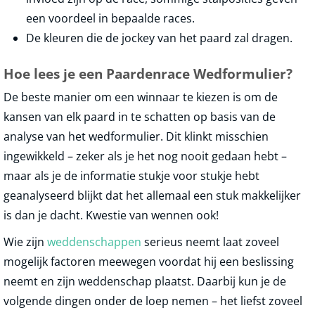
een voordeel in bepaalde races.
De kleuren die de jockey van het paard zal dragen.
Hoe lees je een Paardenrace Wedformulier?
De beste manier om een winnaar te kiezen is om de
kansen van elk paard in te schatten op basis van de
analyse van het wedformulier. Dit klinkt misschien
ingewikkeld – zeker als je het nog nooit gedaan hebt –
maar als je de informatie stukje voor stukje hebt
geanalyseerd blijkt dat het allemaal een stuk makkelijker
is dan je dacht. Kwestie van wennen ook!
Wie zijn
weddenschappen
serieus neemt laat zoveel
mogelijk factoren meewegen voordat hij een beslissing
neemt en zijn weddenschap plaatst. Daarbij kun je de
volgende dingen onder de loep nemen – het liefst zoveel