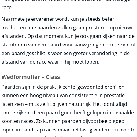
race.
Naarmate je ervarener wordt kun je steeds beter
inschatten hoe paarden zullen gaan presteren op nieuwe
afstanden. Op dat moment kun je ook gaan kijken naar de
stamboom van een paard voor aanwijzingen om te zien of
een paard geschikt is voor een groter verandering in de
afstand van de race waarin hij moet lopen.
Wedformulier – Class
Paarden zijn in de praktijk echte ‘gewoontedieren’, en
kunnen een hoog niveau van consistentie in prestatie
laten zien – mits ze fit blijven natuurlijk. Het loont altijd
om te kijken of een paard goed heeft gelopen in bepaalde
soorten races. Zo kunnen paarden bijvoorbeeld goed
lopen in handicap races maar het lastig vinden om over te