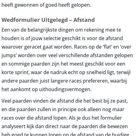
heeft gewonnen of goed heeft gelopen.
Wedformulier Uitgelegd – Afstand
Een van de belangrijkste dingen om rekening mee te
houden is of jouw selectie geschikt is voor de afstand
waarover geracet gaat worden. Races op de ‘flat’ en ‘over
jumps’ worden over veel verschillende afstanden gelopen
en sommige paarden zijn het meest geschikt voor een
korte sprint, waar de nadruk echt op snelheid ligt, terwijl
andere paarden juist langere races prefereren, waarbij
het aankomt op uithoudingsvermogen.
Veel paarden vinden de afstand die het best bij ze past,
en die paarden zullen in principe ook alleen nog maar
races over die afstand lopen. Als je dus het formulier
analyseert kijk dan direct naar de paarden die bewezen
heb goed te kunnen lopen op de afstand van de huidige