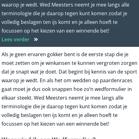
waarop je wedt. Wed Meesters neemt je mee langs alle
terminologie die je daarop tegen kunt komen zodat je
volledig beslagen ten ijs komt en je alleen hoeft te
focussen op het kiezen van een winnende bet!
»
Lees verder
Als je geen ervaren gokker bent is de eerste stap die je
moet zetten om je winkansen te kunnen vergroten zorgen
dat je snapt wat je doet. Dat begint bij kennis van de sport
waarop je wedt. En als het om wedden op paardenraces
gaat moet je dus ook snappen hoe zo’n wedformulier in
elkaar steekt. Wed Meesters neemt je mee langs alle
terminologie die je daarop tegen kunt komen zodat je
volledig beslagen ten ijs komt en je alleen hoeft te
focussen op het kiezen van een winnende bet!